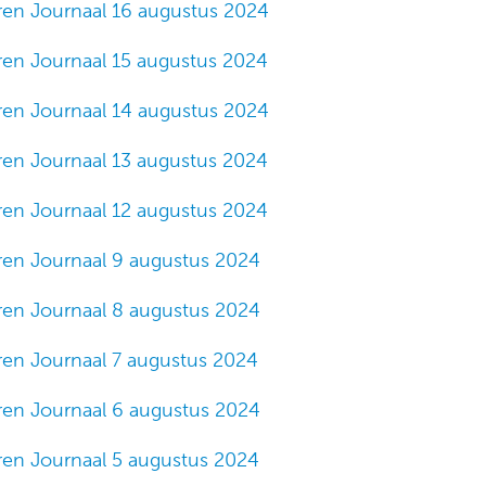
ren Journaal 16 augustus 2024
ren Journaal 15 augustus 2024
ren Journaal 14 augustus 2024
ren Journaal 13 augustus 2024
ren Journaal 12 augustus 2024
ren Journaal 9 augustus 2024
ren Journaal 8 augustus 2024
ren Journaal 7 augustus 2024
ren Journaal 6 augustus 2024
ren Journaal 5 augustus 2024