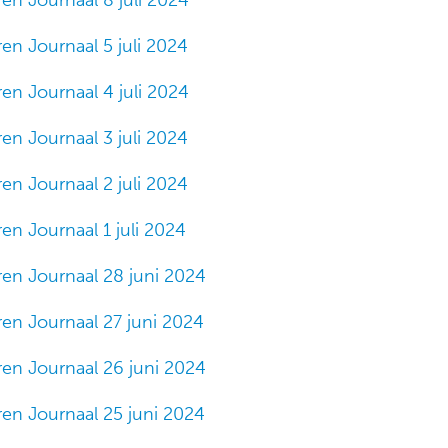
en Journaal 5 juli 2024
en Journaal 4 juli 2024
en Journaal 3 juli 2024
en Journaal 2 juli 2024
en Journaal 1 juli 2024
ren Journaal 28 juni 2024
ren Journaal 27 juni 2024
ren Journaal 26 juni 2024
ren Journaal 25 juni 2024