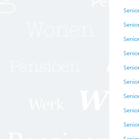
Senior
Senior
Senior
Senior
Senior
Senior
Senior
Senior
Senior
Senior