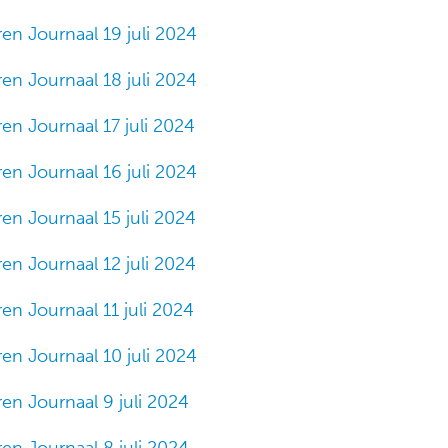
en Journaal 19 juli 2024
en Journaal 18 juli 2024
en Journaal 17 juli 2024
en Journaal 16 juli 2024
en Journaal 15 juli 2024
en Journaal 12 juli 2024
en Journaal 11 juli 2024
en Journaal 10 juli 2024
en Journaal 9 juli 2024
en Journaal 8 juli 2024