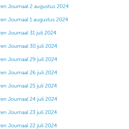
ren Journaal 2 augustus 2024
ren Journaal 1 augustus 2024
en Journaal 31 juli 2024
en Journaal 30 juli 2024
en Journaal 29 juli 2024
en Journaal 26 juli 2024
en Journaal 25 juli 2024
en Journaal 24 juli 2024
en Journaal 23 juli 2024
en Journaal 22 juli 2024