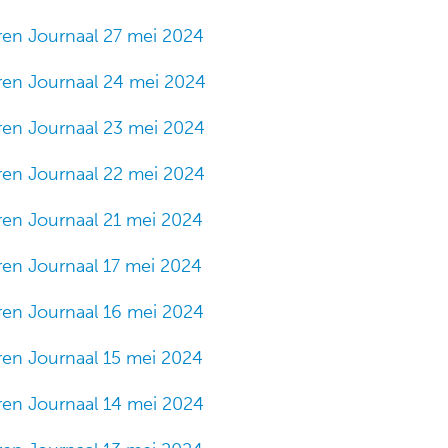
ren Journaal 27 mei 2024
ren Journaal 24 mei 2024
ren Journaal 23 mei 2024
ren Journaal 22 mei 2024
ren Journaal 21 mei 2024
ren Journaal 17 mei 2024
ren Journaal 16 mei 2024
ren Journaal 15 mei 2024
ren Journaal 14 mei 2024