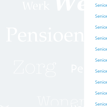
Senio
Senio
Senior
Senior
Senior
Senior
Senior
Senior
Senior
Senior