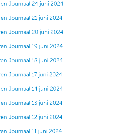
ren Journaal 24 juni 2024
ren Journaal 21 juni 2024
ren Journaal 20 juni 2024
ren Journaal 19 juni 2024
ren Journaal 18 juni 2024
ren Journaal 17 juni 2024
ren Journaal 14 juni 2024
ren Journaal 13 juni 2024
ren Journaal 12 juni 2024
ren Journaal 11 juni 2024