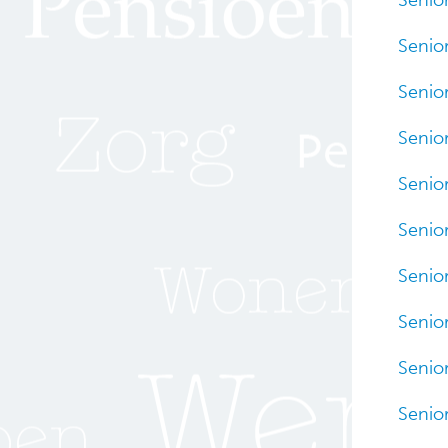
Senior
Senior
Senior
Senior
Senior
Senio
Senio
Senio
Senio