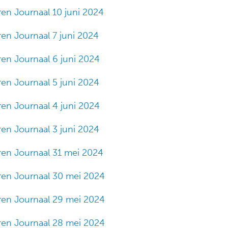
ren Journaal 10 juni 2024
ren Journaal 7 juni 2024
ren Journaal 6 juni 2024
ren Journaal 5 juni 2024
ren Journaal 4 juni 2024
ren Journaal 3 juni 2024
ren Journaal 31 mei 2024
ren Journaal 30 mei 2024
ren Journaal 29 mei 2024
ren Journaal 28 mei 2024