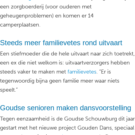
een zorgboerderij (voor ouderen met
geheugenproblemen) en komen er 14
camperplaatsen.
Steeds meer familievetes rond uitvaart
Een stiefmoeder die de hele uitvaart naar zich toetrekt,
een ex die niet welkom is: uitvaartverzorgers hebben
steeds vaker te maken met
familievetes
. “Er is
tegenwoordig bijna geen familie meer waar niets
speelt.”
Goudse senioren maken dansvoorstelling
Tegen eenzaamheid is de Goudse Schouwburg dit jaar
gestart met het nieuwe project Gouden Dans, speciaal