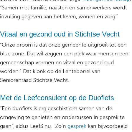
“Samen met familie, naasten en samenwerkers wordt
invulling gegeven aan het leven, wonen en zorg.”
Vitaal en gezond oud in Stichtse Vecht
“Onze droom is dat onze gemeente uitgroeit tot een
blue zone. Dat wil zeggen een plek waar mensen een
gemeenschap vormen en vitaal en gezond oud
worden.” Dat klonk op de Lenteborrel van
Seniorenraad Stichtse Vecht.
Met de Leefconsulent op de Duofiets
“Een duofiets is erg geschikt om samen van de
omgeving te genieten en ondertussen in gesprek te
gaan”, aldus Leef3.nu. Zo’n
gesprek
kan bijvoorbeeld