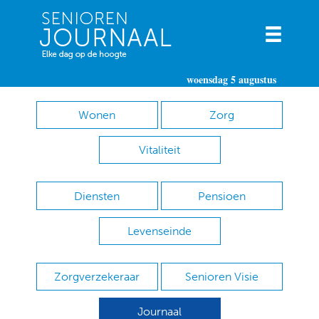
woensdag 5 augustus
Wonen
Zorg
Vitaliteit
Diensten
Pensioen
Levenseinde
Zorgverzekeraar
Senioren Visie
Journaal