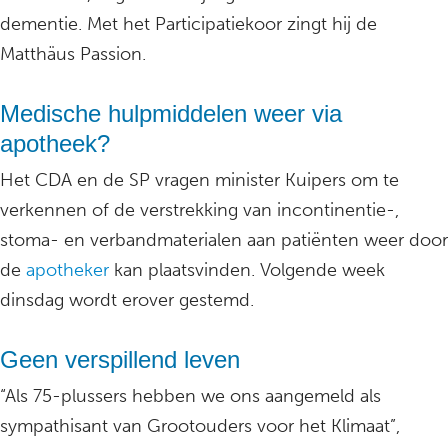
dementie. Met het Participatiekoor zingt hij de
Matthäus Passion.
Medische hulpmiddelen weer via
apotheek?
Het CDA en de SP vragen minister Kuipers om te
verkennen of de verstrekking van incontinentie-,
stoma- en verbandmaterialen aan patiënten weer door
de
apotheker
kan plaatsvinden. Volgende week
dinsdag wordt erover gestemd.
Geen verspillend leven
“Als 75-plussers hebben we ons aangemeld als
sympathisant van Grootouders voor het Klimaat”,