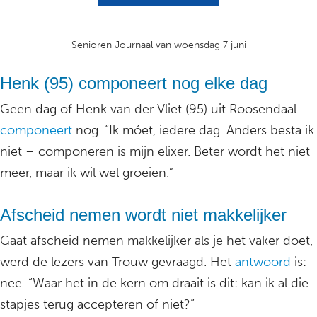
Senioren Journaal van woensdag 7 juni
Henk (95) componeert nog elke dag
Geen dag of Henk van der Vliet (95) uit Roosendaal
componeert
nog. “Ik móet, iedere dag. Anders besta ik
niet – componeren is mijn elixer. Beter wordt het niet
meer, maar ik wil wel groeien.”
Afscheid nemen wordt niet makkelijker
Gaat afscheid nemen makkelijker als je het vaker doet,
werd de lezers van Trouw gevraagd. Het
antwoord
is:
nee. “Waar het in de kern om draait is dit: kan ik al die
stapjes terug accepteren of niet?”