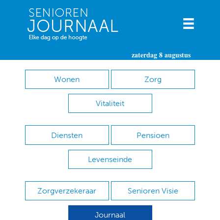
zaterdag 8 augustus
Wonen
Zorg
Vitaliteit
Diensten
Pensioen
Levenseinde
Zorgverzekeraar
Senioren Visie
Journaal