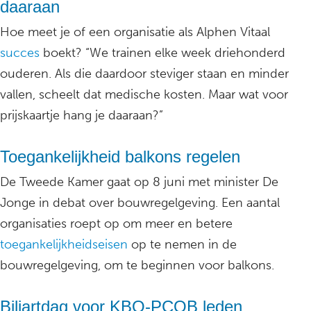
daaraan
Hoe meet je of een organisatie als Alphen Vitaal
succes
boekt? “We trainen elke week driehonderd
ouderen. Als die daardoor steviger staan en minder
vallen, scheelt dat medische kosten. Maar wat voor
prijskaartje hang je daaraan?”
Toegankelijkheid balkons regelen
De Tweede Kamer gaat op 8 juni met minister De
Jonge in debat over bouwregelgeving. Een aantal
organisaties roept op om meer en betere
toegankelijkheidseisen
op te nemen in de
bouwregelgeving, om te beginnen voor balkons.
Biljartdag voor KBO-PCOB leden