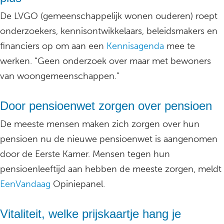
De LVGO (gemeenschappelijk wonen ouderen) roept
onderzoekers, kennisontwikkelaars, beleidsmakers en
financiers op om aan een
Kennisagenda
mee te
werken. “Geen onderzoek over maar met bewoners
van woongemeenschappen.”
Door pensioenwet zorgen over pensioen
De meeste mensen maken zich zorgen over hun
pensioen nu de nieuwe pensioenwet is aangenomen
door de Eerste Kamer. Mensen tegen hun
pensioenleeftijd aan hebben de meeste zorgen, meldt
EenVandaag
Opiniepanel.
Vitaliteit, welke prijskaartje hang je