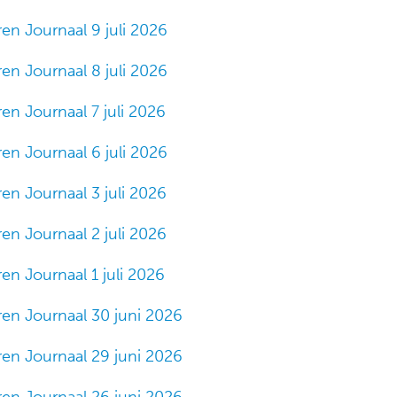
en Journaal 9 juli 2026
en Journaal 8 juli 2026
en Journaal 7 juli 2026
en Journaal 6 juli 2026
en Journaal 3 juli 2026
en Journaal 2 juli 2026
en Journaal 1 juli 2026
ren Journaal 30 juni 2026
ren Journaal 29 juni 2026
ren Journaal 26 juni 2026