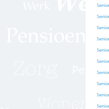
Senior
Senior
Senior
Senior
Senior
Senior
Senior
Senior
Senior
Senior