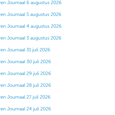
ren Journaal 6 augustus 2026
ren Journaal 5 augustus 2026
ren Journaal 4 augustus 2026
ren Journaal 3 augustus 2026
en Journaal 31 juli 2026
en Journaal 30 juli 2026
en Journaal 29 juli 2026
en Journaal 28 juli 2026
en Journaal 27 juli 2026
en Journaal 24 juli 2026