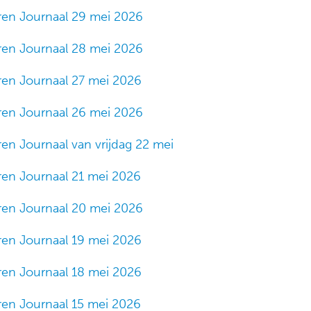
ren Journaal 29 mei 2026
ren Journaal 28 mei 2026
ren Journaal 27 mei 2026
ren Journaal 26 mei 2026
en Journaal van vrijdag 22 mei
ren Journaal 21 mei 2026
ren Journaal 20 mei 2026
ren Journaal 19 mei 2026
ren Journaal 18 mei 2026
ren Journaal 15 mei 2026