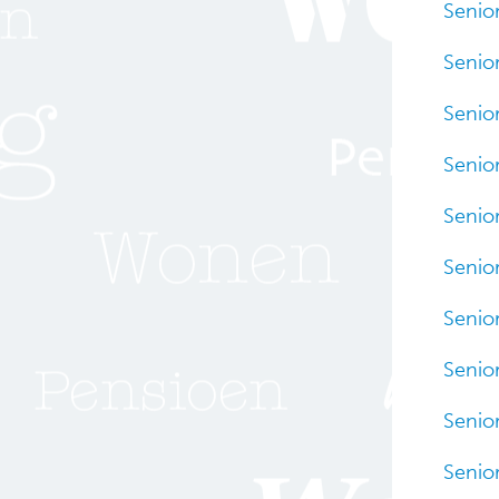
Senio
Senio
Senio
Senio
Senior
Senior
Senior
Senior
Senior
Senior