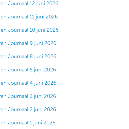
ren Journaal 12 juni 2026
ren Journaal 11 juni 2026
ren Journaal 10 juni 2026
ren Journaal 9 juni 2026
ren Journaal 8 juni 2026
ren Journaal 5 juni 2026
ren Journaal 4 juni 2026
ren Journaal 3 juni 2026
ren Journaal 2 juni 2026
ren Journaal 1 juni 2026