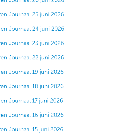
ren Journaal 25 juni 2026
ren Journaal 24 juni 2026
ren Journaal 23 juni 2026
ren Journaal 22 juni 2026
ren Journaal 19 juni 2026
ren Journaal 18 juni 2026
ren Journaal 17 juni 2026
ren Journaal 16 juni 2026
ren Journaal 15 juni 2026