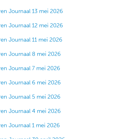
ren Journaal 13 mei 2026
ren Journaal 12 mei 2026
ren Journaal 11 mei 2026
ren Journaal 8 mei 2026
ren Journaal 7 mei 2026
ren Journaal 6 mei 2026
ren Journaal 5 mei 2026
ren Journaal 4 mei 2026
ren Journaal 1 mei 2026