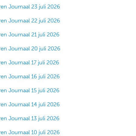
en Journaal 23 juli 2026
en Journaal 22 juli 2026
en Journaal 21 juli 2026
en Journaal 20 juli 2026
en Journaal 17 juli 2026
en Journaal 16 juli 2026
en Journaal 15 juli 2026
en Journaal 14 juli 2026
en Journaal 13 juli 2026
en Journaal 10 juli 2026