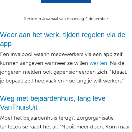
Senioren Journaal van maandag 4 december
Weer aan het werk, tijden regelen via de
app
Een invalpool waarin medewerkers via een app zelf
kunnen aangeven wanneer ze willen
werken
. Na de
jongeren melden ook gepensioneerden zich. “Ideaal,
je bepaalt zelf hoe vaak en hoe lang je wilt werken.”
Weg met bejaardenhuis, lang leve
VanThuisUit
Moet het bejaardenhuis terug?. Zorgorganisatie
tanteLouise raadt het af. “Nooit meer doen. Kom maar