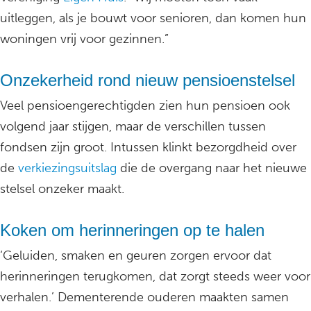
uitleggen, als je bouwt voor senioren, dan komen hun
woningen vrij voor gezinnen.”
Onzekerheid rond nieuw pensioenstelsel
Veel pensioengerechtigden zien hun pensioen ook
volgend jaar stijgen, maar de verschillen tussen
fondsen zijn groot. Intussen klinkt bezorgdheid over
de
verkiezingsuitslag
die de overgang naar het nieuwe
stelsel onzeker maakt.
Koken om herinneringen op te halen
‘Geluiden, smaken en geuren zorgen ervoor dat
herinneringen terugkomen, dat zorgt steeds weer voor
verhalen.’ Dementerende ouderen maakten samen