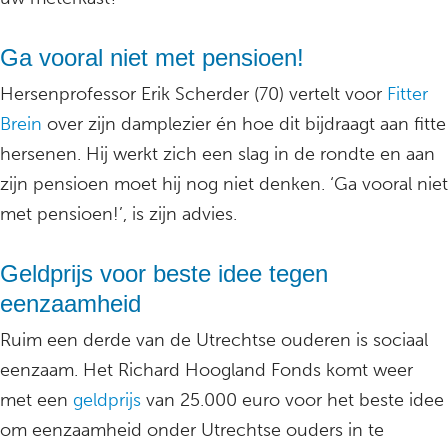
Ga vooral niet met pensioen!
Hersenprofessor Erik Scherder (70) vertelt voor
Fitter
Brein
over zijn damplezier én hoe dit bijdraagt aan fitte
hersenen. Hij werkt zich een slag in de rondte en aan
zijn pensioen moet hij nog niet denken. ‘Ga vooral niet
met pensioen!’, is zijn advies.
Geldprijs voor beste idee tegen
eenzaamheid
Ruim een derde van de Utrechtse ouderen is sociaal
eenzaam. Het Richard Hoogland Fonds komt weer
met een
geldprijs
van 25.000 euro voor het beste idee
om eenzaamheid onder Utrechtse ouders in te