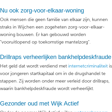
Nu ook zorg-voor-elkaar-woning
Ook mensen die geen familie van elkaar zijn, kunnen
straks in Wijchen een zogeheten zorg-voor-elkaar-
woning bouwen. Er kan gebouwd worden
“vooruitlopend op toekomstige mantelzorg”.
Drillraps verheerlijken bankhelpdeskfraude
Het geld dat wordt verdiend met
internetcriminaliteit
is
voor jongeren startkapitaal om in de drugshandel te
stappen. Zij worden onder meer verleid door drillraps,
waarin bankhelpdeskfraude wordt verheerlijkt.
Gezonder oud met Wijk Actief