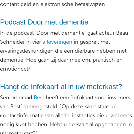
contant geld en elektronische betaalwijzen.
Podcast Door met dementie
In de podcast ‘Door met dementie’ gaat acteur Beau
Schneider in vier
afleveringen
in gesprek met
ervaringsdeskundigen die een dierbare hebben met
dementie. Hoe gaan zij daar mee om, praktisch én
emotioneel?
Hangt de Infokaart al in uw meterkast?
Seniorenraad
Best
heeft een ‘Infokaart voor inwoners
van Best’ samengesteld. “Op deze kaart staat de
contactinformatie van allerlei instanties die u wel eens
nodig kunt hebben. Hebt u de kaart al opgehangen in
uw meterkast?”