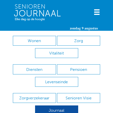
zondag 9 augustus
Wonen
Zorg
Vitaliteit
Diensten
Pensioen
Levenseinde
Zorgverzekeraar
Senioren Visie
Journaal