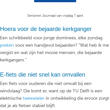
Senioren Journaal van vrijdag 7 april
Hoera voor de bejaarde kerkganger
Een schrikbeeld voor jonge dominees, elke zondag
preken
voor een handjevol bejaarden? “Wat heb ik me
vergist en wat zijn het mooie mensen, die bejaarde
kerkgangers.”
E-fiets die niet snel kan omvallen
Een fiets voor ouderen die niet omvalt bij een
windvlaag? Die komt er, want op de TU Delft is een
elektrische
tweewieler
in ontwikkeling die ervoor zorgt
dat je als fietser stabiel blijft.