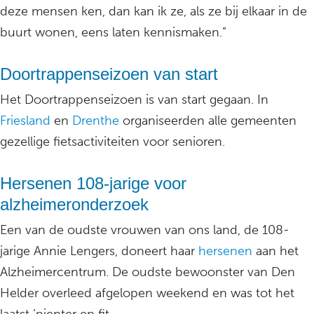
deze mensen ken, dan kan ik ze, als ze bij elkaar in de
buurt wonen, eens laten kennismaken.”
Doortrappenseizoen van start
Het Doortrappenseizoen is van start gegaan. In
Friesland
en
Drenthe
organiseerden alle gemeenten
gezellige fietsactiviteiten voor senioren.
Hersenen 108-jarige voor
alzheimeronderzoek
Een van de oudste vrouwen van ons land, de 108-
jarige Annie Lengers, doneert haar
hersenen
aan het
Alzheimercentrum. De oudste bewoonster van Den
Helder overleed afgelopen weekend en was tot het