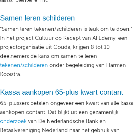
laatst ‘pienter en fit.
Samen leren schilderen
“Samen leren tekenen/schilderen is leuk om te doen.”
In het project Cultuur op Recept van AFEdemy, een
projectorganisatie uit Gouda, krijgen 8 tot 10
deelnemers de kans om samen te leren
tekenen/schilderen
onder begeleiding van Harmen
Kooistra.
Kassa aankopen 65-plus kwart contant
65-plussers betalen ongeveer een kwart van alle kassa
aankopen contant. Dat blijkt uit een gezamenlijk
onderzoek
van De Nederlandsche Bank en
Betaalvereniging Nederland naar het gebruik van