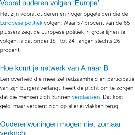
Vooral ouderen volgen ‘Europa’
Het zijn vooral ouderen en hoger opgeleiden die de
Europese politiek
volgen. Waar 57 procent van de 65-
plussers zegt de Europese politiek in grote lijnen te
volgen, is dat onder 18- tot 24-jarigen slechts 26
procent.
Hoe komt je netwerk van A naar B
Een overheid die meer zelfredzaamheid en participatie
van zijn burgers verlangt, heeft de plicht om te zorgen
dat die mensen zich kunnen
verplaatsen
. Dat kost
geld, maar verdient zich op allerlei vlakken terug.
Ouderenwoningen mogen niet zomaar
verkocht