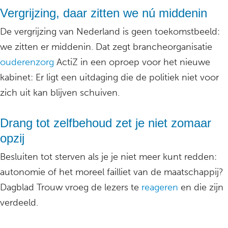
Vergrijzing, daar zitten we nú middenin
De vergrijzing van Nederland is geen toekomstbeeld:
we zitten er middenin. Dat zegt brancheorganisatie
ouderenzorg
ActiZ in een oproep voor het nieuwe
kabinet: Er ligt een uitdaging die de politiek niet voor
zich uit kan blijven schuiven.
Drang tot zelfbehoud zet je niet zomaar
opzij
Besluiten tot sterven als je je niet meer kunt redden:
autonomie of het moreel failliet van de maatschappij?
Dagblad Trouw vroeg de lezers te
reageren
en die zijn
verdeeld.