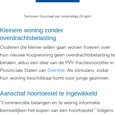
Senioren Journaal van woensdag 24 april
Kleinere woning zonder
overdrachtsbelasting
Ouderen die kleiner willen gaan wonen hoeven over
hun nieuwe koopwoning geen overdrachtsbelasting te
betalen, aldus een idee van de PVV-fractievoorzitter in
Provinciale Staten van
Drenthe
: Als stimulans, zodat
hun woning beschikbaar komt voor jonge gezinnen.
Aanschaf hoortoestel te ingewikkeld
“Commerciële belangen en te weinig informatie
bemoeilijken het kopen van een hoortoestel.” Volgens