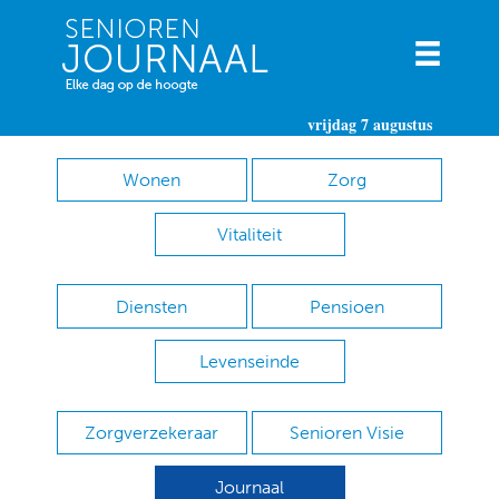
vrijdag 7 augustus
Wonen
Zorg
Vitaliteit
Diensten
Pensioen
Levenseinde
Zorgverzekeraar
Senioren Visie
Journaal