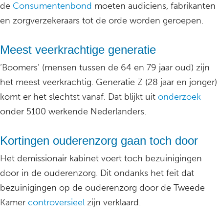
de
Consumentenbond
moeten audiciens, fabrikanten
en zorgverzekeraars tot de orde worden geroepen.
Meest veerkrachtige generatie
‘Boomers’ (mensen tussen de 64 en 79 jaar oud) zijn
het meest veerkrachtig. Generatie Z (28 jaar en jonger)
komt er het slechtst vanaf. Dat blijkt uit
onderzoek
onder 5100 werkende Nederlanders.
Kortingen ouderenzorg gaan toch door
Het demissionair kabinet voert toch bezuinigingen
door in de ouderenzorg. Dit ondanks het feit dat
bezuinigingen op de ouderenzorg door de Tweede
Kamer
controversieel
zijn verklaard.