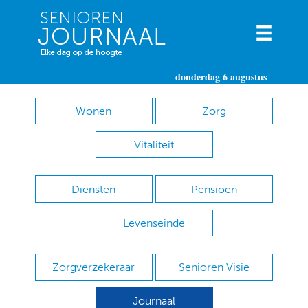
donderdag 6 augustus
Wonen
Zorg
Vitaliteit
Diensten
Pensioen
Levenseinde
Zorgverzekeraar
Senioren Visie
Journaal