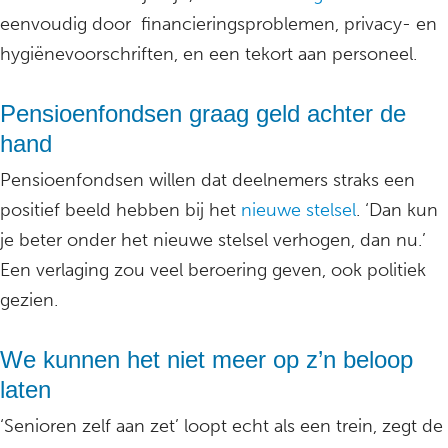
eenvoudig door financieringsproblemen, privacy- en
hygiënevoorschriften, en een tekort aan personeel.
Pensioenfondsen graag geld achter de
hand
Pensioenfondsen willen dat deelnemers straks een
positief beeld hebben bij het
nieuwe stelsel
. ‘Dan kun
je beter onder het nieuwe stelsel verhogen, dan nu.’
Een verlaging zou veel beroering geven, ook politiek
gezien.
We kunnen het niet meer op z’n beloop
laten
‘Senioren zelf aan zet’ loopt echt als een trein, zegt de