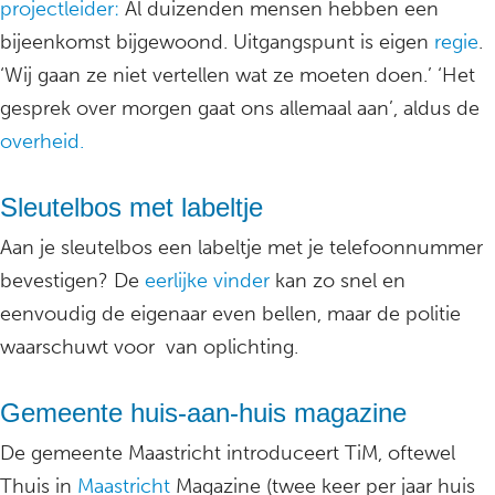
projectleider:
Al duizenden mensen hebben een
bijeenkomst bijgewoond. Uitgangspunt is eigen
regie
.
‘Wij gaan ze niet vertellen wat ze moeten doen.’ ‘Het
gesprek over morgen gaat ons allemaal aan’, aldus de
overheid.
Sleutelbos met labeltje
Aan je sleutelbos een labeltje met je telefoonnummer
bevestigen? De
eerlijke vinder
kan zo snel en
eenvoudig de eigenaar even bellen, maar de politie
waarschuwt voor van oplichting.
Gemeente huis-aan-huis magazine
De gemeente Maastricht introduceert TiM, oftewel
Thuis in
Maastricht
Magazine (twee keer per jaar huis