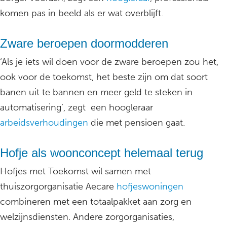
komen pas in beeld als er wat overblijft.
Zware beroepen doormodderen
‘Als je iets wil doen voor de zware beroepen zou het,
ook voor de toekomst, het beste zijn om dat soort
banen uit te bannen en meer geld te steken in
automatisering’, zegt een hoogleraar
arbeidsverhoudingen
die met pensioen gaat.
Hofje als woonconcept helemaal terug
Hofjes met Toekomst wil samen met
thuiszorgorganisatie Aecare
hofjeswoningen
combineren met een totaalpakket aan zorg en
welzijnsdiensten. Andere zorgorganisaties,