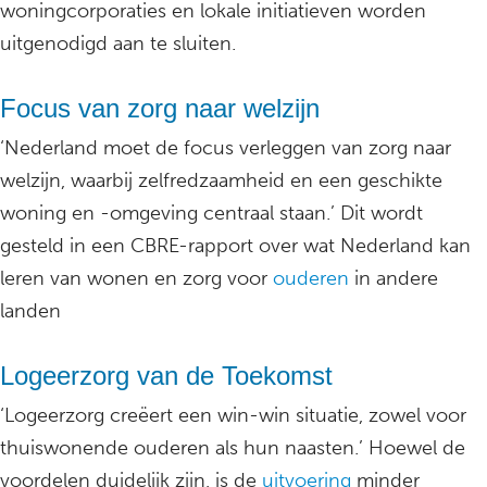
woningcorporaties en lokale initiatieven worden
uitgenodigd aan te sluiten.
Focus van zorg naar welzijn
‘Nederland moet de focus verleggen van zorg naar
welzijn, waarbij zelfredzaamheid en een geschikte
woning en -omgeving centraal staan.’ Dit wordt
gesteld in een CBRE-rapport over wat Nederland kan
leren van wonen en zorg voor
ouderen
in andere
landen
Logeerzorg van de Toekomst
‘Logeerzorg creëert een win-win situatie, zowel voor
thuiswonende ouderen als hun naasten.’ Hoewel de
voordelen duidelijk zijn, is de
uitvoering
minder