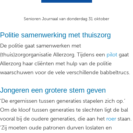
Senioren Journaal van donderdag 31 oktober
Politie samenwerking met thuiszorg
De politie gaat samenwerken met
(thuis)zorgorganisatie Allerzorg. Tijdens een
pilot
gaat
Allerzorg haar cliënten met hulp van de politie
waarschuwen voor de vele verschillende babbeltrucs.
Jongeren een grotere stem geven
‘De ergernissen tussen generaties stapelen zich op.’
Om de kloof tussen generaties te slechten ligt de bal
vooral bij de oudere generaties, die aan het
roer
staan.
‘Zij moeten oude patronen durven loslaten en