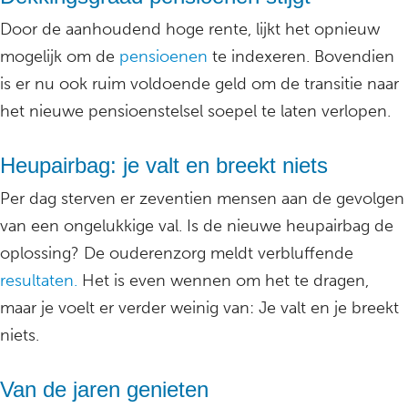
Door de aanhoudend hoge rente, lijkt het opnieuw
mogelijk om de
pensioenen
te indexeren. Bovendien
is er nu ook ruim voldoende geld om de transitie naar
het nieuwe pensioenstelsel soepel te laten verlopen.
Heupairbag: je valt en breekt niets
Per dag sterven er zeventien mensen aan de gevolgen
van een ongelukkige val. Is de nieuwe heupairbag de
oplossing? De ouderenzorg meldt verbluffende
resultaten.
Het is even wennen om het te dragen,
maar je voelt er verder weinig van: Je valt en je breekt
niets.
Van de jaren genieten