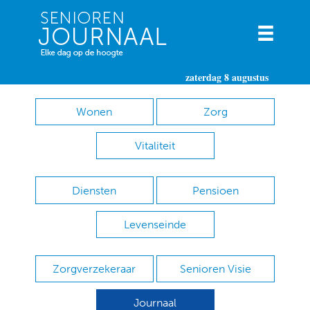
zaterdag 8 augustus
Wonen
Zorg
Vitaliteit
Diensten
Pensioen
Levenseinde
Zorgverzekeraar
Senioren Visie
Journaal