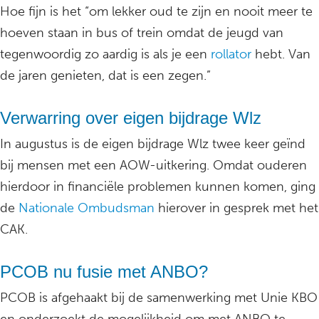
Hoe fijn is het “om lekker oud te zijn en nooit meer te
hoeven staan in bus of trein omdat de jeugd van
tegenwoordig zo aardig is als je een
rollator
hebt. Van
de jaren genieten, dat is een zegen.”
Verwarring over eigen bijdrage Wlz
In augustus is de eigen bijdrage Wlz twee keer geïnd
bij mensen met een AOW-uitkering. Omdat ouderen
hierdoor in financiële problemen kunnen komen, ging
de
Nationale Ombudsman
hierover in gesprek met het
CAK.
PCOB nu fusie met ANBO?
PCOB is afgehaakt bij de samenwerking met Unie KBO