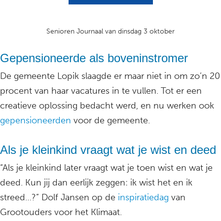
Senioren Journaal van dinsdag 3 oktober
Gepensioneerde als boveninstromer
De gemeente Lopik slaagde er maar niet in om zo’n 20
procent van haar vacatures in te vullen. Tot er een
creatieve oplossing bedacht werd, en nu werken ook
gepensioneerden
voor de gemeente.
Als je kleinkind vraagt wat je wist en deed
“Als je kleinkind later vraagt wat je toen wist en wat je
deed. Kun jij dan eerlijk zeggen: ik wist het en ik
streed…?” Dolf Jansen op de
inspiratiedag
van
Grootouders voor het Klimaat.