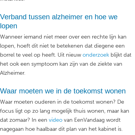
Verband tussen alzheimer en hoe we
lopen
Wanneer iemand niet meer over een rechte lijn kan
lopen, hoeft dit niet te betekenen dat diegene een
borrel te veel op heeft. Uit nieuw
onderzoek
blijkt dat
het ook een symptoom kan zijn van de ziekte van
Alzheimer.
Waar moeten we in de toekomst wonen
Waar moeten ouderen in de toekomst wonen? De
focus ligt op zo lang mogelijk thuis wonen, maar kan
dat zomaar? In een
video
van EenVandaag wordt
nagegaan hoe haalbaar dit plan van het kabinet is.