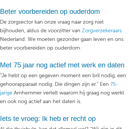
Beter voorbereiden op ouderdom
De zorgsector kan onze vraag naar zorg niet
bijhouden, aldus de voorzitter van
Zorgverzekeraars
Nederland: We moeten gezonder gaan leven en ons
beter voorbereiden op ouderdom.
Met 75 jaar nog actief met werk en daten
“Je hebt op een gegeven moment een bril nodig, een
gehoorapparaat nodig. Die dingen zijn er.” Een
75-
jarige
Arnhemmer vertelt waarom hij graag nog werkt
en ook nog actief aan het daten is.
Iets te vroeg: Ik heb er recht op