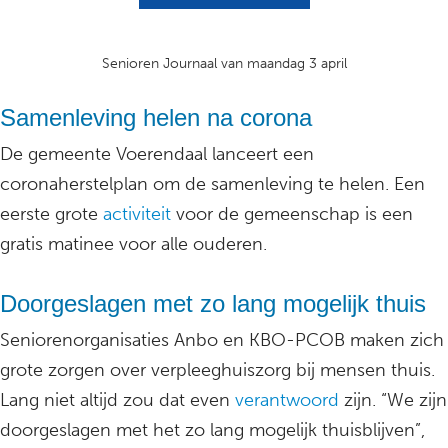
Senioren Journaal van maandag 3 april
Samenleving helen na corona
De gemeente Voerendaal lanceert een
coronaherstelplan om de samenleving te helen. Een
eerste grote
activiteit
voor de gemeenschap is een
gratis matinee voor alle ouderen.
Doorgeslagen met zo lang mogelijk thuis
Seniorenorganisaties Anbo en KBO-PCOB maken zich
grote zorgen over verpleeghuiszorg bij mensen thuis.
Lang niet altijd zou dat even
verantwoord
zijn. “We zijn
doorgeslagen met het zo lang mogelijk thuisblijven”,