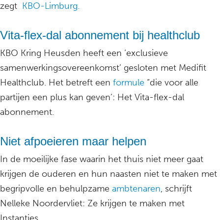
zegt
KBO-Limburg.
Vita-flex-dal abonnement bij healthclub
KBO Kring Heusden heeft een ‘exclusieve
samenwerkingsovereenkomst’ gesloten met Medifit
Healthclub. Het betreft een
formule
“die voor alle
partijen een plus kan geven’: Het Vita-flex-dal
abonnement.
Niet afpoeieren maar helpen
In de moeilijke fase waarin het thuis niet meer gaat
krijgen de ouderen en hun naasten niet te maken met
begripvolle en behulpzame
ambtenaren
, schrijft
Nelleke Noordervliet: Ze krijgen te maken met
Instanties.