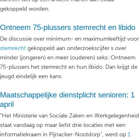
gekoppeld worden.
Ontneem 75-plussers stemrecht en libido
De discussie over minimum- en maximumleeftijd voor
stemrecht
gekoppeld aan onderzoekscijfer s over
minder (jongeren) en meer (ouderen) seks: Ontneem
75-plussers het stemrecht en hun libido. Dan krijgt de
jeugd eindelijk een kans.
Maatschappelijke dienstplicht senioren: 1
april
“Het Ministerie van Sociale Zaken en Werkgelegenheid
staat vandaag op maar liefst drie locaties met een
informatiekraam in Pijnacker-Nootdorp”, werd op
1