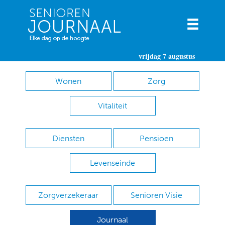
vrijdag 7 augustus
Wonen
Zorg
Vitaliteit
Diensten
Pensioen
Levenseinde
Zorgverzekeraar
Senioren Visie
Journaal