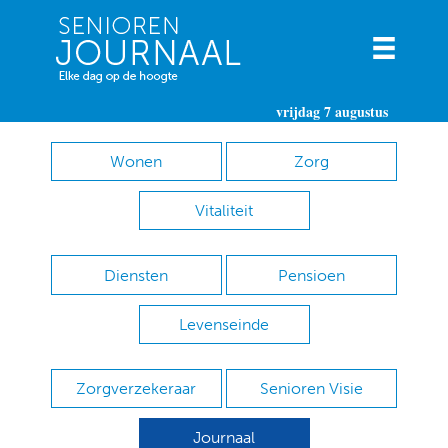
vrijdag 7 augustus
Wonen
Zorg
Vitaliteit
Diensten
Pensioen
Levenseinde
Zorgverzekeraar
Senioren Visie
Journaal