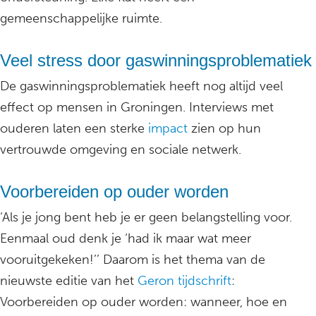
gemeenschappelijke ruimte.
Veel stress door gaswinningsproblematiek
De gaswinningsproblematiek heeft nog altijd veel
effect op mensen in Groningen. Interviews met
ouderen laten een sterke
impact
zien op hun
vertrouwde omgeving en sociale netwerk.
Voorbereiden op ouder worden
‘Als je jong bent heb je er geen belangstelling voor.
Eenmaal oud denk je ‘had ik maar wat meer
vooruitgekeken!’’ Daarom is het thema van de
nieuwste editie van het
Geron tijdschrift
:
Voorbereiden op ouder worden: wanneer, hoe en