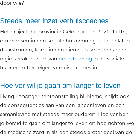
door wie?
Steeds meer inzet verhuiscoaches
Het project dat provincie Gelderland in 2021 startte,
om mensen in een sociale huurwoning beter te laten
doorstromen, komt in een nieuwe fase. Steeds meer
regio’s maken werk van
doorstroming
in de sociale
huur en zetten eigen verhuiscoaches in.
Hoe ver wil je gaan om langer te leven
Living Looonger, tentoonstelling bij Nemo, snijdt ook
de consequenties aan van een langer leven en een
samenleving met steeds meer ouderen. Hoe ver ben
je bereid te gaan om langer te leven en hoe richten we
de medische zorg in als een steeds groter deel van de