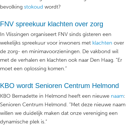
bevolking
stokoud
wordt?
FNV spreekuur klachten over zorg
In Vlissingen organiseert FNV sinds gisteren een
wekelijks spreekuur voor inwoners met
klachten
over
de zorg- en minimavoorzieningen. De vakbond wil
met de verhalen en klachten ook naar Den Haag. “Er
moet een oplossing komen.”
KBO wordt Senioren Centrum Helmond
KBO Bernadette in Helmond heeft een nieuwe
naam
:
Senioren Centrum Helmond. “Met deze nieuwe naam
willen we duidelijk maken dat onze vereniging een
dynamische plek is.”