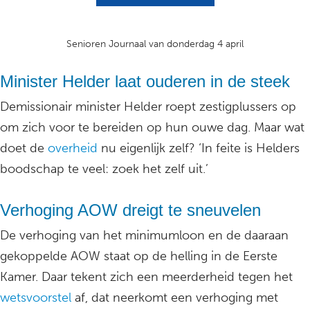
Senioren Journaal van donderdag 4 april
Minister Helder laat ouderen in de steek
Demissionair minister Helder roept zestigplussers op
om zich voor te bereiden op hun ouwe dag. Maar wat
doet de
overheid
nu eigenlijk zelf? ‘In feite is Helders
boodschap te veel: zoek het zelf uit.’
Verhoging AOW dreigt te sneuvelen
De verhoging van het minimumloon en de daaraan
gekoppelde AOW staat op de helling in de Eerste
Kamer. Daar tekent zich een meerderheid tegen het
wetsvoorstel
af, dat neerkomt een verhoging met