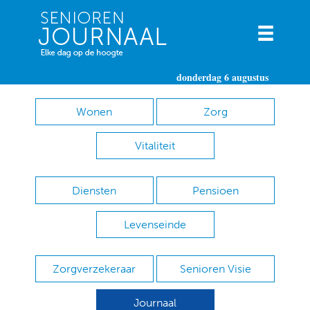
donderdag 6 augustus
Wonen
Zorg
Vitaliteit
Diensten
Pensioen
Levenseinde
Zorgverzekeraar
Senioren Visie
Journaal