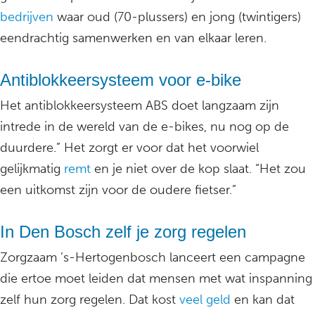
bedrijven
waar oud (70-plussers) en jong (twintigers)
eendrachtig samenwerken en van elkaar leren.
Antiblokkeersysteem voor e-bike
Het antiblokkeersysteem ABS doet langzaam zijn
intrede in de wereld van de e-bikes, nu nog op de
duurdere.” Het zorgt er voor dat het voorwiel
gelijkmatig
remt
en je niet over de kop slaat. “Het zou
een uitkomst zijn voor de oudere fietser.”
In Den Bosch zelf je zorg regelen
Zorgzaam ’s-Hertogenbosch lanceert een campagne
die ertoe moet leiden dat mensen met wat inspanning
zelf hun zorg regelen. Dat kost
veel geld
en kan dat