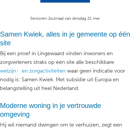
Senioren Journaal van dinsdag 21 mei
Samen Kwiek, alles in je gemeente op één
site
Bij een proef in Lingewaard vinden inwoners en
zorgverleners straks op één site alle beschikbare
welzijn- en zorgactiviteiten
waar geen indicatie voor
nodig is: Samen Kwiek. Met subsidie uit Europa en
belangstelling uit heel Nederland.
Moderne woning in je vertrouwde
omgeving
Hij wil niemand dwingen om te verhuizen, zegt een