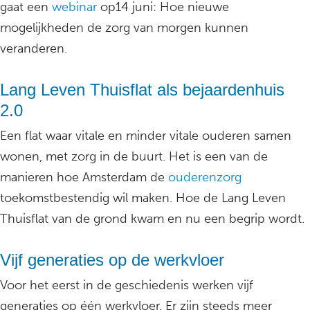
gaat een
webinar
op14 juni: Hoe nieuwe
mogelijkheden de zorg van morgen kunnen
veranderen.
Lang Leven Thuisflat als bejaardenhuis
2.0
Een flat waar vitale en minder vitale ouderen samen
wonen, met zorg in de buurt. Het is een van de
manieren hoe Amsterdam de
ouderenzorg
toekomstbestendig wil maken. Hoe de Lang Leven
Thuisflat van de grond kwam en nu een begrip wordt.
Vijf generaties op de werkvloer
Voor het eerst in de geschiedenis werken vijf
generaties op één werkvloer. Er zijn steeds meer