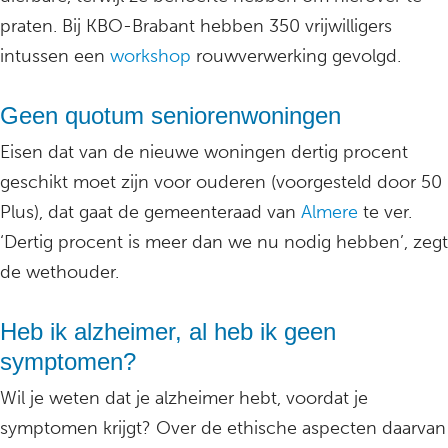
praten. Bij KBO-Brabant hebben 350 vrijwilligers
intussen een
workshop
rouwverwerking gevolgd.
Geen quotum seniorenwoningen
Eisen dat van de nieuwe woningen dertig procent
geschikt moet zijn voor ouderen (voorgesteld door 50
Plus), dat gaat de gemeenteraad van
Almere
te ver.
‘Dertig procent is meer dan we nu nodig hebben’, zegt
de wethouder.
Heb ik alzheimer, al heb ik geen
symptomen?
Wil je weten dat je alzheimer hebt, voordat je
symptomen krijgt? Over de ethische aspecten daarvan