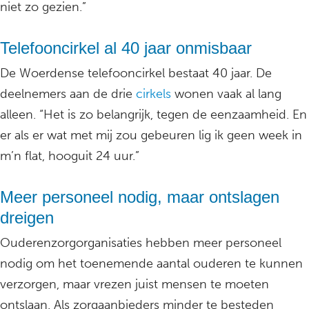
niet zo gezien.”
Telefooncirkel al 40 jaar onmisbaar
De Woerdense telefooncirkel bestaat 40 jaar. De
deelnemers aan de drie
cirkels
wonen vaak al lang
alleen. “Het is zo belangrijk, tegen de eenzaamheid. En
er als er wat met mij zou gebeuren lig ik geen week in
m’n flat, hooguit 24 uur.”
Meer personeel nodig, maar ontslagen
dreigen
Ouderenzorgorganisaties hebben meer personeel
nodig om het toenemende aantal ouderen te kunnen
verzorgen, maar vrezen juist mensen te moeten
ontslaan. Als zorgaanbieders minder te besteden