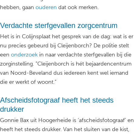
hebben, gaan
ouderen
dat ook merken.
Verdachte sterfgevallen zorgcentrum
Het is in Colijnsplaat het gesprek van de dag: wat is er
nu precies gebeurd bij Cleijenborch? De politie stelt
een
onderzoek
in naar verdachte sterfgevallen bij die
zorginstelling. “Cleijenborch is hét bejaardencentrum
van Noord-Beveland dus iedereen kent wel iemand
die er werkt of woont.”
Afscheidsfotograaf heeft het steeds
drukker
Gonnie Bax uit Hoogerheide is ‘afscheidsfotograaf’ en
heeft het steeds drukker. Van het sluiten van de kist,