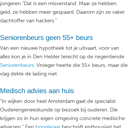
jongeren.“Dat is een misverstand. Maar ze hebben
geld, ze hebben meer gespaard. Daarom zijn ze vaker
slachtoffer van hackers.”
Seniorenbeurs geen 55+ beurs
Van een nieuwe hypotheek tot je uitvaart, voor van
alles kon je in Den Helder terecht op de negentiende
Seniorenbeurs
. Vroeger heette die 55+ beurs, maar die
vlag dekte de lading niet.
Medisch advies aan huis
“In wijken door heel Amsterdam gaat de specialist
Ouderengeneeskunde op bezoek bij ouderen. Die
krijgen zo in hun eigen omgeving concrete medische
adviezen.” Een
hoogleraar
beschrijft enthousiast het