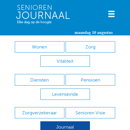
maandag 10 augustus
Wonen
Zorg
Vitaliteit
Diensten
Pensioen
Levenseinde
Zorgverzekeraar
Senioren Visie
Journaal