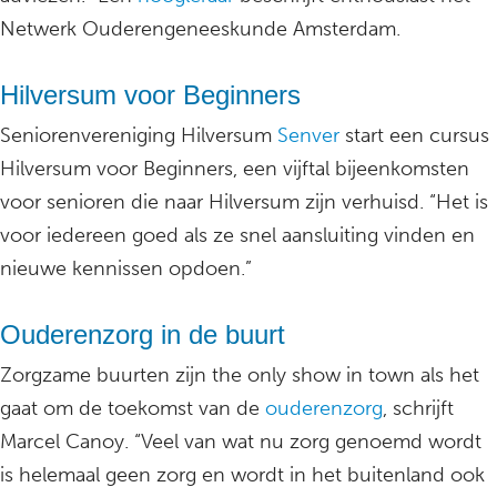
Netwerk Ouderengeneeskunde Amsterdam.
Hilversum voor Beginners
Seniorenvereniging Hilversum
Senver
start een cursus
Hilversum voor Beginners, een vijftal bijeenkomsten
voor senioren die naar Hilversum zijn verhuisd. “Het is
voor iedereen goed als ze snel aansluiting vinden en
nieuwe kennissen opdoen.”
Ouderenzorg in de buurt
Zorgzame buurten zijn the only show in town als het
gaat om de toekomst van de
ouderenzorg
, schrijft
Marcel Canoy. “Veel van wat nu zorg genoemd wordt
is helemaal geen zorg en wordt in het buitenland ook