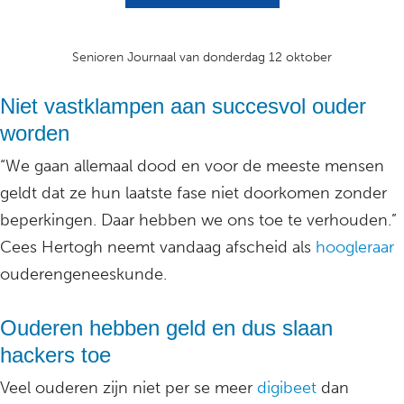
Senioren Journaal van donderdag 12 oktober
Niet vastklampen aan succesvol ouder
worden
“We gaan allemaal dood en voor de meeste mensen
geldt dat ze hun laatste fase niet doorkomen zonder
beperkingen. Daar hebben we ons toe te verhouden.”
Cees Hertogh neemt vandaag afscheid als
hoogleraar
ouderengeneeskunde.
Ouderen hebben geld en dus slaan
hackers toe
Veel ouderen zijn niet per se meer
digibeet
dan