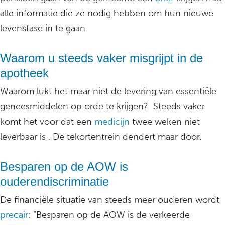
alle informatie die ze nodig hebben om hun nieuwe
levensfase in te gaan.
Waarom u steeds vaker misgrijpt in de
apotheek
Waarom lukt het maar niet de levering van essentiële
geneesmiddelen op orde te krijgen? Steeds vaker
komt het voor dat een
medicijn
twee weken niet
leverbaar is . De tekortentrein dendert maar door.
Besparen op de AOW is
ouderendiscriminatie
De financiële situatie van steeds meer ouderen wordt
precair
: “Besparen op de AOW is de verkeerde