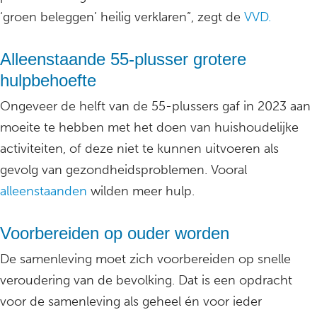
‘groen beleggen’ heilig verklaren”, zegt de
VVD.
Alleenstaande 55-plusser grotere
hulpbehoefte
Ongeveer de helft van de 55-plussers gaf in 2023 aan
moeite te hebben met het doen van huishoudelijke
activiteiten, of deze niet te kunnen uitvoeren als
gevolg van gezondheidsproblemen. Vooral
alleenstaanden
wilden meer hulp.
Voorbereiden op ouder worden
De samenleving moet zich voorbereiden op snelle
veroudering van de bevolking. Dat is een opdracht
voor de samenleving als geheel én voor ieder