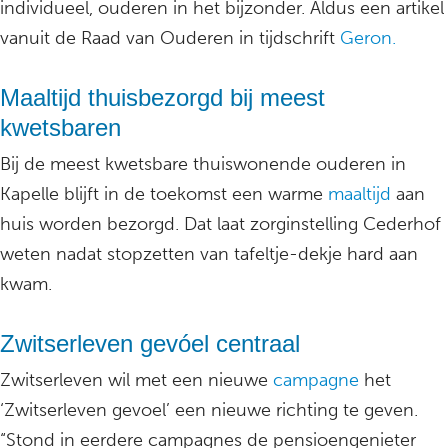
individueel, ouderen in het bijzonder. Aldus een artikel
vanuit de Raad van Ouderen in tijdschrift
Geron.
Maaltijd thuisbezorgd bij meest
kwetsbaren
Bij de meest kwetsbare thuiswonende ouderen in
Kapelle blijft in de toekomst een warme
maaltijd
aan
huis worden bezorgd. Dat laat zorginstelling Cederhof
weten nadat stopzetten van tafeltje-dekje hard aan
kwam.
Zwitserleven gevóel centraal
Zwitserleven wil met een nieuwe
campagne
het
‘Zwitserleven gevoel’ een nieuwe richting te geven.
“Stond in eerdere campagnes de pensioengenieter