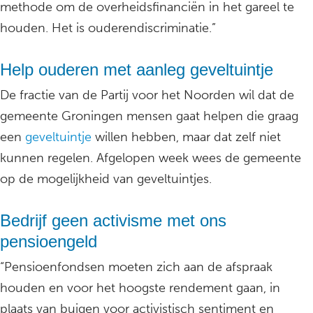
methode om de overheidsfinanciën in het gareel te
houden. Het is ouderendiscriminatie.”
Help ouderen met aanleg geveltuintje
De fractie van de Partij voor het Noorden wil dat de
gemeente Groningen mensen gaat helpen die graag
een
geveltuintje
willen hebben, maar dat zelf niet
kunnen regelen. Afgelopen week wees de gemeente
op de mogelijkheid van geveltuintjes.
Bedrijf geen activisme met ons
pensioengeld
“Pensioenfondsen moeten zich aan de afspraak
houden en voor het hoogste rendement gaan, in
plaats van buigen voor activistisch sentiment en