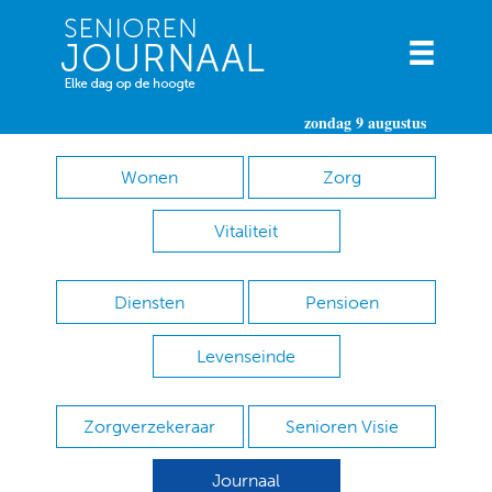
zondag 9 augustus
Wonen
Zorg
Vitaliteit
Diensten
Pensioen
Levenseinde
Zorgverzekeraar
Senioren Visie
Journaal