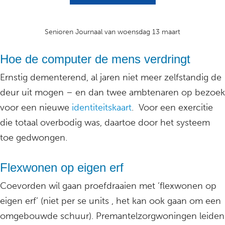
Senioren Journaal van woensdag 13 maart
Hoe de computer de mens verdringt
Ernstig dementerend, al jaren niet meer zelfstandig de
deur uit mogen – en dan twee ambtenaren op bezoek
voor een nieuwe
identiteitskaart
. Voor een exercitie
die totaal overbodig was, daartoe door het systeem
toe gedwongen.
Flexwonen op eigen erf
Coevorden wil gaan proefdraaien met ‘flexwonen op
eigen erf’ (niet per se units , het kan ook gaan om een
omgebouwde schuur). Premantelzorgwoningen leiden