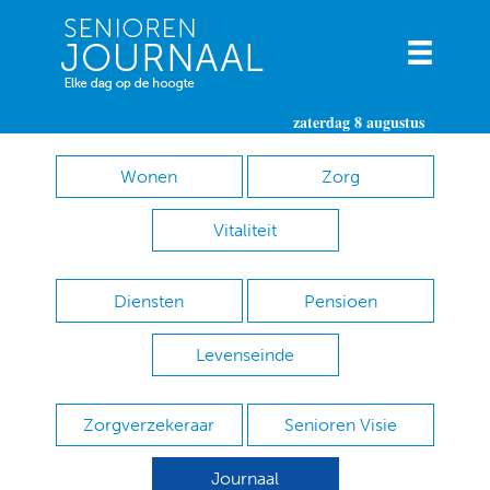
zaterdag 8 augustus
Wonen
Zorg
Vitaliteit
Diensten
Pensioen
Levenseinde
Zorgverzekeraar
Senioren Visie
Journaal