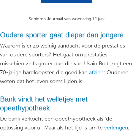
Senioren Journaal van woensdag 12 juni
Oudere sporter gaat dieper dan jongere
Waarom is er zo weinig aandacht voor de prestaties
van oudere sporters? Het gaat om prestaties
misschien zelfs groter dan die van Usain Bolt, zegt een
70-jarige hardloopster, die goed kan
afzien
: Ouderen
weten dat het leven soms lijden is.
Bank vindt het welletjes met
opeethypotheek
De bank verkocht een opeethypotheek als ‘dé
oplossing voor u’. Maar als het tijd is om te
verlengen
,