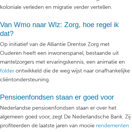
koloniale verleden en migratie verder vertellen.
Van Wmo naar Wlz: Zorg, hoe regel ik
dat?
Op initiatief van de Alliantie Drentse Zorg met
Ouderen heeft een inwonerspanel, bestaande uit
mantelzorgers met ervaringskennis, een animatie en
folder
ontwikkeld die de weg wijst naar onafhankelijke
cliëntondersteuning.
Pensioenfondsen staan er goed voor
Nederlandse pensioenfondsen staan er over het
algemeen goed voor, zegt De Nederlandsche Bank. Zij
profiteerden de laatste jaren van mooie
rendementen