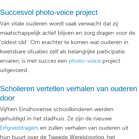
Succesvol photo-voice project
Van vitale ouderen wordt vaak verwacht dat zij
maatschappelijk actief blijven en zorg dragen voor de
‘oldest old’. Om erachter te komen wat ouderen in
kwetsbare situaties zelf als belangrijke participatie
ervaren, is met succes een
photo-voice
project
uitgevoerd.
Scholieren vertellen verhalen van ouderen
door
Vijftien Eindhovense schoolkinderen werden
gehuldigd in het stadhuis. Ze zijn de nieuwe
Erfgoeddragers
en zullen verhalen van ouderen uit
hun buurt over de Tweede Wereldoorlog, het