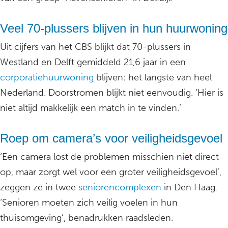
Veel 70-plussers blijven in hun huurwoning
Uit cijfers van het CBS blijkt dat 70-plussers in
Westland en Delft gemiddeld 21,6 jaar in een
corporatiehuurwoning
blijven: het langste van heel
Nederland. Doorstromen blijkt niet eenvoudig. ‘Hier is
niet altijd makkelijk een match in te vinden.’
Roep om camera’s voor veiligheidsgevoel
‘Een camera lost de problemen misschien niet direct
op, maar zorgt wel voor een groter veiligheidsgevoel’,
zeggen ze in twee
seniorencomplexen
in Den Haag.
‘Senioren moeten zich veilig voelen in hun
thuisomgeving’, benadrukken raadsleden.