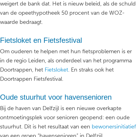
weigert de bank dat. Het is nieuw beleid, als de schuld
van de opeethypotheek 50 procent van de WOZ-
waarde bedraagt.
Fietsloket en Fietsfestival
Om ouderen te helpen met hun fietsproblemen is er
in de regio Leiden, als onderdeel van het programma
Doortrappen, het
Fietsloket
. En straks ook het
Doortrappen Fietsfestival.
Oude stuurhut voor havensenioren
Bij de haven van Delfzijl is een nieuwe overkapte
ontmoetingsplek voor senioren geopend: een oude
stuurhut. Dit is het resultaat van een
bewonersinitiatief
van een groep “havensenioren” in Delfzijl.