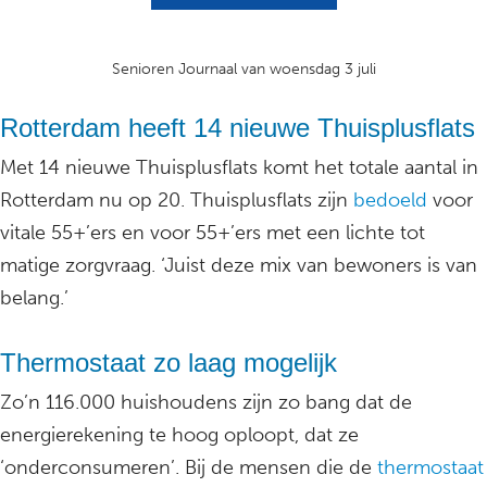
Senioren Journaal van woensdag 3 juli
Rotterdam heeft 14 nieuwe Thuisplusflats
Met 14 nieuwe Thuisplusflats komt het totale aantal in
Rotterdam nu op 20. Thuisplusflats zijn
bedoeld
voor
vitale 55+’ers en voor 55+’ers met een lichte tot
matige zorgvraag. ‘Juist deze mix van bewoners is van
belang.’
Thermostaat zo laag mogelijk
Zo’n 116.000 huishoudens zijn zo bang dat de
energierekening te hoog oploopt, dat ze
‘onderconsumeren’. Bij de mensen die de
thermostaat