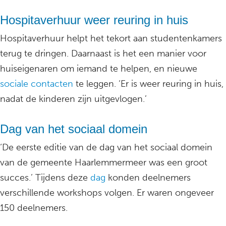
Hospitaverhuur weer reuring in huis
Hospitaverhuur helpt het tekort aan studentenkamers
terug te dringen. Daarnaast is het een manier voor
huiseigenaren om iemand te helpen, en nieuwe
sociale contacten
te leggen. ‘Er is weer reuring in huis,
nadat de kinderen zijn uitgevlogen.’
Dag van het sociaal domein
‘De eerste editie van de dag van het sociaal domein
van de gemeente Haarlemmermeer was een groot
succes.’ Tijdens deze
dag
konden deelnemers
verschillende workshops volgen. Er waren ongeveer
150 deelnemers.