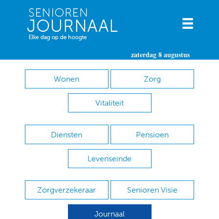
zaterdag 8 augustus
Wonen
Zorg
Vitaliteit
Diensten
Pensioen
Levenseinde
Zorgverzekeraar
Senioren Visie
Journaal