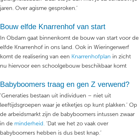
jaren. Over agisme gesproken.’
Bouw elfde Knarrenhof van start
In Obdam gaat binnenkomt de bouw van start voor de
elfde Knarrenhof in ons land. Ook in Wieringerwerf
komt de realisering van een
Knarrenhofplan
in zicht
nu hiervoor een schoolgebouw beschikbaar komt
Babyboomers traag en gen Z verwend?
‘Generaties bestaan uit individuen – niet uit
leeftijdsgroepen waar je etiketjes op kunt plakken.’ Op
de arbeidsmarkt zijn de babyboomers intussen zwaar
in de
minderheid.
‘Dat we het zo vaak over
babyboomers hebben is dus best knap.’