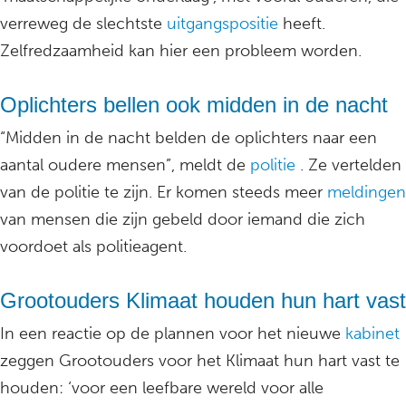
verreweg de slechtste
uitgangspositie
heeft.
Zelfredzaamheid kan hier een probleem worden.
Oplichters bellen ook midden in de nacht
“Midden in de nacht belden de oplichters naar een
aantal oudere mensen”, meldt de
politie
. Ze vertelden
van de politie te zijn. Er komen steeds meer
meldingen
van mensen die zijn gebeld door iemand die zich
voordoet als politieagent.
Grootouders Klimaat houden hun hart vast
In een reactie op de plannen voor het nieuwe
kabinet
zeggen Grootouders voor het Klimaat hun hart vast te
houden: ‘voor een leefbare wereld voor alle