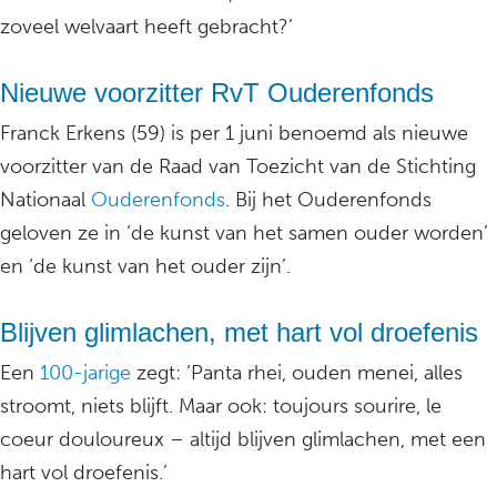
zoveel welvaart heeft gebracht?’
Nieuwe voorzitter RvT Ouderenfonds
Franck Erkens (59) is per 1 juni benoemd als nieuwe
voorzitter van de Raad van Toezicht van de Stichting
Nationaal
Ouderenfonds
. Bij het Ouderenfonds
geloven ze in ‘de kunst van het samen ouder worden’
en ‘de kunst van het ouder zijn’.
Blijven glimlachen, met hart vol droefenis
Een
100-jarige
zegt: ‘Panta rhei, ouden menei, alles
stroomt, niets blijft. Maar ook: toujours sourire, le
coeur douloureux – altijd blijven glimlachen, met een
hart vol droefenis.’