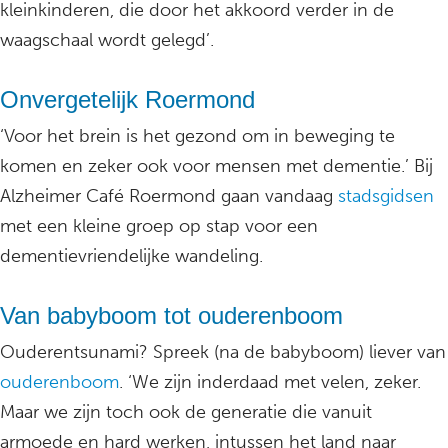
kleinkinderen, die door het akkoord verder in de
waagschaal wordt gelegd’.
Onvergetelijk Roermond
‘Voor het brein is het gezond om in beweging te
komen en zeker ook voor mensen met dementie.’ Bij
Alzheimer Café Roermond gaan vandaag
stadsgidsen
met een kleine groep op stap voor een
dementievriendelijke wandeling.
Van babyboom tot ouderenboom
Ouderentsunami? Spreek (na de babyboom) liever van
ouderenboom
. ‘We zijn inderdaad met velen, zeker.
Maar we zijn toch ook de generatie die vanuit
armoede en hard werken, intussen het land naar