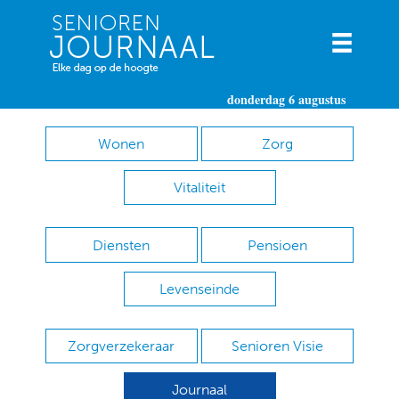
donderdag 6 augustus
Wonen
Zorg
Vitaliteit
Diensten
Pensioen
Levenseinde
Zorgverzekeraar
Senioren Visie
Journaal