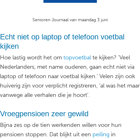
Senioren Journaal van maandag 3 juni
Echt niet op laptop of telefoon voetbal
kijken
Hoe lastig wordt het om
topvoetbal
te kijken? ‘Veel
Nederlanders, met name ouderen, gaan echt niet via
laptop of telefoon naar voetbal kijken.’ Velen zijn ook
huiverig zijn voor verplicht registreren, ‘al was het maar
vanwege alle verhalen die je hoort’.
Vroegpensioen zeer gewild
Bijna zes op de tien werkenden willen voor hun
pensioen stoppen. Dat blijkt uit een
peiling
in