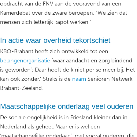
opdracht van de FNV aan de vooravond van een
Kamerdebat over de zware beroepen. “We zien dat
mensen zich letterlijk kapot werken.”
In actie waar overheid tekortschiet
KBO-Brabant heeft zich ontwikkeld tot een
belangenorganisatie
‘waar aandacht en zorg bindend
is geworden’: Daar hoeft de k niet per se meer bij. Het
kan ook zonder.’ Straks is de
naam
Senioren Netwerk
Brabant-Zeeland.
Maatschappelijke onderlaag veel ouderen
De sociale ongelijkheid is in Friesland kleiner dan in
Nederland als geheel. Maar er is wel een
‘maatschappelijke onderlaag’, met vooral ouderen, die