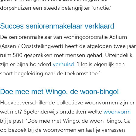
dorpshuizen een steeds belangrijker functie.’
Succes seniorenmakelaar verklaard
De seniorenmakelaar van woningcorporatie Actium
(Assen / Ooststellingwerf) heeft de afgelopen twee jaar
ruim 500 gesprekken met mensen gehad. Uiteindelijk
zijn er bijna honderd
verhuisd.
‘Het is eigenlijk een
soort begeleiding naar de toekomst toe.’
Doe mee met Wingo, de woon-bingo!
Hoeveel verschillende collectieve woonvormen zijn er
wel niet? Spelenderwijs ontdekken welke
woonvorm
bij je past. ‘Doe mee met Wingo, de woon-bingo. Ga
op bezoek bij de woonvormen en laat je verrassen