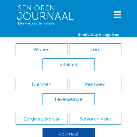
donderdag 6 augustus
Wonen
Zorg
Vitaliteit
Diensten
Pensioen
Levenseinde
Zorgverzekeraar
Senioren Visie
Journaal