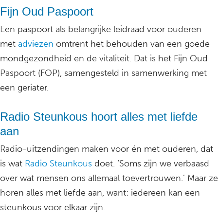
Fijn Oud Paspoort
Een paspoort als belangrijke leidraad voor ouderen
met
adviezen
omtrent het behouden van een goede
mondgezondheid en de vitaliteit. Dat is het Fijn Oud
Paspoort (FOP), samengesteld in samenwerking met
een geriater.
Radio Steunkous hoort alles met liefde
aan
Radio-uitzendingen maken voor én met ouderen, dat
is wat
Radio Steunkous
doet. ‘Soms zijn we verbaasd
over wat mensen ons allemaal toevertrouwen.’ Maar ze
horen alles met liefde aan, want: iedereen kan een
steunkous voor elkaar zijn.