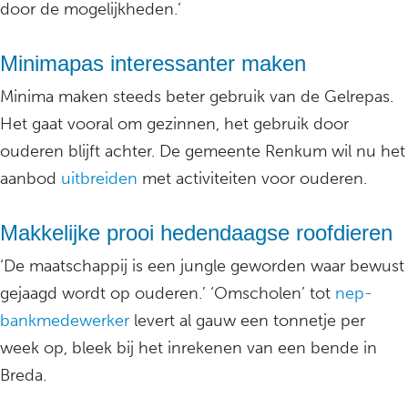
door de mogelijkheden.’
Minimapas interessanter maken
Minima maken steeds beter gebruik van de Gelrepas.
Het gaat vooral om gezinnen, het gebruik door
ouderen blijft achter. De gemeente Renkum wil nu het
aanbod
uitbreiden
met activiteiten voor ouderen.
Makkelijke prooi hedendaagse roofdieren
‘De maatschappij is een jungle geworden waar bewust
gejaagd wordt op ouderen.’ ‘Omscholen’ tot
nep-
bankmedewerker
levert al gauw een tonnetje per
week op, bleek bij het inrekenen van een bende in
Breda.