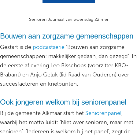
Senioren Journaal van woensdag 22 mei
Bouwen aan zorgzame gemeenschappen
Gestart is de
podcastserie
‘Bouwen aan zorgzame
gemeenschappen: makkelijker gedaan, dan gezegd’. In
de eerste aflevering Leo Bisschops (voorzitter KBO-
Brabant) en Anjo Geluk (lid Raad van Ouderen) over
succesfactoren en knelpunten.
Ook jongeren welkom bij seniorenpanel
Bij de gemeente Alkmaar start het
Seniorenpanel
,
waarbij het motto luidt: ‘Niet over senioren, maar met
senioren’. ‘Iedereen is welkom bij het panel’, zegt de