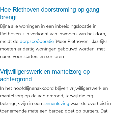
Hoe Riethoven doorstroming op gang
brengt
Bijna alle woningen in een inbreidingslocatie in
Riethoven zijn verkocht aan inwoners van het dorp,
meldt de
dorpscoöperatie
‘Meer Riethoven’. Jaarlijks
moeten er dertig woningen gebouwd worden, met
name voor starters en senioren.
Vrijwilligerswerk en mantelzorg op
achtergrond
In het hoofdlijnenakkoord blijven vrijwilligerswerk en
mantelzorg op de achtergrond, terwijl die erg
belangrijk zijn in een
samenleving
waar de overheid in
toenemende mate een beroep doet op burgers. Dat