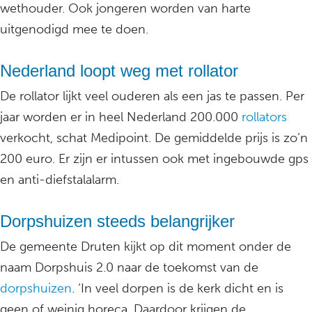
wethouder. Ook jongeren worden van harte
uitgenodigd mee te doen.
Nederland loopt weg met rollator
De rollator lijkt veel ouderen als een jas te passen. Per
jaar worden er in heel Nederland 200.000
rollators
verkocht, schat Medipoint. De gemiddelde prijs is zo’n
200 euro. Er zijn er intussen ook met ingebouwde gps
en anti-diefstalalarm.
Dorpshuizen steeds belangrijker
De gemeente Druten kijkt op dit moment onder de
naam Dorpshuis 2.0 naar de toekomst van de
dorpshuizen
. ‘In veel dorpen is de kerk dicht en is
geen of weinig horeca. Daardoor krijgen de