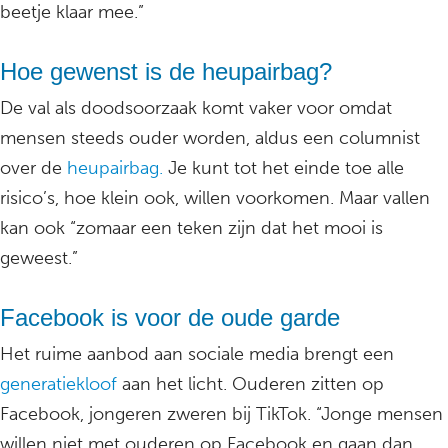
beetje klaar mee.”
Hoe gewenst is de heupairbag?
De val als doodsoorzaak komt vaker voor omdat
mensen steeds ouder worden, aldus een columnist
over de
heupairbag.
Je kunt tot het einde toe alle
risico’s, hoe klein ook, willen voorkomen. Maar vallen
kan ook “zomaar een teken zijn dat het mooi is
geweest.”
Facebook is voor de oude garde
Het ruime aanbod aan sociale media brengt een
generatiekloof
aan het licht. Ouderen zitten op
Facebook, jongeren zweren bij TikTok. “Jonge mensen
willen niet met ouderen op Facebook en gaan dan