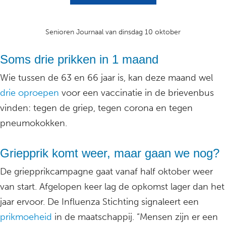
Senioren Journaal van dinsdag 10 oktober
Soms drie prikken in 1 maand
Wie tussen de 63 en 66 jaar is, kan deze maand wel
drie oproepen
voor een vaccinatie in de brievenbus
vinden: tegen de griep, tegen corona en tegen
pneumokokken.
Griepprik komt weer, maar gaan we nog?
De griepprikcampagne gaat vanaf half oktober weer
van start. Afgelopen keer lag de opkomst lager dan het
jaar ervoor. De Influenza Stichting signaleert een
prikmoeheid
in de maatschappij. “Mensen zijn er een