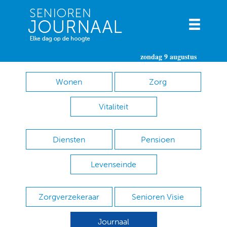
zondag 9 augustus
Wonen
Zorg
Vitaliteit
Diensten
Pensioen
Levenseinde
Zorgverzekeraar
Senioren Visie
Journaal