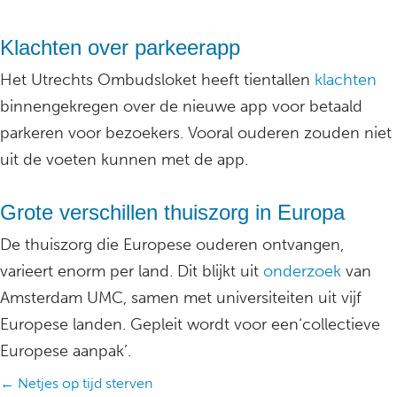
Klachten over parkeerapp
Het Utrechts Ombudsloket heeft tientallen
klachten
binnengekregen over de nieuwe app voor betaald
parkeren voor bezoekers. Vooral ouderen zouden niet
uit de voeten kunnen met de app.
Grote verschillen thuiszorg in Europa
De thuiszorg die Europese ouderen ontvangen,
varieert enorm per land. Dit blijkt uit
onderzoek
van
Amsterdam UMC, samen met universiteiten uit vijf
Europese landen. Gepleit wordt voor een‘collectieve
Europese aanpak’.
Posts
← Netjes op tijd sterven