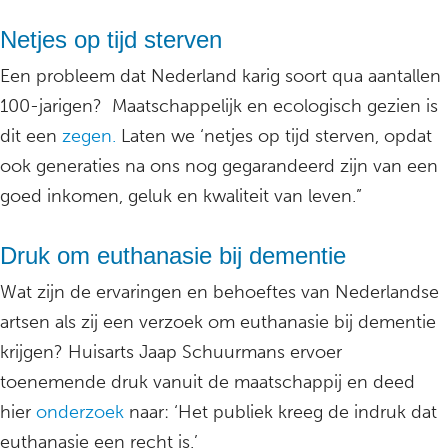
Netjes op tijd sterven
Een probleem dat Nederland karig soort qua aantallen
100-jarigen? Maatschappelijk en ecologisch gezien is
dit een
zegen.
Laten we ‘netjes op tijd sterven, opdat
ook generaties na ons nog gegarandeerd zijn van een
goed inkomen, geluk en kwaliteit van leven.”
Druk om euthanasie bij dementie
Wat zijn de ervaringen en behoeftes van Nederlandse
artsen als zij een verzoek om euthanasie bij dementie
krijgen? Huisarts Jaap Schuurmans ervoer
toenemende druk vanuit de maatschappij en deed
hier
onderzoek
naar: ‘Het publiek kreeg de indruk dat
euthanasie een recht is.’