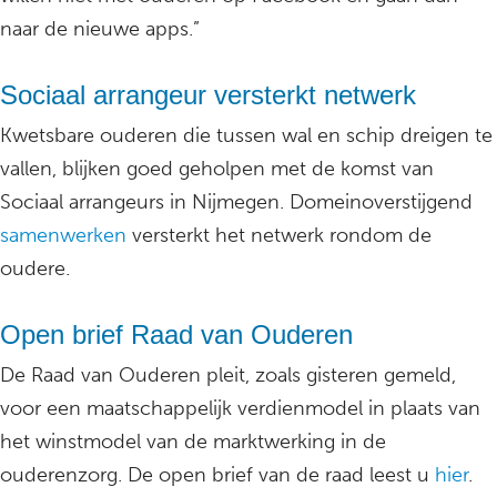
naar de nieuwe apps.”
Sociaal arrangeur versterkt netwerk
Kwetsbare ouderen die tussen wal en schip dreigen te
vallen, blijken goed geholpen met de komst van
Sociaal arrangeurs in Nijmegen. Domeinoverstijgend
samenwerken
versterkt het netwerk rondom de
oudere.
Open brief Raad van Ouderen
De Raad van Ouderen pleit, zoals gisteren gemeld,
voor een maatschappelijk verdienmodel in plaats van
het winstmodel van de marktwerking in de
ouderenzorg. De open brief van de raad leest u
hier
.