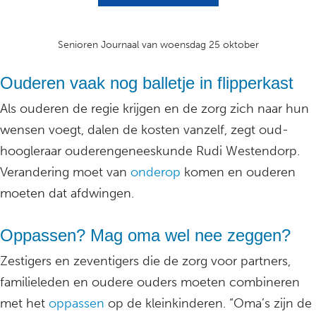
Senioren Journaal van woensdag 25 oktober
Ouderen vaak nog balletje in flipperkast
Als ouderen de regie krijgen en de zorg zich naar hun
wensen voegt, dalen de kosten vanzelf, zegt oud-
hoogleraar ouderengeneeskunde Rudi Westendorp.
Verandering moet van
onderop
komen en ouderen
moeten dat afdwingen.
Oppassen? Mag oma wel nee zeggen?
Zestigers en zeventigers die de zorg voor partners,
familieleden en oudere ouders moeten combineren
met het
oppassen
op de kleinkinderen. “Oma’s zijn de