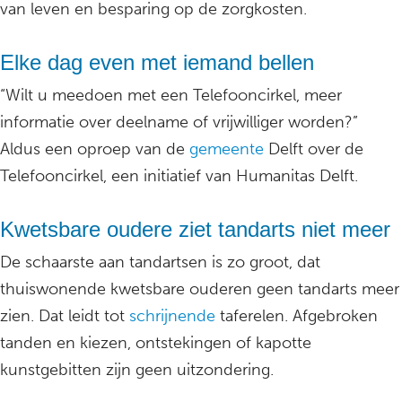
van leven en besparing op de zorgkosten.
Elke dag even met iemand bellen
“Wilt u meedoen met een Telefooncirkel, meer
informatie over deelname of vrijwilliger worden?”
Aldus een oproep van de
gemeente
Delft over de
Telefooncirkel, een initiatief van Humanitas Delft.
Kwetsbare oudere ziet tandarts niet meer
De schaarste aan tandartsen is zo groot, dat
thuiswonende kwetsbare ouderen geen tandarts meer
zien. Dat leidt tot
schrijnende
taferelen. Afgebroken
tanden en kiezen, ontstekingen of kapotte
kunstgebitten zijn geen uitzondering.