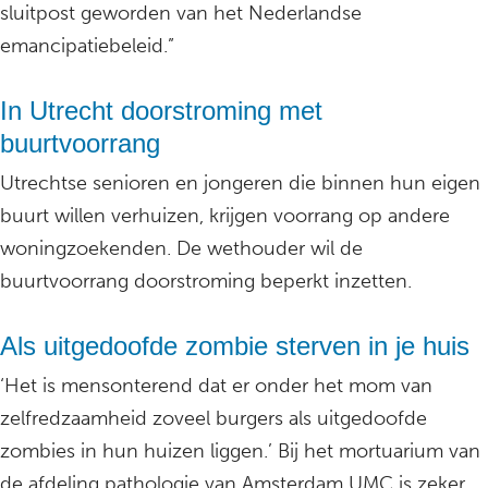
sluitpost geworden van het Nederlandse
emancipatiebeleid.”
In Utrecht doorstroming met
buurtvoorrang
Utrechtse senioren en jongeren die binnen hun eigen
buurt willen verhuizen, krijgen voorrang op andere
woningzoekenden. De wethouder wil de
buurtvoorrang doorstroming beperkt inzetten.
Als uitgedoofde zombie sterven in je huis
‘Het is mensonterend dat er onder het mom van
zelfredzaamheid zoveel burgers als uitgedoofde
zombies in hun huizen liggen.’ Bij het mortuarium van
de afdeling pathologie van Amsterdam UMC is zeker