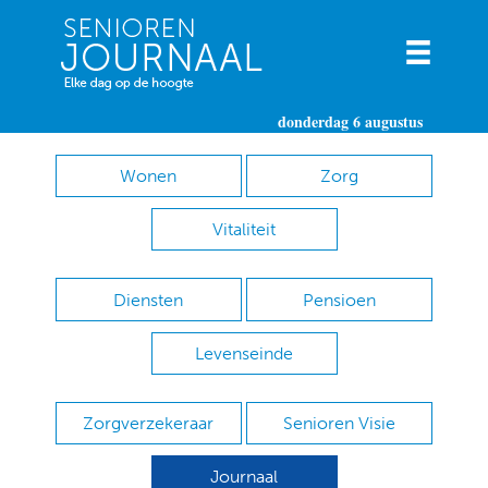
donderdag 6 augustus
Wonen
Zorg
Vitaliteit
Diensten
Pensioen
Levenseinde
Zorgverzekeraar
Senioren Visie
Journaal