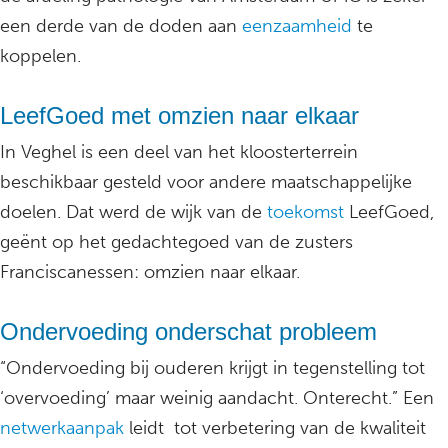
een derde van de doden aan
eenzaamheid
te
koppelen.
LeefGoed met omzien naar elkaar
In Veghel is een deel van het kloosterterrein
beschikbaar gesteld voor andere maatschappelijke
doelen. Dat werd de wijk van de
toekomst
LeefGoed,
geënt op het gedachtegoed van de zusters
Franciscanessen: omzien naar elkaar.
Ondervoeding onderschat probleem
“Ondervoeding bij ouderen krijgt in tegenstelling tot
‘overvoeding’ maar weinig aandacht. Onterecht.” Een
netwerkaanpak
leidt tot verbetering van de kwaliteit