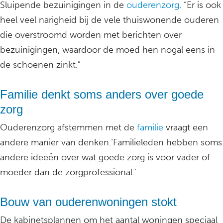
Sluipende bezuinigingen in de
ouderenzorg
. “Er is ook
heel veel narigheid bij de vele thuiswonende ouderen
die overstroomd worden met berichten over
bezuinigingen, waardoor de moed hen nogal eens in
de schoenen zinkt.”
Familie denkt soms anders over goede
zorg
Ouderenzorg afstemmen met de
familie
vraagt een
andere manier van denken.‘Familieleden hebben soms
andere ideeën over wat goede zorg is voor vader of
moeder dan de zorgprofessional.’
Bouw van ouderenwoningen stokt
De kabinetsplannen om het aantal woningen speciaal