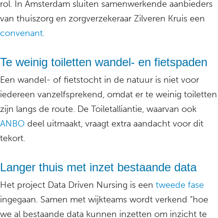
rol. In Amsterdam sluiten samenwerkende aanbieders
van thuiszorg en zorgverzekeraar Zilveren Kruis een
convenant.
Te weinig toiletten wandel- en fietspaden
Een wandel- of fietstocht in de natuur is niet voor
iedereen vanzelfsprekend, omdat er te weinig toiletten
zijn langs de route. De Toiletalliantie, waarvan ook
ANBO
deel uitmaakt, vraagt extra aandacht voor dit
tekort.
Langer thuis met inzet bestaande data
Het project Data Driven Nursing is een
tweede fase
ingegaan. Samen met wijkteams wordt verkend “hoe
we al bestaande data kunnen inzetten om inzicht te