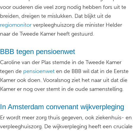
voor ouderen die veel zorg nodig hebben fors uit te
breiden, dreigen te mislukken. Dat blijkt uit de
regiomonitor
verpleeghuiszorg die minister Helder
naar de Tweede Kamer heeft gestuurd.
BBB tegen pensioenwet
Caroline van der Plas stemde in de Tweede Kamer
tegen de
pensioenwet
en de BBB wil dat in de Eerste
Kamer ook doen. Vooralsnog ziet het naar uit dat die
Kamer er nog over stemt in de oude samenstelling.
In Amsterdam convenant wijkverpleging
Er wordt meer zorg thuis gegeven, ook ziekenhuis- en
verpleeghuiszorg. De wijkverpleging heeft een cruciale