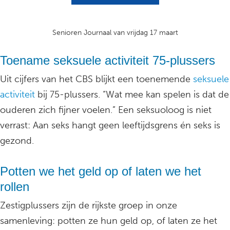
Senioren Journaal van vrijdag 17 maart
Toename seksuele activiteit 75-plussers
Uit cijfers van het CBS blijkt een toenemende
seksuele
activiteit
bij 75-plussers. “Wat mee kan spelen is dat de
ouderen zich fijner voelen.” Een seksuoloog is niet
verrast: Aan seks hangt geen leeftijdsgrens én seks is
gezond.
Potten we het geld op of laten we het
rollen
Zestigplussers zijn de rijkste groep in onze
samenleving: potten ze hun geld op, of laten ze het