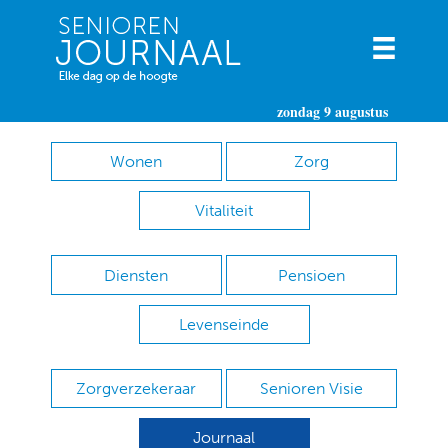
zondag 9 augustus
Wonen
Zorg
Vitaliteit
Diensten
Pensioen
Levenseinde
Zorgverzekeraar
Senioren Visie
Journaal