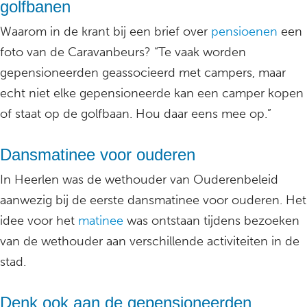
golfbanen
Waarom in de krant bij een brief over
pensioenen
een
foto van de Caravanbeurs? “Te vaak worden
gepensioneerden geassocieerd met campers, maar
echt niet elke gepensioneerde kan een camper kopen
of staat op de golfbaan. Hou daar eens mee op.”
Dansmatinee voor ouderen
In Heerlen was de wethouder van Ouderenbeleid
aanwezig bij de eerste dansmatinee voor ouderen. Het
idee voor het
matinee
was ontstaan tijdens bezoeken
van de wethouder aan verschillende activiteiten in de
stad.
Denk ook aan de gepensioneerden