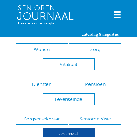
zaterdag 8 augustus
Wonen
Zorg
Vitaliteit
Diensten
Pensioen
Levenseinde
Zorgverzekeraar
Senioren Visie
Journaal