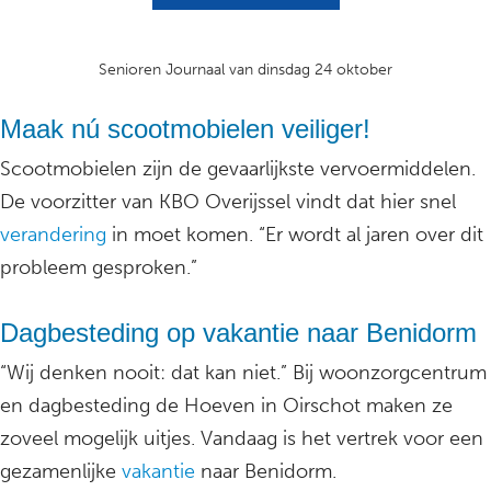
Senioren Journaal van dinsdag 24 oktober
Maak nú scootmobielen veiliger!
Scootmobielen zijn de gevaarlijkste vervoermiddelen.
De voorzitter van KBO Overijssel vindt dat hier snel
verandering
in moet komen. “Er wordt al jaren over dit
probleem gesproken.”
Dagbesteding op vakantie naar Benidorm
“Wij denken nooit: dat kan niet.” Bij woonzorgcentrum
en dagbesteding de Hoeven in Oirschot maken ze
zoveel mogelijk uitjes. Vandaag is het vertrek voor een
gezamenlijke
vakantie
naar Benidorm.