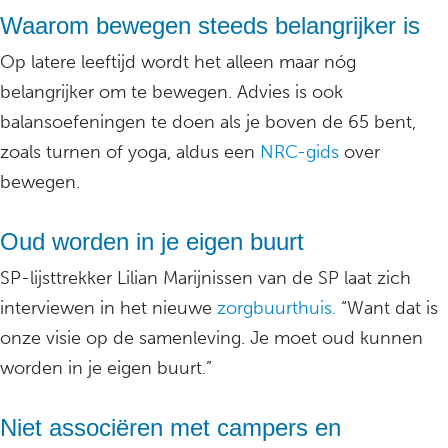
Waarom bewegen steeds belangrijker is
Op latere leeftijd wordt het alleen maar nóg
belangrijker om te bewegen. Advies is ook
balansoefeningen te doen als je boven de 65 bent,
zoals turnen of yoga, aldus een
NRC-gids
over
bewegen.
Oud worden in je eigen buurt
SP-lijsttrekker Lilian Marijnissen van de SP laat zich
interviewen in het nieuwe
zorgbuurthuis.
“Want dat is
onze visie op de samenleving. Je moet oud kunnen
worden in je eigen buurt.”
Niet associëren met campers en