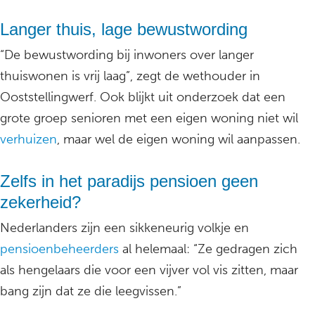
Langer thuis, lage bewustwording
“De bewustwording bij inwoners over langer
thuiswonen is vrij laag”, zegt de wethouder in
Ooststellingwerf. Ook blijkt uit onderzoek dat een
grote groep senioren met een eigen woning niet wil
verhuizen
, maar wel de eigen woning wil aanpassen.
Zelfs in het paradijs pensioen geen
zekerheid?
Nederlanders zijn een sikkeneurig volkje en
pensioenbeheerders
al helemaal: “Ze gedragen zich
als hengelaars die voor een vijver vol vis zitten, maar
bang zijn dat ze die leegvissen.”