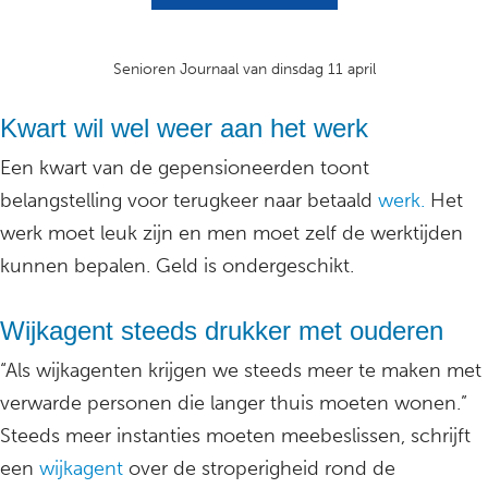
Senioren Journaal van dinsdag 11 april
Kwart wil wel weer aan het werk
Een kwart van de gepensioneerden toont
belangstelling voor terugkeer naar betaald
werk.
Het
werk moet leuk zijn en men moet zelf de werktijden
kunnen bepalen. Geld is ondergeschikt.
Wijkagent steeds drukker met ouderen
“Als wijkagenten krijgen we steeds meer te maken met
verwarde personen die langer thuis moeten wonen.”
Steeds meer instanties moeten meebeslissen, schrijft
een
wijkagent
over de stroperigheid rond de