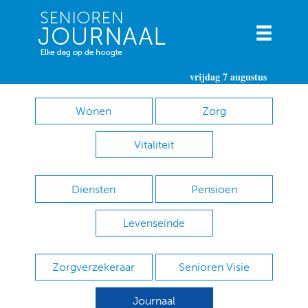
vrijdag 7 augustus
Wonen
Zorg
Vitaliteit
Diensten
Pensioen
Levenseinde
Zorgverzekeraar
Senioren Visie
Journaal