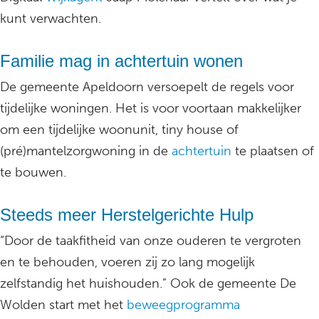
kunt verwachten.
Familie mag in achtertuin wonen
De gemeente Apeldoorn versoepelt de regels voor
tijdelijke woningen. Het is voor voortaan makkelijker
om een tijdelijke woonunit, tiny house of
(pré)mantelzorgwoning in de
achtertuin
te plaatsen of
te bouwen.
Steeds meer Herstelgerichte Hulp
“Door de taakfitheid van onze ouderen te vergroten
en te behouden, voeren zij zo lang mogelijk
zelfstandig het huishouden.” Ook de gemeente De
Wolden start met het
beweegprogramma