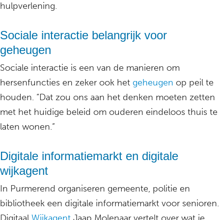
hulpverlening.
Sociale interactie belangrijk voor
geheugen
Sociale interactie is een van de manieren om
hersenfuncties en zeker ook het
geheugen
op peil te
houden. “Dat zou ons aan het denken moeten zetten
met het huidige beleid om ouderen eindeloos thuis te
laten wonen.”
Digitale informatiemarkt en digitale
wijkagent
In Purmerend organiseren gemeente, politie en
bibliotheek een digitale informatiemarkt voor senioren.
Digitaal
Wijkagent
Jaap Molenaar vertelt over wat je