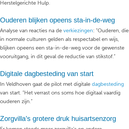
Herstelgerichte Hulp.
Ouderen blijken opeens sta-in-de-weg
Analyse van reacties na de
verkiezingen
: “Ouderen, die
in normale culturen gelden als respectabel en wijs,
blijken opeens een sta-in-de-weg voor de gewenste
vooruitgang, in dit geval de reductie van stikstof.”
Digitale dagbesteding van start
In Veldhoven gaat de pilot met digitale
dagbesteding
van start. “Het verrast ons soms hoe digitaal vaardig
ouderen zijn.”
Zorgvilla’s grotere druk huisartsenzorg