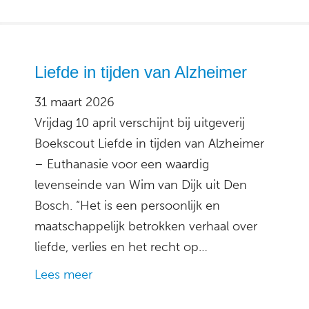
Liefde in tijden van Alzheimer
31 maart 2026
Vrijdag 10 april verschijnt bij uitgeverij
Boekscout Liefde in tijden van Alzheimer
– Euthanasie voor een waardig
levenseinde van Wim van Dijk uit Den
Bosch. “Het is een persoonlijk en
maatschappelijk betrokken verhaal over
liefde, verlies en het recht op…
Lees meer