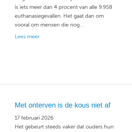
is iets meer dan 4 procent van alle 9.958
euthanasiegevallen. Het gaat dan om
vooral om mensen die nog…
Lees meer
Met onterven is de kous niet af
17 februari 2026
Het gebeurt steeds vaker dat ouders hun