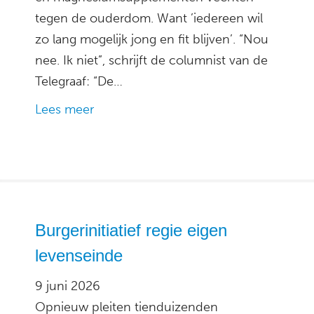
tegen de ouderdom. Want ’iedereen wil
zo lang mogelijk jong en fit blijven’. “Nou
nee. Ik niet”, schrijft de columnist van de
Telegraaf: “De…
Lees meer
Burgerinitiatief regie eigen
levenseinde
9 juni 2026
Opnieuw pleiten tienduizenden