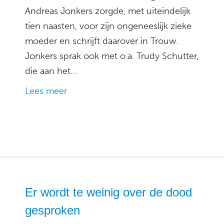
Andreas Jonkers zorgde, met uiteindelijk
tien naasten, voor zijn ongeneeslijk zieke
moeder en schrijft daarover in Trouw.
Jonkers sprak ook met o.a. Trudy Schutter,
die aan het…
Lees meer
Er wordt te weinig over de dood
gesproken