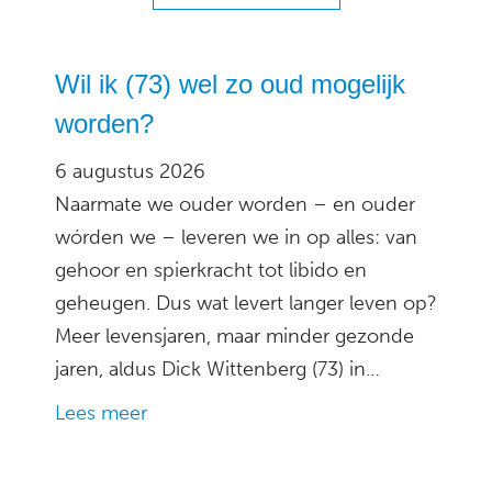
Wil ik (73) wel zo oud mogelijk
worden?
6 augustus 2026
Naarmate we ouder worden – en ouder
wórden we – leveren we in op alles: van
gehoor en spierkracht tot libido en
geheugen. Dus wat levert langer leven op?
Meer levensjaren, maar minder gezonde
jaren, aldus Dick Wittenberg (73) in…
Lees meer