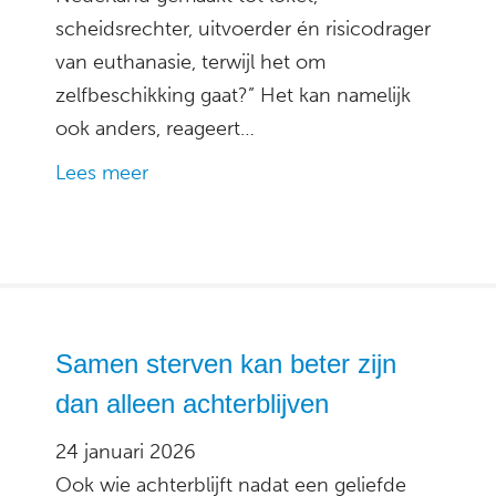
scheidsrechter, uitvoerder én risicodrager
van euthanasie, terwijl het om
zelfbeschikking gaat?” Het kan namelijk
ook anders, reageert…
Lees meer
Samen sterven kan beter zijn
dan alleen achterblijven
24 januari 2026
Ook wie achterblijft nadat een geliefde