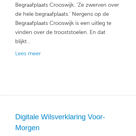
Begraafplaats Crooswijk. ‘Ze zwerven over
de hele begraafplaats.’ Nergens op de
Begraafplaats Crooswijk is een uitleg te
vinden over de trooststoelen. En dat
blijkt…
Lees meer
Digitale Wilsverklaring Voor-
Morgen