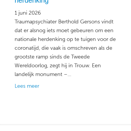
herdenking
1 juni 2026
Traumapsychiater Berthold Gersons vindt
dat er alsnog iets moet gebeuren om een
nationale herdenking op te tuigen voor de
coronatijd, die vaak is omschreven als de
grootste ramp sinds de Tweede
Wereldoorlog, zegt hij in Trouw. Een
landelijk monument –…
Lees meer