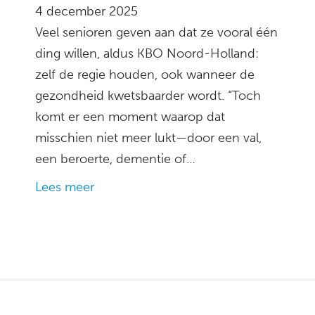
4 december 2025
Veel senioren geven aan dat ze vooral één
ding willen, aldus KBO Noord-Holland:
zelf de regie houden, ook wanneer de
gezondheid kwetsbaarder wordt. “Toch
komt er een moment waarop dat
misschien niet meer lukt—door een val,
een beroerte, dementie of…
Lees meer