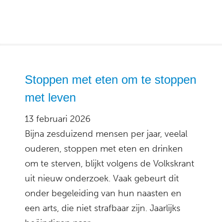
Stoppen met eten om te stoppen
met leven
13 februari 2026
Bijna zesduizend mensen per jaar, veelal
ouderen, stoppen met eten en drinken
om te sterven, blijkt volgens de Volkskrant
uit nieuw onderzoek. Vaak gebeurt dit
onder begeleiding van hun naasten en
een arts, die niet strafbaar zijn. Jaarlijks