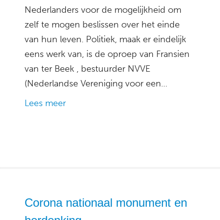
Nederlanders voor de mogelijkheid om
zelf te mogen beslissen over het einde
van hun leven. Politiek, maak er eindelijk
eens werk van, is de oproep van Fransien
van ter Beek , bestuurder NVVE
(Nederlandse Vereniging voor een…
Lees meer
Corona nationaal monument en