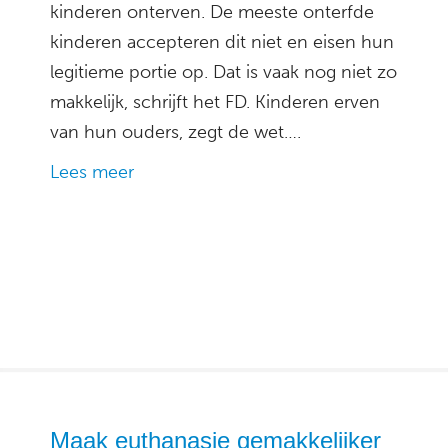
kinderen onterven. De meeste onterfde
kinderen accepteren dit niet en eisen hun
legitieme portie op. Dat is vaak nog niet zo
makkelijk, schrijft het FD. Kinderen erven
van hun ouders, zegt de wet….
Lees meer
Maak euthanasie gemakkelijker