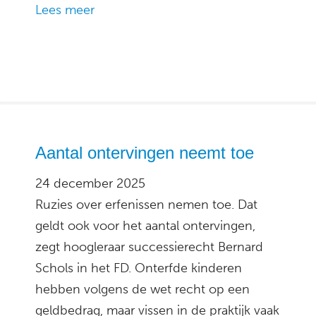
Lees meer
Aantal ontervingen neemt toe
24 december 2025
Ruzies over erfenissen nemen toe. Dat
geldt ook voor het aantal ontervingen,
zegt hoogleraar successierecht Bernard
Schols in het FD. Onterfde kinderen
hebben volgens de wet recht op een
geldbedrag, maar vissen in de praktijk vaak