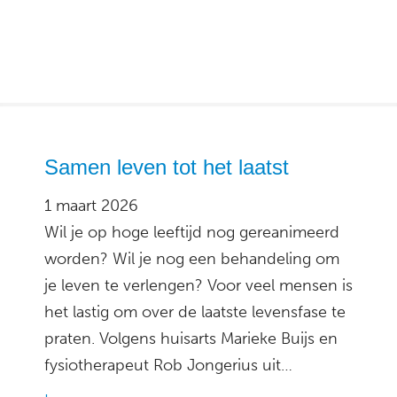
Samen leven tot het laatst
1 maart 2026
Wil je op hoge leeftijd nog gereanimeerd
worden? Wil je nog een behandeling om
je leven te verlengen? Voor veel mensen is
het lastig om over de laatste levensfase te
praten. Volgens huisarts Marieke Buijs en
fysiotherapeut Rob Jongerius uit…