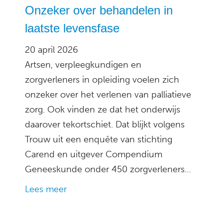
Onzeker over behandelen in
laatste levensfase
20 april 2026
Artsen, verpleegkundigen en
zorgverleners in opleiding voelen zich
onzeker over het verlenen van palliatieve
zorg. Ook vinden ze dat het onderwijs
daarover tekortschiet. Dat blijkt volgens
Trouw uit een enquête van stichting
Carend en uitgever Compendium
Geneeskunde onder 450 zorgverleners…
Lees meer