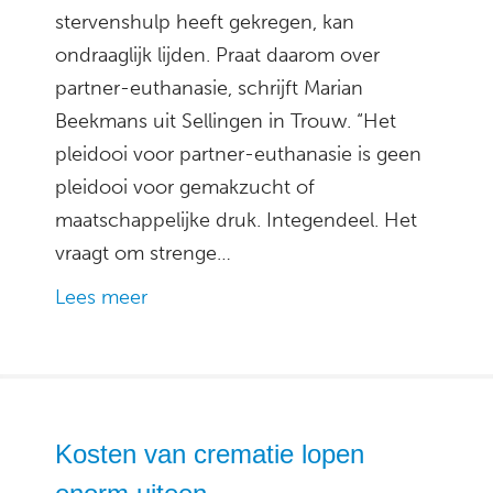
stervenshulp heeft gekregen, kan
ondraaglijk lijden. Praat daarom over
partner-euthanasie, schrijft Marian
Beekmans uit Sellingen in Trouw. “Het
pleidooi voor partner-euthanasie is geen
pleidooi voor gemakzucht of
maatschappelijke druk. Integendeel. Het
vraagt om strenge…
Lees meer
Kosten van crematie lopen