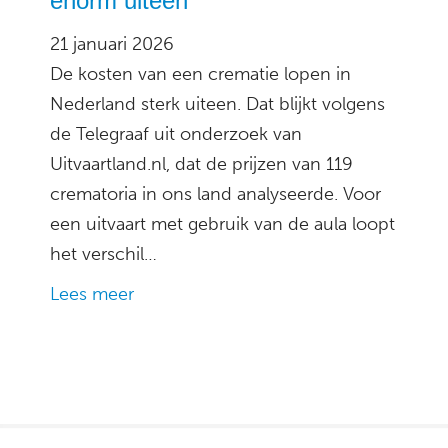
enorm uiteen
21 januari 2026
De kosten van een crematie lopen in
Nederland sterk uiteen. Dat blijkt volgens
de Telegraaf uit onderzoek van
Uitvaartland.nl, dat de prijzen van 119
crematoria in ons land analyseerde. Voor
een uitvaart met gebruik van de aula loopt
het verschil…
Lees meer