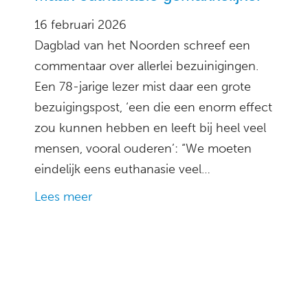
16 februari 2026
Dagblad van het Noorden schreef een
commentaar over allerlei bezuinigingen.
Een 78-jarige lezer mist daar een grote
bezuigingspost, ‘een die een enorm effect
zou kunnen hebben en leeft bij heel veel
mensen, vooral ouderen’: “We moeten
eindelijk eens euthanasie veel…
Lees meer