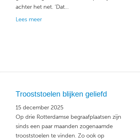
achter het net. ‘Dat…
Lees meer
Trooststoelen blijken geliefd
15 december 2025
Op drie Rotterdamse begraafplaatsen zijn
sinds een paar maanden zogenaamde
trooststoelen te vinden. Zo ook op