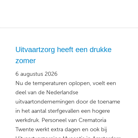
Uitvaartzorg heeft een drukke
zomer
6 augustus 2026
Nu de temperaturen oplopen, voelt een
deel van de Nederlandse
uitvaartondernemingen door de toename
in het aantal sterfgevallen een hogere
werkdruk. Personeel van Crematoria
Twente werkt extra dagen en ook bij