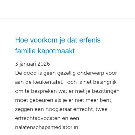
Hoe voorkom je dat erfenis
familie kapotmaakt
3 januari 2026
De dood is geen gezellig onderwerp voor
aan de keukentafel. Toch is het belangrijk
om te bespreken wat er met je bezittingen
moet gebeuren als je er niet meer bent,
zeggen een hoogleraar erfrecht, twee
erfrechtadvocaten en een
nalatenschapsmediator in…