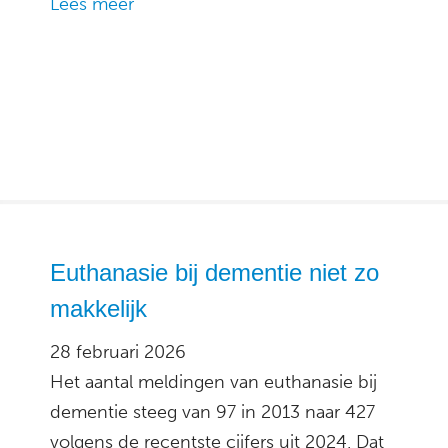
Lees meer
Euthanasie bij dementie niet zo
makkelijk
28 februari 2026
Het aantal meldingen van euthanasie bij
dementie steeg van 97 in 2013 naar 427
volgens de recentste cijfers uit 2024. Dat