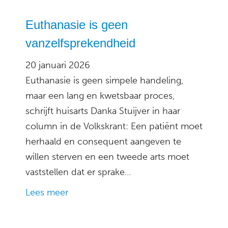
Euthanasie is geen
vanzelfsprekendheid
20 januari 2026
Euthanasie is geen simpele handeling,
maar een lang en kwetsbaar proces,
schrijft huisarts Danka Stuijver in haar
column in de Volkskrant: Een patiënt moet
herhaald en consequent aangeven te
willen sterven en een tweede arts moet
vaststellen dat er sprake…
Lees meer