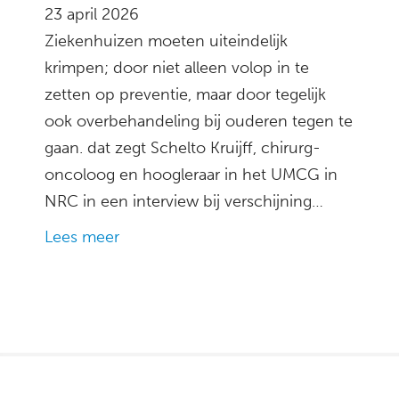
23 april 2026
Ziekenhuizen moeten uiteindelijk
krimpen; door niet alleen volop in te
zetten op preventie, maar door tegelijk
ook overbehandeling bij ouderen tegen te
gaan. dat zegt Schelto Kruijff, chirurg-
oncoloog en hoogleraar in het UMCG in
NRC in een interview bij verschijning…
Lees meer