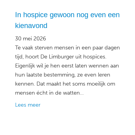
In hospice gewoon nog even een
kienavond
30 mei 2026
Te vaak sterven mensen in een paar dagen
tijd, hoort De Limburger uit hospices.
Eigenlijk wil je hen eerst laten wennen aan
hun laatste bestemming, ze even leren
kennen. Dat maakt het soms moeilijk om
mensen écht in de watten…
Lees meer