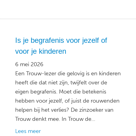
Is je begrafenis voor jezelf of
voor je kinderen
6 mei 2026
Een Trouw-lezer die gelovig is en kinderen
heeft die dat niet zijn, twijfelt over de
eigen begrafenis. Moet die betekenis
hebben voor jezelf, of juist de rouwenden
helpen bij het verlies? De zinzoeker van
Trouw denkt mee. In Trouw de…
Lees meer