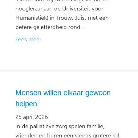
hoogleraar aan de Universiteit voor
Humanistiek) in Trouw. Juist met een
betere geletterdheid rond…
Lees meer
Mensen willen elkaar gewoon
helpen
25 april 2026
In de palliatieve zorg spelen familie,
vrienden en buren een steeds grotere rol.