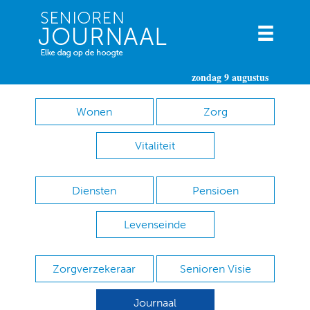
zondag 9 augustus
Wonen
Zorg
Vitaliteit
Diensten
Pensioen
Levenseinde
Zorgverzekeraar
Senioren Visie
Journaal