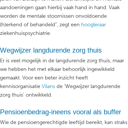
aandoeningen gaan hierbij vaak hand in hand. Vaak
worden de mentale stoornissen onvoldoende
(h)erkend of behandeld”, zegt een
hoogleraar
ziekenhuispsychiatrie.
Wegwijzer langdurende zorg thuis
Er is veel mogelijk in de langdurende zorg thuis, maar
we hebben het met elkaar behoorlijk ingewikkeld
gemaakt. Voor een beter inzicht heeft
kennisorganisatie
Vilans
de ‘Wegwijzer langdurende
zorg thuis’ ontwikkeld.
Pensioenbedrag-ineens vooral als buffer
Wie de pensioengerechtigde leeftijd bereikt, kan straks