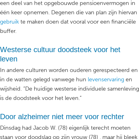
een deel van het opgebouwde pensioenvermogen in
één keer opnemen. Degenen die van plan zijn hiervan
gebruik
te maken doen dat vooral voor een financiële
buffer.
Westerse cultuur doodsteek voor het
leven
In andere culturen worden ouderen gerespecteerd en
in de watten gelegd vanwege hun
levenservaring
en
wijsheid. “De huidige westerse individuele samenleving
is de doodsteek voor het leven.”
Door alzheimer niet meer voor rechter
Dinsdag had Jacob W. (78) eigenlijk terecht moeten
staan voor doodslag op zijn vrouw (78) , maar hij bleek