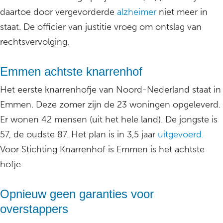
daartoe door vergevorderde
alzheimer
niet meer in
staat. De officier van justitie vroeg om ontslag van
rechtsvervolging.
Emmen achtste knarrenhof
Het eerste knarrenhofje van Noord-Nederland staat in
Emmen. Deze zomer zijn de 23 woningen opgeleverd.
Er wonen 42 mensen (uit het hele land). De jongste is
57, de oudste 87. Het plan is in 3,5 jaar
uitgevoerd.
Voor Stichting Knarrenhof is Emmen is het achtste
hofje.
Opnieuw geen garanties voor
overstappers