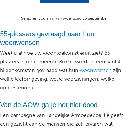
Senioren Journaal van woensdag 13 september
55-plussers gevraagd naar hun
woonwensen
Weet u al hoe uw woontoekomst eruit ziet? 55-
plussers in de gemeente Boxtel wordt in een aantal
bijeenkomsten gevraagd wat hun
woonwensen
zijn:
welke leefomgeving, welke voorzieningen, welke
ondersteuning.
Van de AOW ga je nét niet dood
Een campagne van Landelijke Armoedecoalitie geeft
een gezicht aan de mensen die zelf ervaren wat