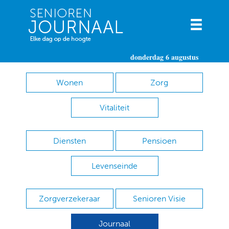
donderdag 6 augustus
Wonen
Zorg
Vitaliteit
Diensten
Pensioen
Levenseinde
Zorgverzekeraar
Senioren Visie
Journaal