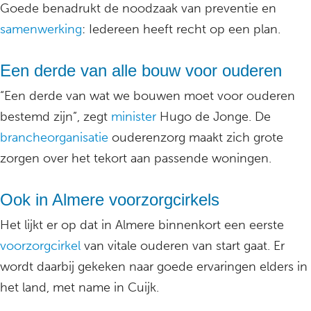
Goede benadrukt de noodzaak van preventie en
samenwerking
: Iedereen heeft recht op een plan.
Een derde van alle bouw voor ouderen
“Een derde van wat we bouwen moet voor ouderen
bestemd zijn”, zegt
minister
Hugo de Jonge. De
brancheorganisatie
ouderenzorg maakt zich grote
zorgen over het tekort aan passende woningen.
Ook in Almere voorzorgcirkels
Het lijkt er op dat in Almere binnenkort een eerste
voorzorgcirkel
van vitale ouderen van start gaat. Er
wordt daarbij gekeken naar goede ervaringen elders in
het land, met name in Cuijk.