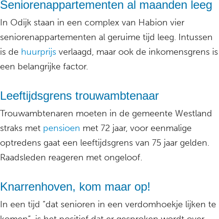
Seniorenappartementen al maanden leeg
In Odijk staan in een complex van Habion vier
seniorenappartementen al geruime tijd leeg. Intussen
is de
huurprijs
verlaagd, maar ook de inkomensgrens is
een belangrijke factor.
Leeftijdsgrens trouwambtenaar
Trouwambtenaren moeten in de gemeente Westland
straks met
pensioen
met 72 jaar, voor eenmalige
optredens gaat een leeftijdsgrens van 75 jaar gelden.
Raadsleden reageren met ongeloof.
Knarrenhoven, kom maar op!
In een tijd “dat senioren in een verdomhoekje lijken te