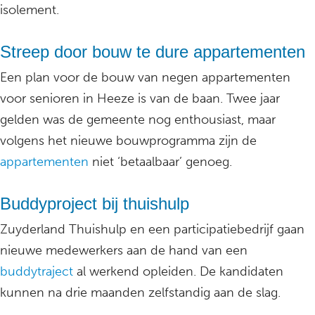
isolement.
Streep door bouw te dure appartementen
Een plan voor de bouw van negen appartementen
voor senioren in Heeze is van de baan. Twee jaar
gelden was de gemeente nog enthousiast, maar
volgens het nieuwe bouwprogramma zijn de
appartementen
niet ‘betaalbaar’ genoeg.
Buddyproject bij thuishulp
Zuyderland Thuishulp en een participatiebedrijf gaan
nieuwe medewerkers aan de hand van een
buddytraject
al werkend opleiden. De kandidaten
kunnen na drie maanden zelfstandig aan de slag.