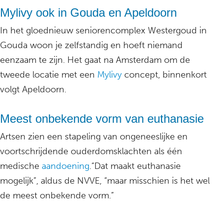
Mylivy ook in Gouda en Apeldoorn
In het gloednieuw seniorencomplex Westergoud in
Gouda woon je zelfstandig en hoeft niemand
eenzaam te zijn. Het gaat na Amsterdam om de
tweede locatie met een
Mylivy
concept, binnenkort
volgt Apeldoorn.
Meest onbekende vorm van euthanasie
Artsen zien een stapeling van ongeneeslijke en
voortschrijdende ouderdomsklachten als één
medische
aandoening
.“Dat maakt euthanasie
mogelijk”, aldus de NVVE, “maar misschien is het wel
de meest onbekende vorm.”