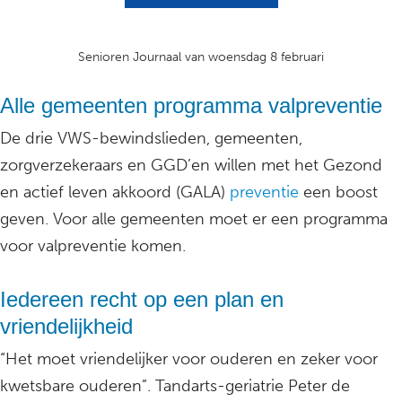
Senioren Journaal van woensdag 8 februari
Alle gemeenten programma valpreventie
De drie VWS-bewindslieden, gemeenten,
zorgverzekeraars en GGD’en willen met het Gezond
en actief leven akkoord (GALA)
preventie
een boost
geven. Voor alle gemeenten moet er een programma
voor valpreventie komen.
Iedereen recht op een plan en
vriendelijkheid
“Het moet vriendelijker voor ouderen en zeker voor
kwetsbare ouderen”. Tandarts-geriatrie Peter de