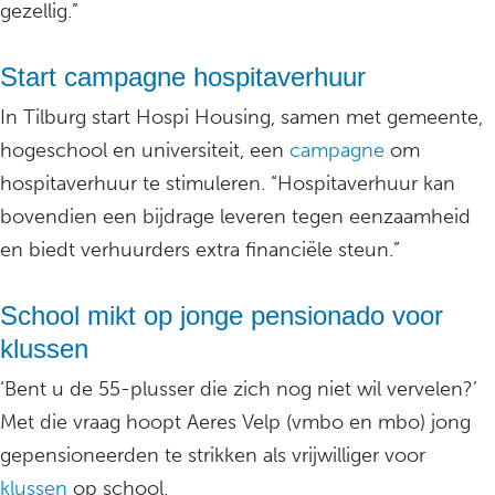
gezellig.”
Start campagne hospitaverhuur
In Tilburg start Hospi Housing, samen met gemeente,
hogeschool en universiteit, een
campagne
om
hospitaverhuur te stimuleren. “Hospitaverhuur kan
bovendien een bijdrage leveren tegen eenzaamheid
en biedt verhuurders extra financiële steun.”
School mikt op jonge pensionado voor
klussen
‘Bent u de 55-plusser die zich nog niet wil vervelen?’
Met die vraag hoopt Aeres Velp (vmbo en mbo) jong
gepensioneerden te strikken als vrijwilliger voor
klussen
op school.