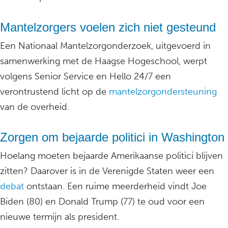
Mantelzorgers voelen zich niet gesteund
Een Nationaal Mantelzorgonderzoek, uitgevoerd in
samenwerking met de Haagse Hogeschool, werpt
volgens Senior Service en Hello 24/7 een
verontrustend licht op de
mantelzorgondersteuning
van de overheid.
Zorgen om bejaarde politici in Washington
Hoelang moeten bejaarde Amerikaanse politici blijven
zitten? Daarover is in de Verenigde Staten weer een
debat
ontstaan. Een ruime meerderheid vindt Joe
Biden (80) en Donald Trump (77) te oud voor een
nieuwe termijn als president.