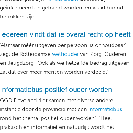
geïnformeerd en getraind worden, en voortdurend
betrokken zijn.
Iedereen vindt dat-ie overal recht op heeft
‘Alsmaar méér uitgeven per persoon, is onhoudbaar’,
zegt de Rotterdamse
wethouder
van Zorg, Ouderen
en Jeugdzorg. ‘Ook als we hetzelfde bedrag uitgeven,
zal dat over meer mensen worden verdeeld.’
Informatiebus positief ouder worden
GGD Flevoland rijdt samen met diverse andere
instantie door de provincie met een
informatiebus
rond het thema ‘positief ouder worden’. “Heel
praktisch en informatief en natuurlijk wordt het