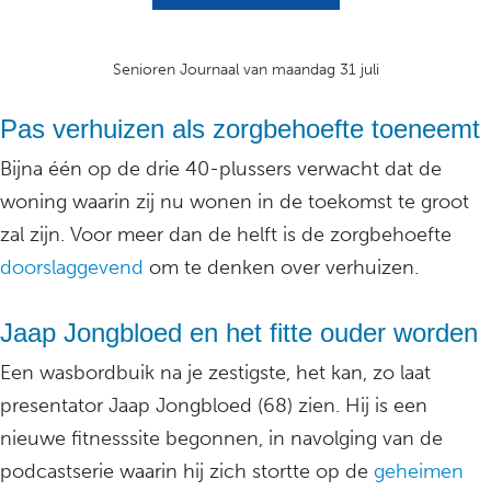
Senioren Journaal van maandag 31 juli
Pas verhuizen als zorgbehoefte toeneemt
Bijna één op de drie 40-plussers verwacht dat de
woning waarin zij nu wonen in de toekomst te groot
zal zijn. Voor meer dan de helft is de zorgbehoefte
doorslaggevend
om te denken over verhuizen.
Jaap Jongbloed en het fitte ouder worden
Een wasbordbuik na je zestigste, het kan, zo laat
presentator Jaap Jongbloed (68) zien. Hij is een
nieuwe fitnesssite begonnen, in navolging van de
podcastserie waarin hij zich stortte op de
geheimen