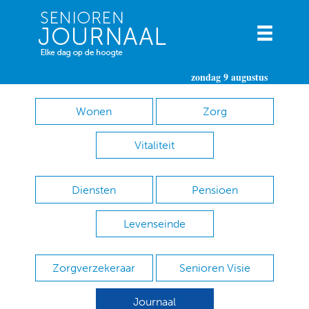
zondag 9 augustus
Wonen
Zorg
Vitaliteit
Diensten
Pensioen
Levenseinde
Zorgverzekeraar
Senioren Visie
Journaal