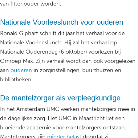
van fitter ouder worden.
Nationale Voorleeslunch voor ouderen
Ronald Giphart schrijft dit jaar het verhaal voor de
Nationale Voorleeslunch. Hij zal het verhaal op
Nationale Ouderendag (6 oktober) voorlezen bij
Omroep Max. Zijn verhaal wordt dan ook voorgelezen
aan
ouderen
in zorginstellingen, buurthuizen en
bibliotheken.
De mantelzorger als verpleegkundige
In het Amsterdam UMC werken mantelzorgers mee in
de dagelijkse zorg. Het UMC in Maastricht liet een
bloeiende academie voor mantelzorgers ontstaan.
Mantelzorgers zijn
minder belast
doordat zij