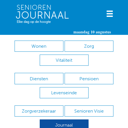
maandag 10 augustus
Wonen
Zorg
Vitaliteit
Diensten
Pensioen
Levenseinde
Zorgverzekeraar
Senioren Visie
Journaal