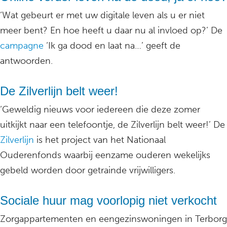
‘Wat gebeurt er met uw digitale leven als u er niet
meer bent? En hoe heeft u daar nu al invloed op?’ De
campagne
‘Ik ga dood en laat na…’ geeft de
antwoorden.
De Zilverlijn belt weer!
‘Geweldig nieuws voor iedereen die deze zomer
uitkijkt naar een telefoontje, de Zilverlijn belt weer!’ De
Zilverlijn
is het project van het Nationaal
Ouderenfonds waarbij eenzame ouderen wekelijks
gebeld worden door getrainde vrijwilligers.
Sociale huur mag voorlopig niet verkocht
Zorgappartementen en eengezinswoningen in Terborg