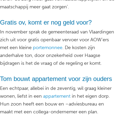
maatschappij meer gaat zorgen’.
Gratis ov, komt er nog geld voor?
In november sprak de gemeenteraad van Vlaardingen
zich uit voor gratis openbaar vervoer voor AOW’ers
met een kleine
portemonnee
. De kosten zijn
anderhalve ton, door onzekerheid over Haagse
bijdragen is het de vraag of de regeling er komt.
Tom bouwt appartement voor zijn ouders
Een echtpaar, allebei in de zeventig, wil graag kleiner
wonen, liefst in een
appartement
in het eigen dorp.
Hun zoon heeft een bouw en –adviesbureau en
maakt met een collega-ondernemer een plan.