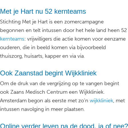
Met je Hart nu 52 kernteams
Stichting Met je Hart is een zomercampagne
begonnen en telt intussen door het hele land heen 52
kernteams
: vrijwilligers die actie komen voor eenzame
ouderen, die in beeld komen via bijvoorbeeld
thuiszorg, huisarts, kapper en via via.
Ook Zaanstad begint Wijkkliniek
Om de druk van de vergrijzing op te vangen begint
ook Zaans Medisch Centrum een Wijkkliniek.
Amsterdam begon als eerste met zo’n
wijkkliniek
, met
intussen navolging in meer plaatsen.
Online verder leven na de dood, ja of nee?