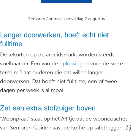
Senioren Journaal van vrijdag 2 augustus
Langer doorwerken, hoeft echt niet
fulltime
De tekorten op de arbeidsmarkt worden steeds
voelbaarder. Een van de
oplossingen
voor de korte
termijn: ‘Laat ouderen die dat willen langer
doorwerken. Dat hoeft niet fulltime, een of twee
dagen per week is al mooi.’
Zet een extra stofzuiger boven
‘Woonpraat’ staat op het A4’tje dat de wooncoaches
van Senioren Goirle naast de koffie op tafel leggen. Zij