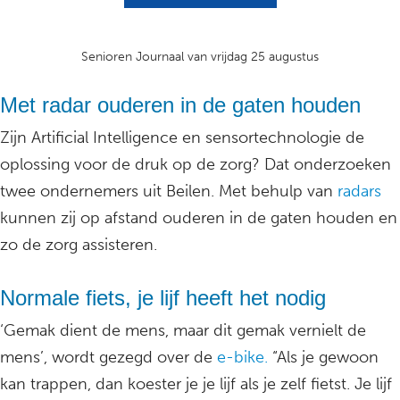
Senioren Journaal van vrijdag 25 augustus
Met radar ouderen in de gaten houden
Zijn Artificial Intelligence en sensortechnologie de
oplossing voor de druk op de zorg? Dat onderzoeken
twee ondernemers uit Beilen. Met behulp van
radars
kunnen zij op afstand ouderen in de gaten houden en
zo de zorg assisteren.
Normale fiets, je lijf heeft het nodig
‘Gemak dient de mens, maar dit gemak vernielt de
mens’, wordt gezegd over de
e-bike.
“Als je gewoon
kan trappen, dan koester je je lijf als je zelf fietst. Je lijf