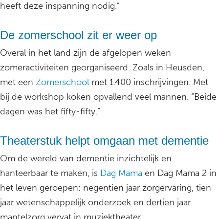
heeft deze inspanning nodig.”
De zomerschool zit er weer op
Overal in het land zijn de afgelopen weken
zomeractiviteiten georganiseerd. Zoals in Heusden,
met een
Zomerschool
met 1.400 inschrijvingen. Met
bij de workshop koken opvallend veel mannen. “Beide
dagen was het fifty-fifty.”
Theaterstuk helpt omgaan met dementie
Om de wereld van dementie inzichtelijk en
hanteerbaar te maken, is
Dag Mama
en Dag Mama 2 in
het leven geroepen: negentien jaar zorgervaring, tien
jaar wetenschappelijk onderzoek en dertien jaar
mantelzorg vervat in muziektheater.