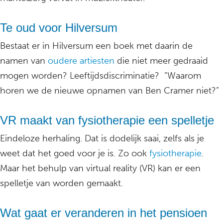
Te oud voor Hilversum
Bestaat er in Hilversum een boek met daarin de
namen van
oudere artiesten
die niet meer gedraaid
mogen worden? Leeftijdsdiscriminatie? “Waarom
horen we de nieuwe opnamen van Ben Cramer niet?”
VR maakt van fysiotherapie een spelletje
Eindeloze herhaling. Dat is dodelijk saai, zelfs als je
weet dat het goed voor je is. Zo ook
fysiotherapie
.
Maar het behulp van virtual reality (VR) kan er een
spelletje van worden gemaakt.
Wat gaat er veranderen in het pensioen