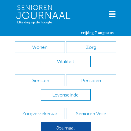
vrijdag 7 augustus
Wonen
Zorg
Vitaliteit
Diensten
Pensioen
Levenseinde
Zorgverzekeraar
Senioren Visie
Journaal