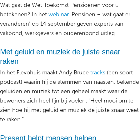
Wat gaat de Wet Toekomst Pensioenen voor u
betekenen? In het
webinar
‘Pensioen – wat gaat er
veranderen’ op 14 september geven experts van
vakbond, werkgevers en ouderenbond uitleg.
Met geluid en muziek de juiste snaar
raken
In het Flevohuis maakt Andy Bruce
tracks
(een soort
podcast) waarin hij de stemmen van naasten, bekende
geluiden en muziek tot een geheel maakt waar de
bewoners zich heel fijn bij voelen. “Heel mooi om te
zien hoe hij met geluid en muziek de juiste snaar weet
te raken.”
Present helpt mensen helpen