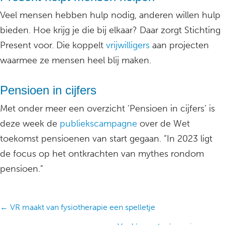
Veel mensen hebben hulp nodig, anderen willen hulp
bieden. Hoe krijg je die bij elkaar? Daar zorgt Stichting
Present voor. Die koppelt
vrijwilligers
aan projecten
waarmee ze mensen heel blij maken.
Pensioen in cijfers
Met onder meer een overzicht ‘Pensioen in cijfers’ is
deze week de
publiekscampagne
over de Wet
toekomst pensioenen van start gegaan. “In 2023 ligt
de focus op het ontkrachten van mythes rondom
pensioen.”
Posts
← VR maakt van fysiotherapie een spelletje