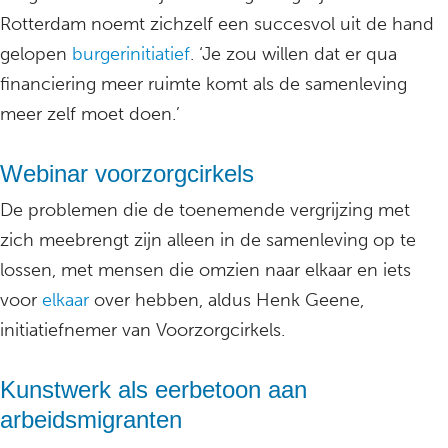
Rotterdam noemt zichzelf een succesvol uit de hand
gelopen
burgerinitiatief
. ‘Je zou willen dat er qua
financiering meer ruimte komt als de samenleving
meer zelf moet doen.’
Webinar voorzorgcirkels
De problemen die de toenemende vergrijzing met
zich meebrengt zijn alleen in de samenleving op te
lossen, met mensen die omzien naar elkaar en iets
voor
elkaar
over hebben, aldus Henk Geene,
initiatiefnemer van Voorzorgcirkels.
Kunstwerk als eerbetoon aan
arbeidsmigranten