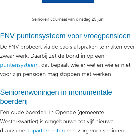
Senioren Journaal van dinsdag 25 juni
FNV puntensysteem voor vroegpensioen
De FNV probeert via de cao’s afspraken te maken over
zwaar werk. Daarbij zet de bond in op een
puntensysteem
, dat bepaalt wie er wel en wie er niet
voor zijn pensioen mag stoppen met werken.
Seniorenwoningen in monumentale
boerderij
Een oude boerderij in Opende (gemeente
Westerkwartier) is omgebouwd tot vijf nieuwe
duurzame
appartementen
met zorg voor senioren.