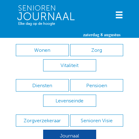
zaterdag 8 augustus
Wonen
Zorg
Vitaliteit
Diensten
Pensioen
Levenseinde
Zorgverzekeraar
Senioren Visie
Journaal