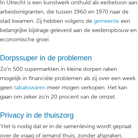
In Utrecht is een kunstwerk onthuld als eerbetoon aan
arbeidsmigranten, die tussen 1960 en 1970 naar de
stad kwamen. Zij hebben volgens de
gemeente
een
belangrijke bijdrage geleverd aan de wederopbouw en
economische groei.
Dorpssuper in de problemen
Zo’n 500 supermarkten in kleine dorpen raken
mogelijk in financiële problemen als zij over een week
geen
tabakswaren
meer mogen verkopen. Het kan
gaan om zeker zo’n 20 procent van de omzet.
Privacy in de thuiszorg
’Het is nodig dat er in de samenleving wordt gepraat
over de vraag of iemand thuis, zonder afspraken,