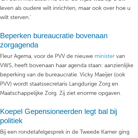
leven als oudere wilt inrichten, maar ook over hoe u
wilt sterven.’
Beperken bureaucratie bovenaan
zorgagenda
Fleur Agema, voor de PVV de nieuwe
minister
van
VWS, heeft bovenaan haar agenda staan: aanzienlijke
beperking van de bureaucratie. Vicky Maeijer (ook
PVV) wordt staatssecretaris Langdurige Zorg en
Maatschappelijke Zorg. Zij ziet enorme opgaven.
Koepel Gepensioneerden legt bal bij
politiek
Bij een rondetafelgesprek in de Tweede Kamer ging