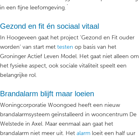
in een fijne leefomgeving.´
Gezond en fit én sociaal vitaal
In Hoogeveen gaat het project ‘Gezond en Fit ouder
worden’ van start met
testen
op basis van het
Groninger Actief Leven Model. Het gaat niet alleen om
het fysieke aspect, ook sociale vitaliteit speelt een
belangrijke rol.
Brandalarm blijft maar loeien
Woningcorporatie Woongoed heeft een nieuw
brandalarmsysteem geïnstalleerd in wooncentrum De
Welstede in Axel. Maar eenmaal aan gaat het
brandalarm niet meer uit. Het
alarm
loeit een half uur