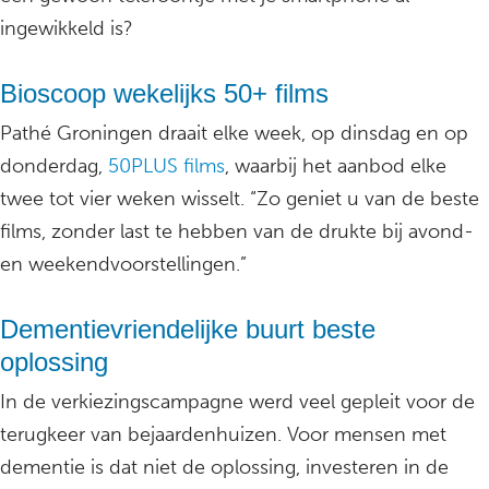
ingewikkeld is?
Bioscoop wekelijks 50+ films
Pathé Groningen draait elke week, op dinsdag en op
donderdag,
50PLUS films
, waarbij het aanbod elke
twee tot vier weken wisselt. “Zo geniet u van de beste
films, zonder last te hebben van de drukte bij avond-
en weekendvoorstellingen.”
Dementievriendelijke buurt beste
oplossing
In de verkiezingscampagne werd veel gepleit voor de
terugkeer van bejaardenhuizen. Voor mensen met
dementie is dat niet de oplossing, investeren in de