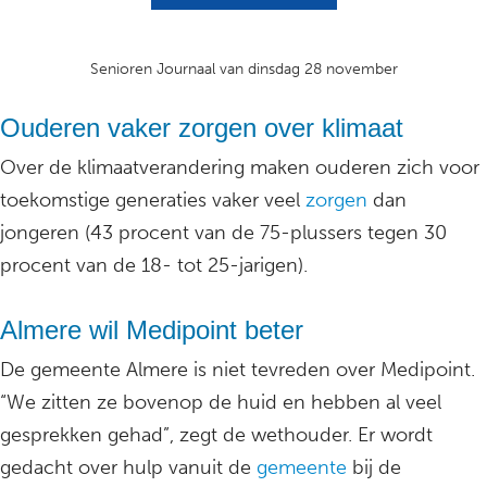
Senioren Journaal van dinsdag 28 november
Ouderen vaker zorgen over klimaat
Over de klimaatverandering maken ouderen zich voor
toekomstige generaties vaker veel
zorgen
dan
jongeren (43 procent van de 75-plussers tegen 30
procent van de 18- tot 25-jarigen).
Almere wil Medipoint beter
De gemeente Almere is niet tevreden over Medipoint.
“We zitten ze bovenop de huid en hebben al veel
gesprekken gehad”, zegt de wethouder. Er wordt
gedacht over hulp vanuit de
gemeente
bij de