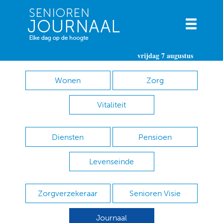
vrijdag 7 augustus
Wonen
Zorg
Vitaliteit
Diensten
Pensioen
Levenseinde
Zorgverzekeraar
Senioren Visie
Journaal