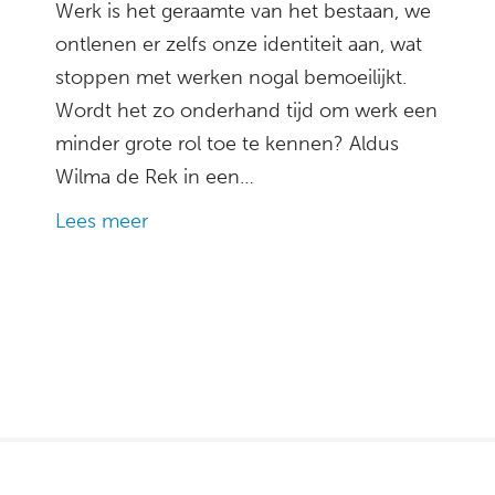
Werk is het geraamte van het bestaan, we
ontlenen er zelfs onze identiteit aan, wat
stoppen met werken nogal bemoeilijkt.
Wordt het zo onderhand tijd om werk een
minder grote rol toe te kennen? Aldus
Wilma de Rek in een…
Lees meer