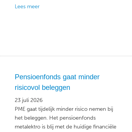
Lees meer
Pensioenfonds gaat minder
risicovol beleggen
23 juli 2026
PME gaat tijdelijk minder risico nemen bij
het beleggen. Het pensioenfonds
metalektro is blij met de huidige financiële