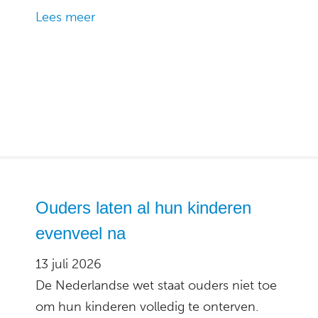
Lees meer
Ouders laten al hun kinderen
evenveel na
13 juli 2026
De Nederlandse wet staat ouders niet toe
om hun kinderen volledig te onterven.