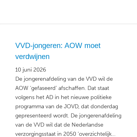
VVD-jongeren: AOW moet
verdwijnen
10 juni 2026
De jongerenafdeling van de VVD wil de
AOW ‘gefaseerd’ afschaffen. Dat staat
volgens het AD in het nieuwe politieke
programma van de JOVD, dat donderdag
gepresenteerd wordt. De jongerenafdeling
van de VVD wil dat de Nederlandse
verzorgingsstaat in 2050 ‘overzichtelijk…