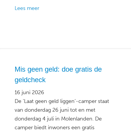
Lees meer
Mis geen geld: doe gratis de
geldcheck
16 juni 2026
De ‘Laat geen geld liggen’-camper staat
van donderdag 26 juni tot en met
donderdag 4 juli in Molenlanden. De
camper biedt inwoners een gratis