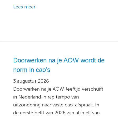
Lees meer
Doorwerken na je AOW wordt de
norm in cao’s
3 augustus 2026
Doorwerken na je AOW-leeftijd verschuift
in Nederland in rap tempo van
uitzondering naar vaste cao-afspraak. In
de eerste helft van 2026 zijn al in elf van