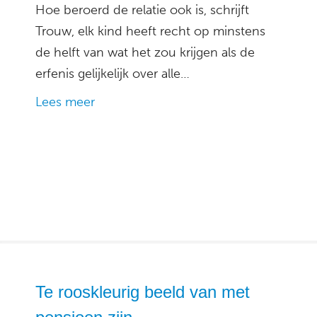
Hoe beroerd de relatie ook is, schrijft
Trouw, elk kind heeft recht op minstens
de helft van wat het zou krijgen als de
erfenis gelijkelijk over alle…
Lees meer
Te rooskleurig beeld van met