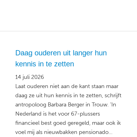
Daag ouderen uit langer hun
kennis in te zetten
14 juli 2026
Laat ouderen niet aan de kant staan maar
daag ze uit hun kennis in te zetten, schrijft
antropoloog Barbara Berger in Trouw. ‘In
Nederland is het voor 67-plussers
financieel best goed geregeld, maar ook ik
voel mij als nieuwbakken pensionado…