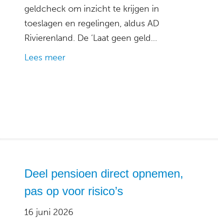
geldcheck om inzicht te krijgen in
toeslagen en regelingen, aldus AD
Rivierenland. De ‘Laat geen geld…
Lees meer
Deel pensioen direct opnemen,
pas op voor risico’s
16 juni 2026