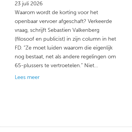
23 juli 2026
Waarom wordt de korting voor het
openbaar vervoer afgeschaft? Verkeerde
vraag, schrijft Sebastien Valkenberg
(filosoof en publicist) in zijn column in het
FD. “Ze moet luiden waarom die eigenlijk
nog bestaat, net als andere regelingen om
65-plussers te vertroetelen.” Niet…
Lees meer