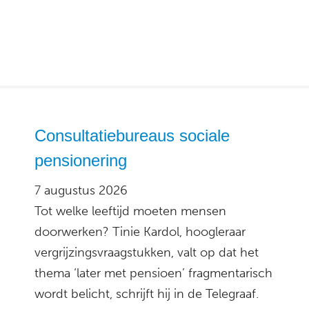
Consultatiebureaus sociale
pensionering
7 augustus 2026
Tot welke leeftijd moeten mensen
doorwerken? Tinie Kardol, hoogleraar
vergrijzingsvraagstukken, valt op dat het
thema ‘later met pensioen’ fragmentarisch
wordt belicht, schrijft hij in de Telegraaf.