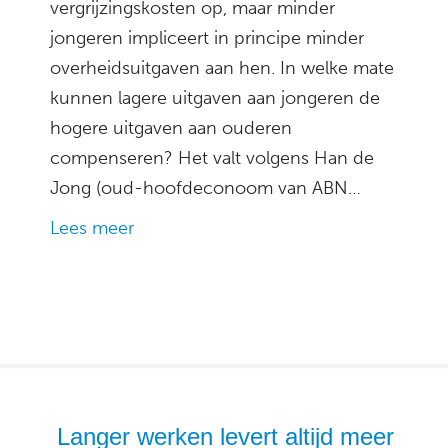
vergrijzingskosten op, maar minder
jongeren impliceert in principe minder
overheidsuitgaven aan hen. In welke mate
kunnen lagere uitgaven aan jongeren de
hogere uitgaven aan ouderen
compenseren? Het valt volgens Han de
Jong (oud-hoofdeconoom van ABN…
Lees meer
Langer werken levert altijd meer