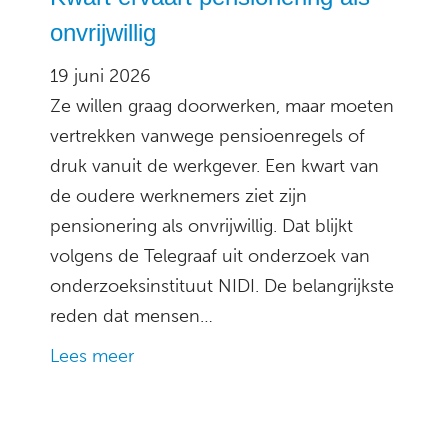
onvrijwillig
19 juni 2026
Ze willen graag doorwerken, maar moeten
vertrekken vanwege pensioenregels of
druk vanuit de werkgever. Een kwart van
de oudere werknemers ziet zijn
pensionering als onvrijwillig. Dat blijkt
volgens de Telegraaf uit onderzoek van
onderzoeksinstituut NIDI. De belangrijkste
reden dat mensen…
Lees meer