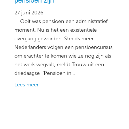
pensioen zijn
27 juni 2026
Ooit was pensioen een administratief
moment. Nu is het een existentiële
overgang geworden. Steeds meer
Nederlanders volgen een pensioencursus,
om erachter te komen wie ze nog zijn als
het werk wegvalt, meldt Trouw uit een
driedaagse ‘Pensioen in…
Lees meer