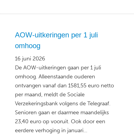
AOW-uitkeringen per 1 juli
omhoog
16 juni 2026
De AOW-uitkeringen gaan per 1 juli
omhoog. Alleenstaande ouderen
ontvangen vanaf dan 1581,55 euro netto
per maand, meldt de Sociale
Verzekeringsbank volgens de Telegraaf.
Senioren gaan er daarmee maandelijks
23,40 euro op vooruit. Ook door een
eerdere verhoging in januari…