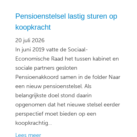
Pensioenstelsel lastig sturen op
koopkracht
20 juli 2026
In juni 2019 vatte de Sociaal-
Economische Raad het tussen kabinet en
sociale partners gesloten
Pensioenakkoord samen in de folder Naar
een nieuw pensioenstelsel. Als
belangrijkste doel stond daarin
opgenomen dat het nieuwe stelsel eerder
perspectief moet bieden op een
koopkrachtig…
Lees meer