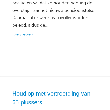
positie en wil dat zo houden richting de
overstap naar het nieuwe pensioenstelsel.
Daarna zal er weer risicovoller worden
belegd, aldus de…
Lees meer
Houd op met vertroeteling van
65-plussers