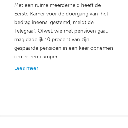
Met een ruime meerderheid heeft de
Eerste Kamer vóór de doorgang van ’het
bedrag ineens’ gestemd, meldt de
Telegraaf. Ofwel, wie met pensioen gaat,
mag dadelijk 10 procent van zijn
gespaarde pensioen in een keer opnemen
om er een camper…
Lees meer