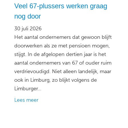
Veel 67-plussers werken graag
nog door
30 juli 2026
Het aantal ondernemers dat gewoon blijft
doorwerken als ze met pensioen mogen,
stijgt. In de afgelopen dertien jaar is het
aantal ondernemers van 67 of ouder ruim
verdrievoudigd. Niet alleen landelijk, maar
ook in Limburg, zo blijkt volgens de
Limburger…
Lees meer