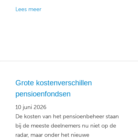
Lees meer
Grote kostenverschillen
pensioenfondsen
10 juni 2026
De kosten van het pensioenbeheer staan
bij de meeste deelnemers nu niet op de
radar, maar onder het nieuwe