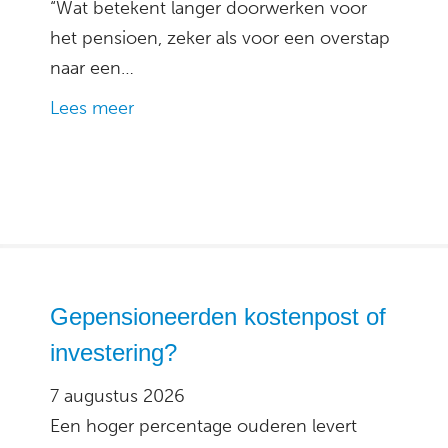
“Wat betekent langer doorwerken voor
het pensioen, zeker als voor een overstap
naar een…
Lees meer
Gepensioneerden kostenpost of
investering?
7 augustus 2026
Een hoger percentage ouderen levert