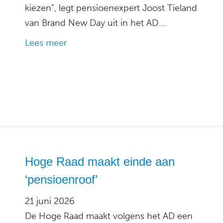
kiezen”, legt pensioenexpert Joost Tieland
van Brand New Day uit in het AD….
Lees meer
Hoge Raad maakt einde aan
‘pensioenroof’
21 juni 2026
De Hoge Raad maakt volgens het AD een