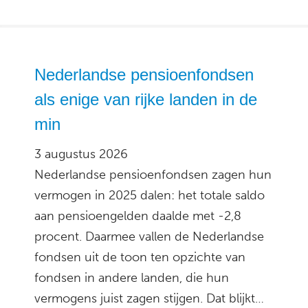
Nederlandse pensioenfondsen
als enige van rijke landen in de
min
3 augustus 2026
Nederlandse pensioenfondsen zagen hun
vermogen in 2025 dalen: het totale saldo
aan pensioengelden daalde met -2,8
procent. Daarmee vallen de Nederlandse
fondsen uit de toon ten opzichte van
fondsen in andere landen, die hun
vermogens juist zagen stijgen. Dat blijkt…