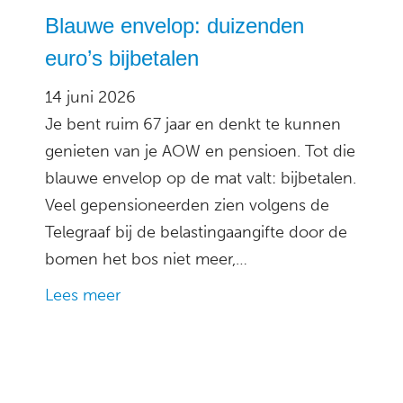
Blauwe envelop: duizenden
euro’s bijbetalen
14 juni 2026
Je bent ruim 67 jaar en denkt te kunnen
genieten van je AOW en pensioen. Tot die
blauwe envelop op de mat valt: bijbetalen.
Veel gepensioneerden zien volgens de
Telegraaf bij de belastingaangifte door de
bomen het bos niet meer,…
Lees meer