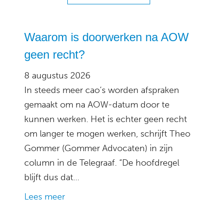
Waarom is doorwerken na AOW
geen recht?
8 augustus 2026
In steeds meer cao’s worden afspraken
gemaakt om na AOW-datum door te
kunnen werken. Het is echter geen recht
om langer te mogen werken, schrijft Theo
Gommer (Gommer Advocaten) in zijn
column in de Telegraaf. “De hoofdregel
blijft dus dat…
Lees meer