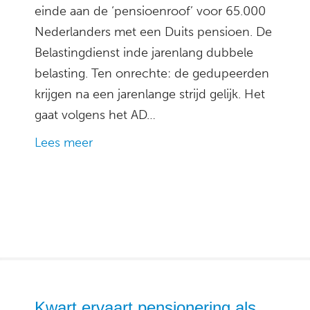
einde aan de ‘pensioenroof’ voor 65.000
Nederlanders met een Duits pensioen. De
Belastingdienst inde jarenlang dubbele
belasting. Ten onrechte: de gedupeerden
krijgen na een jarenlange strijd gelijk. Het
gaat volgens het AD…
Lees meer
Kwart ervaart pensionering als