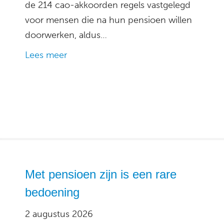
de 214 cao-akkoorden regels vastgelegd
voor mensen die na hun pensioen willen
doorwerken, aldus…
Lees meer
Met pensioen zijn is een rare
bedoening
2 augustus 2026