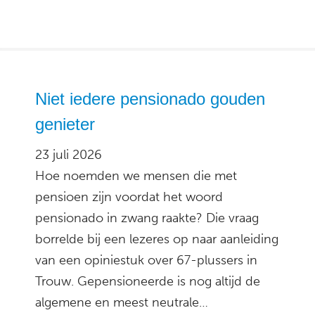
Niet iedere pensionado gouden
genieter
23 juli 2026
Hoe noemden we mensen die met
pensioen zijn voordat het woord
pensionado in zwang raakte? Die vraag
borrelde bij een lezeres op naar aanleiding
van een opiniestuk over 67-plussers in
Trouw. Gepensioneerde is nog altijd de
algemene en meest neutrale…