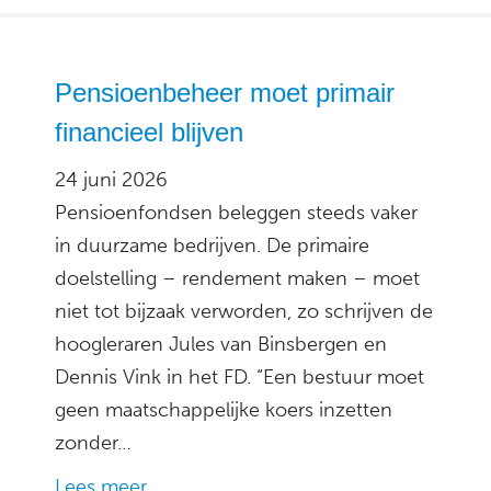
Pensioenbeheer moet primair
financieel blijven
24 juni 2026
Pensioenfondsen beleggen steeds vaker
in duurzame bedrijven. De primaire
doelstelling – rendement maken – moet
niet tot bijzaak verworden, zo schrijven de
hoogleraren Jules van Binsbergen en
Dennis Vink in het FD. “Een bestuur moet
geen maatschappelijke koers inzetten
zonder…
Lees meer