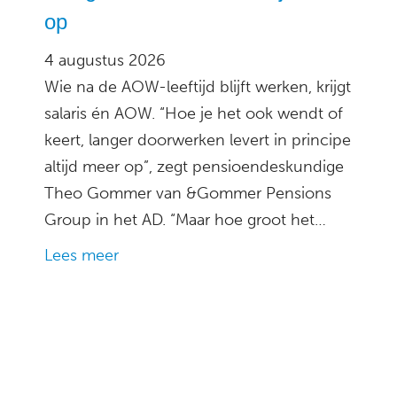
op
4 augustus 2026
Wie na de AOW-leeftijd blijft werken, krijgt
salaris én AOW. “Hoe je het ook wendt of
keert, langer doorwerken levert in principe
altijd meer op”, zegt pensioendeskundige
Theo Gommer van &Gommer Pensions
Group in het AD. “Maar hoe groot het…
Lees meer