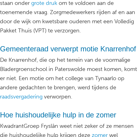
staan onder
grote druk
om te voldoen aan de
toenemende vraag. Zorgmedewerkers rijden af en aan
door de wijk om kwetsbare ouderen met een Volledig
Pakket Thuis (VPT) te verzorgen.
Gemeenteraad verwerpt motie Knarrenhof
De Knarrenhof, die op het terrein van de voormalige
Bladergroenschool in Paterswolde moest komen, komt
er niet. Een motie om het college van Tynaarlo op
andere gedachten te brengen, werd tijdens de
raadsvergadering
verworpen.
Hoe huishoudelijke hulp in de zomer
KwadrantGroep Fryslân weet niet zeker of ze mensen
die huishoudelijke hulp krijgen deze
zomer
wel