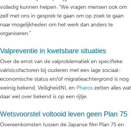
volledig kunnen helpen. “We vragen mensen ook om
zelf met ons in gesprek te gaan om op zoek te gaan
naar mogelijkheden om het werk dan anders te
organiseren.”
Valpreventie in kwetsbare situaties
Over de ernst van de valproblematiek en specifieke
valrisicofactoren bij ouderen met een lage sociaal-
economische status en/of migratieachtergrond is nog
weinig bekend. VeiligheidNL en
Pharos
zetten alles wat
daar wel over bekend is op een rijtje.
Wetsvoorstel voltooid leven geen Plan 75
Overeenkomsten tussen de Japanse film Plan 75 en