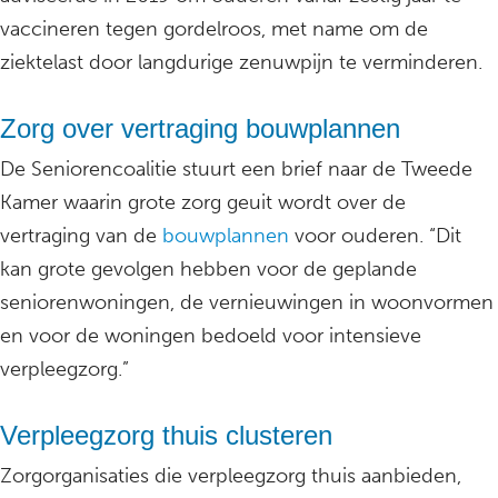
vaccineren tegen gordelroos, met name om de
ziektelast door langdurige zenuwpijn te verminderen.
Zorg over vertraging bouwplannen
De Seniorencoalitie stuurt een brief naar de Tweede
Kamer waarin grote zorg geuit wordt over de
vertraging van de
bouwplannen
voor ouderen. “Dit
kan grote gevolgen hebben voor de geplande
seniorenwoningen, de vernieuwingen in woonvormen
en voor de woningen bedoeld voor intensieve
verpleegzorg.”
Verpleegzorg thuis clusteren
Zorgorganisaties die verpleegzorg thuis aanbieden,