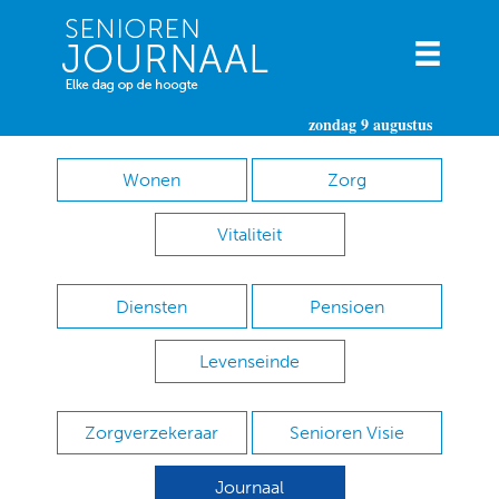
zondag 9 augustus
Wonen
Zorg
Vitaliteit
Diensten
Pensioen
Levenseinde
Zorgverzekeraar
Senioren Visie
Journaal