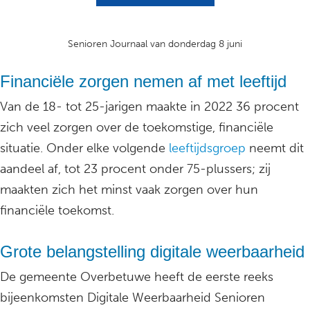
Senioren Journaal van donderdag 8 juni
Financiële zorgen nemen af met leeftijd
Van de 18- tot 25-jarigen maakte in 2022 36 procent
zich veel zorgen over de toekomstige, financiële
situatie. Onder elke volgende
leeftijdsgroep
neemt dit
aandeel af, tot 23 procent onder 75-plussers; zij
maakten zich het minst vaak zorgen over hun
financiële toekomst.
Grote belangstelling digitale weerbaarheid
De gemeente Overbetuwe heeft de eerste reeks
bijeenkomsten Digitale Weerbaarheid Senioren