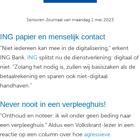
Senioren Journaal van maandag 1 mei 2023
ING papier en menselijk contact
“Niet iedereen kan mee in de digitalisering,” erkent
ING Bank.
ING
splitst nu de dienstverlening: digitaal of
niet. “Zolang het nodig is, zullen wij basiszaken als de
betaalrekening en sparen ook niet-digitaal
handhaven.”
Never nooit in een verpleeghuis!
“Onthoud en noteer: ik wil onder geen beding naar
een verpleeghuis.” Aldus een Volkskrant-lezer in een
reactie op een column over hoe
agressieve