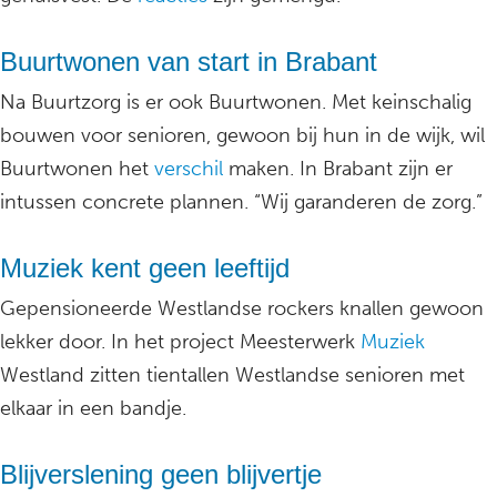
Buurtwonen van start in Brabant
Na Buurtzorg is er ook Buurtwonen. Met keinschalig
bouwen voor senioren, gewoon bij hun in de wijk, wil
Buurtwonen het
verschil
maken. In Brabant zijn er
intussen concrete plannen. “Wij garanderen de zorg.”
Muziek kent geen leeftijd
Gepensioneerde Westlandse rockers knallen gewoon
lekker door. In het project Meesterwerk
Muziek
Westland zitten tientallen Westlandse senioren met
elkaar in een bandje.
Blijverslening geen blijvertje