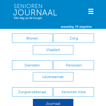
maandag 10 augustus
Wonen
Zorg
Vitaliteit
Diensten
Pensioen
Levenseinde
Zorgverzekeraar
Senioren Visie
Journaal