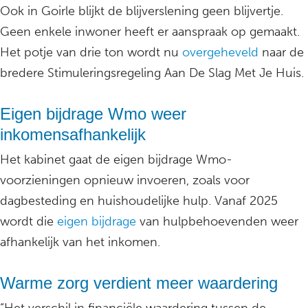
Ook in Goirle blijkt de blijverslening geen blijvertje.
Geen enkele inwoner heeft er aanspraak op gemaakt.
Het potje van drie ton wordt nu
overgeheveld
naar de
bredere Stimuleringsregeling Aan De Slag Met Je Huis.
Eigen bijdrage Wmo weer
inkomensafhankelijk
Het kabinet gaat de eigen bijdrage Wmo-
voorzieningen opnieuw invoeren, zoals voor
dagbesteding en huishoudelijke hulp. Vanaf 2025
wordt die
eigen bijdrage
van hulpbehoevenden weer
afhankelijk van het inkomen.
Warme zorg verdient meer waardering