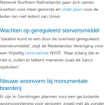
Network Northern Netherlands) gaan zich samen
inzetten voor meer gezonde en
vitale jaren
voor de
leden (en niet leden) van Univé.
Wachten op gereguleerd stervensmiddel
‘Idealiter komt er een door de overheid gereguleerd
stervensmiddel’, zegt de Nederlandse Vereniging voor
een Vrijwillig
Levenseinde
NVVE. ‘Maar zolang dat er
niet is, zullen er telkens manieren zoals de Sarco
opduiken.’
Nieuwe woonvorm bij monumentale
boerderij
Er zijn in Gendringen plannen voor een geclusterde
woonvoorziening voor senioren, zowel met als zonder