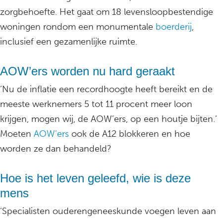
zorgbehoefte. Het gaat om 18 levensloopbestendige
woningen rondom een monumentale
boerderij
,
inclusief een gezamenlijke ruimte.
AOW’ers worden nu hard geraakt
‘Nu de inflatie een recordhoogte heeft bereikt en de
meeste werknemers 5 tot 11 procent meer loon
krijgen, mogen wij, de AOW’ers, op een houtje bijten.’
Moeten
AOW’ers
ook de A12 blokkeren en hoe
worden ze dan behandeld?
Hoe is het leven geleefd, wie is deze
mens
‘Specialisten ouderengeneeskunde voegen leven aan