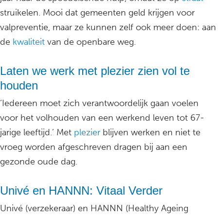
struikelen. Mooi dat gemeenten geld krijgen voor
valpreventie, maar ze kunnen zelf ook meer doen: aan
de
kwaliteit
van de openbare weg.
Laten we werk met plezier zien vol te
houden
‘Iedereen moet zich verantwoordelijk gaan voelen
voor het volhouden van een werkend leven tot 67-
jarige leeftijd.’ Met
plezier
blijven werken en niet te
vroeg worden afgeschreven dragen bij aan een
gezonde oude dag.
Univé en HANNN: Vitaal Verder
Univé (verzekeraar) en HANNN (Healthy Ageing