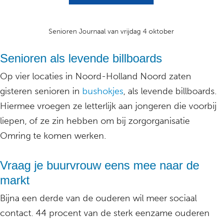
Senioren Journaal van vrijdag 4 oktober
Senioren als levende billboards
Op vier locaties in Noord-Holland Noord zaten
gisteren senioren in
bushokjes
, als levende billboards.
Hiermee vroegen ze letterlijk aan jongeren die voorbij
liepen, of ze zin hebben om bij zorgorganisatie
Omring te komen werken.
Vraag je buurvrouw eens mee naar de
markt
Bijna een derde van de ouderen wil meer sociaal
contact. 44 procent van de sterk eenzame ouderen