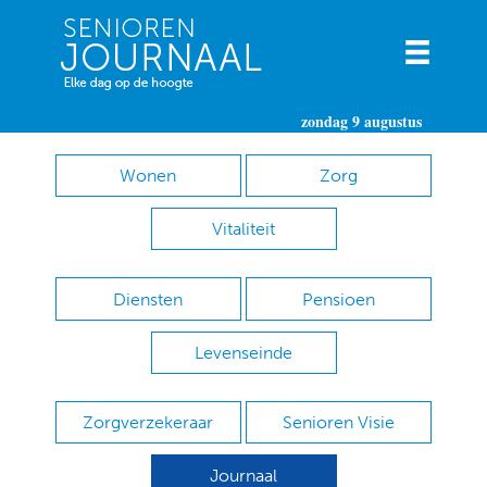
zondag 9 augustus
Wonen
Zorg
Vitaliteit
Diensten
Pensioen
Levenseinde
Zorgverzekeraar
Senioren Visie
Journaal