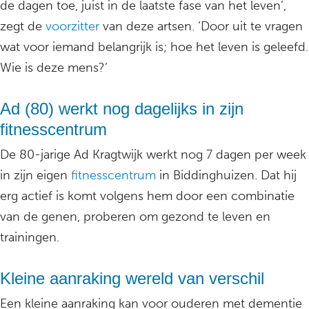
de dagen toe, juist in de laatste fase van het leven’,
zegt de
voorzitter
van deze artsen. ‘Door uit te vragen
wat voor iemand belangrijk is; hoe het leven is geleefd.
Wie is deze mens?’
Ad (80) werkt nog dagelijks in zijn
fitnesscentrum
De 80-jarige Ad Kragtwijk werkt nog 7 dagen per week
in zijn eigen
fitnesscentrum
in Biddinghuizen. Dat hij
erg actief is komt volgens hem door een combinatie
van de genen, proberen om gezond te leven en
trainingen.
Kleine aanraking wereld van verschil
Een kleine aanraking kan voor ouderen met dementie