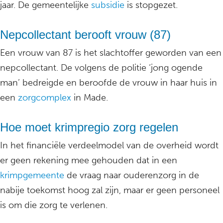
jaar. De gemeentelijke
subsidie
is stopgezet.
Nepcollectant berooft vrouw (87)
Een vrouw van 87 is het slachtoffer geworden van een
nepcollectant. De volgens de politie ‘jong ogende
man’ bedreigde en beroofde de vrouw in haar huis in
een
zorgcomplex
in Made.
Hoe moet krimpregio zorg regelen
In het financiële verdeelmodel van de overheid wordt
er geen rekening mee gehouden dat in een
krimpgemeente
de vraag naar ouderenzorg in de
nabije toekomst hoog zal zijn, maar er geen personeel
is om die zorg te verlenen.