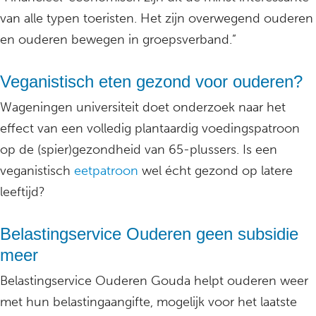
van alle typen toeristen. Het zijn overwegend ouderen
en ouderen bewegen in groepsverband.”
Veganistisch eten gezond voor ouderen?
Wageningen universiteit doet onderzoek naar het
effect van een volledig plantaardig voedingspatroon
op de (spier)gezondheid van 65-plussers. Is een
veganistisch
eetpatroon
wel écht gezond op latere
leeftijd?
Belastingservice Ouderen geen subsidie
meer
Belastingservice Ouderen Gouda helpt ouderen weer
met hun belastingaangifte, mogelijk voor het laatste