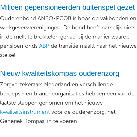
Miljoen gepensioneerden buitenspel gezet
Ouderenbond ANBO-PCOB is boos op vakbonden en
werkgeversverenigingen. De bond heeft namelijk niets
in de melk te brokkelen gehad bij de manier waarop
pensioenfonds
ABP
de transitie maakt naar het nieuwe
stelsel.
Nieuw kwaliteitskompas ouderenzorg
Zorgverzekeraars Nederland en verschillende
beroeps,- en brancheorganisaties hebben een van de
laatste stappen genomen om het nieuwe
kwaliteitsinstrument
voor de ouderenzorg, het
Generiek Kompas, in te voeren.