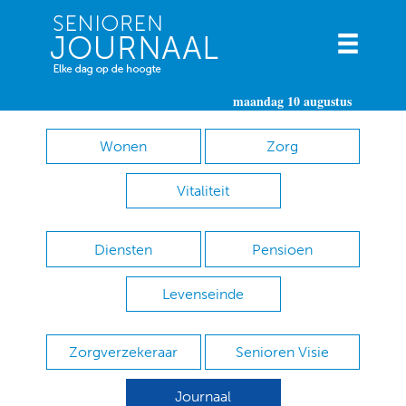
maandag 10 augustus
Wonen
Zorg
Vitaliteit
Diensten
Pensioen
Levenseinde
Zorgverzekeraar
Senioren Visie
Journaal