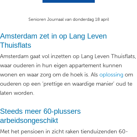
Senioren Journaal van donderdag 18 april
Amsterdam zet in op Lang Leven
Thuisflats
Amsterdam gaat vol inzetten op Lang Leven Thuisflats,
waar ouderen in hun eigen appartement kunnen
wonen en waar zorg om de hoek is. Als
oplossing
om
ouderen op een ‘prettige en waardige manier’ oud te
laten worden.
Steeds meer 60-plussers
arbeidsongeschikt
Met het pensioen in zicht raken tienduizenden 60-