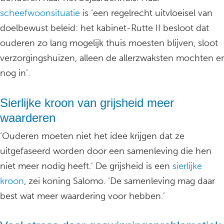
scheefwoonsituatie
is ‘een regelrecht uitvloeisel van
doelbewust beleid: het kabinet-Rutte II besloot dat
ouderen zo lang mogelijk thuis moesten blijven, sloot
verzorgingshuizen, alleen de allerzwaksten mochten er
nog in’.
Sierlijke kroon van grijsheid meer
waarderen
‘Ouderen moeten niet het idee krijgen dat ze
uitgefaseerd worden door een samenleving die hen
niet meer nodig heeft.’ De grijsheid is een
sierlijke
kroon
, zei koning Salomo. ‘De samenleving mag daar
best wat meer waardering voor hebben.’