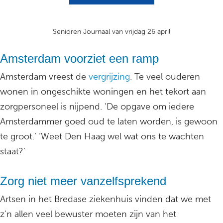
Senioren Journaal van vrijdag 26 april
Amsterdam voorziet een ramp
Amsterdam vreest de
vergrijzing
. Te veel ouderen
wonen in ongeschikte woningen en het tekort aan
zorgpersoneel is nijpend. ‘De opgave om iedere
Amsterdammer goed oud te laten worden, is gewoon
te groot.’ ‘Weet Den Haag wel wat ons te wachten
staat?’
Zorg niet meer vanzelfsprekend
Artsen in het Bredase ziekenhuis vinden dat we met
z’n allen veel bewuster moeten zijn van het