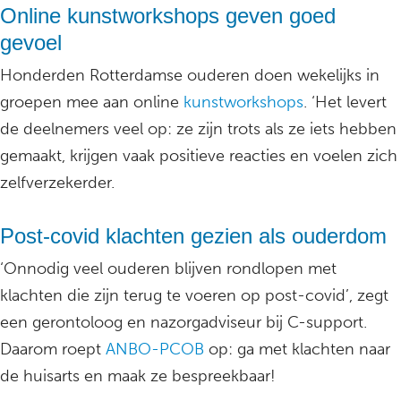
Online kunstworkshops geven goed
gevoel
Honderden Rotterdamse ouderen doen wekelijks in
groepen mee aan online
kunstworkshops
. ‘Het levert
de deelnemers veel op: ze zijn trots als ze iets hebben
gemaakt, krijgen vaak positieve reacties en voelen zich
zelfverzekerder.
Post-covid klachten gezien als ouderdom
‘Onnodig veel ouderen blijven rondlopen met
klachten die zijn terug te voeren op post-covid’, zegt
een gerontoloog en nazorgadviseur bij C-support.
Daarom roept
ANBO-PCOB
op: ga met klachten naar
de huisarts en maak ze bespreekbaar!