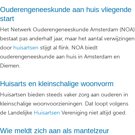
Ouderengeneeskunde aan huis vliegende
start
Het Netwerk Ouderengeneeskunde Amsterdam (NOA)
bestaat pas anderhalf jaar, maar het aantal verwijzingen
door
huisartsen
stijgt al flink. NOA biedt
ouderengeneeskunde aan huis in Amsterdam en
Diemen.
Huisarts en kleinschalige woonvorm
Huisartsen bieden steeds vaker zorg aan ouderen in
kleinschalige woonvoorzieningen. Dat loopt volgens
de Landelijke
Huisartsen
Vereniging niet altijd goed.
Wie meldt zich aan als mantelzeur