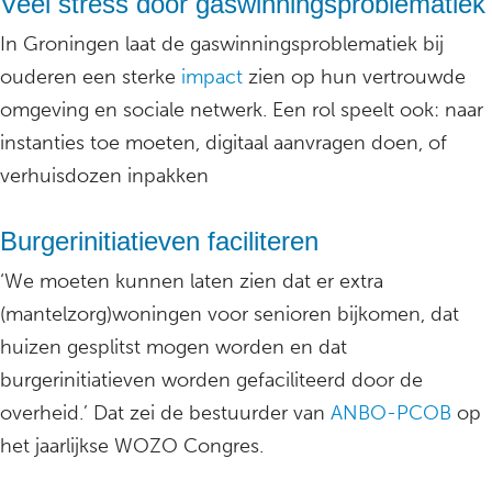
Veel stress door gaswinningsproblematiek
In Groningen laat de gaswinningsproblematiek bij
ouderen een sterke
impact
zien op hun vertrouwde
omgeving en sociale netwerk. Een rol speelt ook: naar
instanties toe moeten, digitaal aanvragen doen, of
verhuisdozen inpakken
Burgerinitiatieven faciliteren
‘We moeten kunnen laten zien dat er extra
(mantelzorg)woningen voor senioren bijkomen, dat
huizen gesplitst mogen worden en dat
burgerinitiatieven worden gefaciliteerd door de
overheid.’ Dat zei de bestuurder van
ANBO-PCOB
op
het jaarlijkse WOZO Congres.