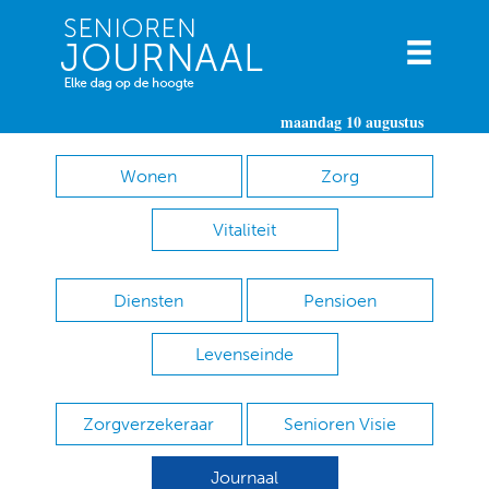
maandag 10 augustus
Wonen
Zorg
Vitaliteit
Diensten
Pensioen
Levenseinde
Zorgverzekeraar
Senioren Visie
Journaal