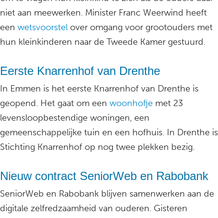
niet aan meewerken. Minister Franc Weerwind heeft
een
wetsvoorstel
over omgang voor grootouders met
hun kleinkinderen naar de Tweede Kamer gestuurd.
Eerste Knarrenhof van Drenthe
In Emmen is het eerste Knarrenhof van Drenthe is
geopend. Het gaat om een
woonhofje
met 23
levensloopbestendige woningen, een
gemeenschappelijke tuin en een hofhuis. In Drenthe is
Stichting Knarrenhof op nog twee plekken bezig.
Nieuw contract SeniorWeb en Rabobank
SeniorWeb en Rabobank blijven samenwerken aan de
digitale zelfredzaamheid van ouderen. Gisteren