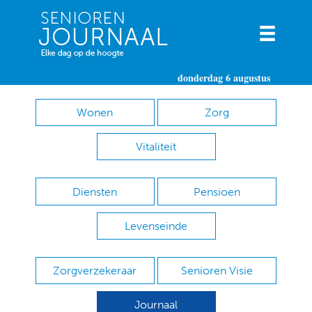
donderdag 6 augustus
Wonen
Zorg
Vitaliteit
Diensten
Pensioen
Levenseinde
Zorgverzekeraar
Senioren Visie
Journaal