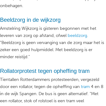
onbehagen.
Beeldzorg in de wijkzorg
Amstelring Wijkzorg is gisteren begonnen met het
leveren van zorg op afstand, ofwel
beeldzorg
.
“Beeldzorg is geen vervanging van de zorg maar het is
zeker een goed hulpmiddel. Met beeldzorg is er
minder reistijd.”
Rollatorprotest tegen opheffing tram
Tientallen Rotterdammers protesteerden, vergezeld
door een rollator, tegen de opheffing van
tram
4 en 8
in de wijk Spangen. De bus is geen alternatief. “Met
een rollator, stok of rolstoel is een tram veel