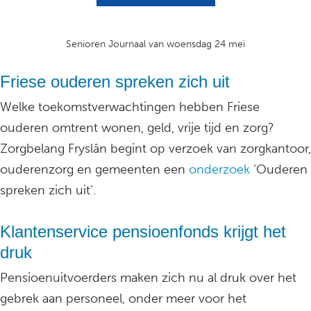
Senioren Journaal van woensdag 24 mei
Friese ouderen spreken zich uit
Welke toekomstverwachtingen hebben Friese
ouderen omtrent wonen, geld, vrije tijd en zorg?
Zorgbelang Fryslân begint op verzoek van zorgkantoor,
ouderenzorg en gemeenten een
onderzoek
‘Ouderen
spreken zich uit’.
Klantenservice pensioenfonds krijgt het
druk
Pensioenuitvoerders maken zich nu al druk over het
gebrek aan personeel, onder meer voor het