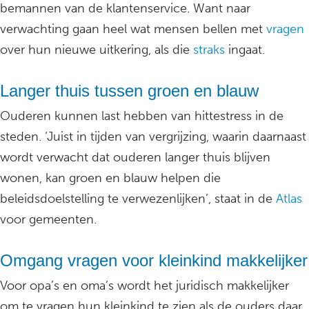
bemannen van de klantenservice. Want naar
verwachting gaan heel wat mensen bellen met
vragen
over hun nieuwe uitkering, als die
straks
ingaat.
Langer thuis tussen groen en blauw
Ouderen kunnen last hebben van hittestress in de
steden. ‘Juist in tijden van vergrijzing, waarin daarnaast
wordt verwacht dat ouderen langer thuis blijven
wonen, kan groen en blauw helpen die
beleidsdoelstelling te verwezenlijken’, staat in de
Atlas
voor gemeenten.
Omgang vragen voor kleinkind makkelijker
Voor opa’s en oma’s wordt het juridisch makkelijker
om te vragen hun kleinkind te zien als de ouders daar