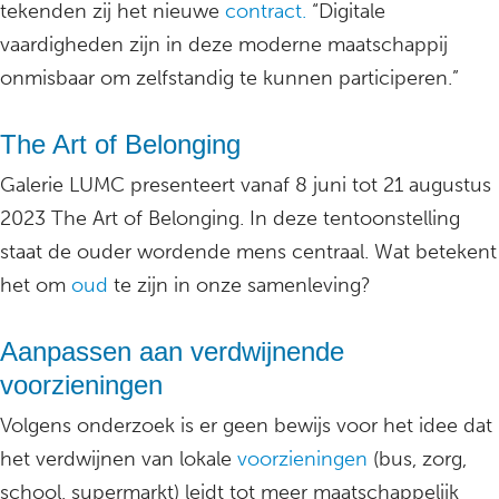
tekenden zij het nieuwe
contract.
“Digitale
vaardigheden zijn in deze moderne maatschappij
onmisbaar om zelfstandig te kunnen participeren.”
The Art of Belonging
Galerie LUMC presenteert vanaf 8 juni tot 21 augustus
2023 The Art of Belonging. In deze tentoonstelling
staat de ouder wordende mens centraal. Wat betekent
het om
oud
te zijn in onze samenleving?
Aanpassen aan verdwijnende
voorzieningen
Volgens onderzoek is er geen bewijs voor het idee dat
het verdwijnen van lokale
voorzieningen
(bus, zorg,
school, supermarkt) leidt tot meer maatschappelijk