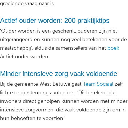
groeiende vraag naar is.
Actief ouder worden: 200 praktijktips
‘Ouder worden is een geschenk, ouderen zijn niet
uitgerangeerd en kunnen nog veel betekenen voor de
maatschappij’, aldus de samenstellers van het
boek
Actief ouder worden.
Minder intensieve zorg vaak voldoende
Bij de gemeente West Betuwe gaat
Team Sociaal
zelf
lichte ondersteuning aanbieden. ‘Dit betekent dat
inwoners direct geholpen kunnen worden met minder
intensieve zorgvormen, die vaak voldoende zijn om in
hun behoeften te voorzien.’