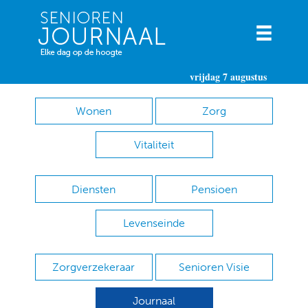
vrijdag 7 augustus
Wonen
Zorg
Vitaliteit
Diensten
Pensioen
Levenseinde
Zorgverzekeraar
Senioren Visie
Journaal