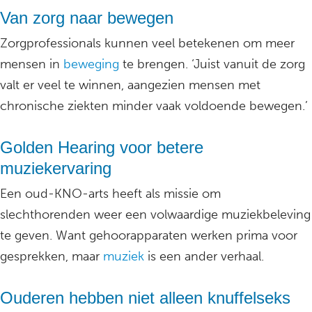
Van zorg naar bewegen
Zorgprofessionals kunnen veel betekenen om meer
mensen in
beweging
te brengen. ‘Juist vanuit de zorg
valt er veel te winnen, aangezien mensen met
chronische ziekten minder vaak voldoende bewegen.’
Golden Hearing voor betere
muziekervaring
Een oud-KNO-arts heeft als missie om
slechthorenden weer een volwaardige muziekbeleving
te geven. Want gehoorapparaten werken prima voor
gesprekken, maar
muziek
is een ander verhaal.
Ouderen hebben niet alleen knuffelseks