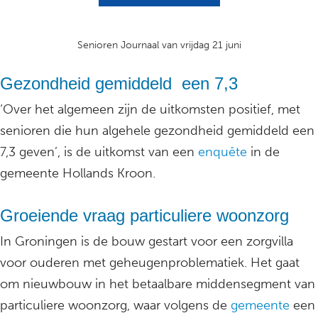
Senioren Journaal van vrijdag 21 juni
Gezondheid gemiddeld een 7,3
‘Over het algemeen zijn de uitkomsten positief, met
senioren die hun algehele gezondheid gemiddeld een
7,3 geven’, is de uitkomst van een
enquête
in de
gemeente Hollands Kroon.
Groeiende vraag particuliere woonzorg
In Groningen is de bouw gestart voor een zorgvilla
voor ouderen met geheugenproblematiek. Het gaat
om nieuwbouw in het betaalbare middensegment van
particuliere woonzorg, waar volgens de
gemeente
een