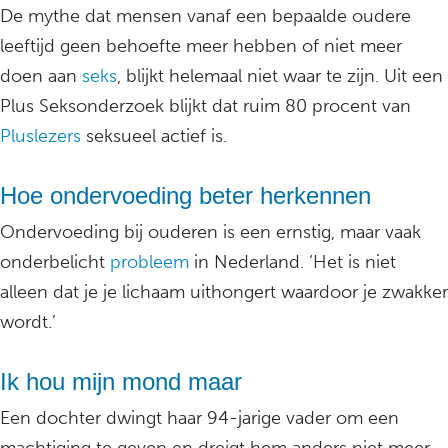
De mythe dat mensen vanaf een bepaalde oudere
leeftijd geen behoefte meer hebben of niet meer
doen aan
seks
, blijkt helemaal niet waar te zijn. Uit een
Plus Seksonderzoek blijkt dat ruim 80 procent van
Pluslezers
seksueel actief is.
Hoe ondervoeding beter herkennen
Ondervoeding bij ouderen is een ernstig, maar vaak
onderbelicht
probleem
in Nederland. ‘Het is niet
alleen dat je je lichaam uithongert waardoor je zwakker
wordt.’
Ik hou mijn mond maar
Een dochter dwingt haar 94-jarige vader om een