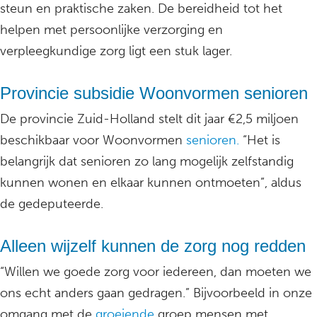
steun en praktische zaken. De bereidheid tot het
helpen met persoonlijke verzorging en
verpleegkundige zorg ligt een stuk lager.
Provincie subsidie Woonvormen senioren
De provincie Zuid-Holland stelt dit jaar €2,5 miljoen
beschikbaar voor Woonvormen
senioren.
“Het is
belangrijk dat senioren zo lang mogelijk zelfstandig
kunnen wonen en elkaar kunnen ontmoeten”, aldus
de gedeputeerde.
Alleen wijzelf kunnen de zorg nog redden
“Willen we goede zorg voor iedereen, dan moeten we
ons echt anders gaan gedragen.” Bijvoorbeeld in onze
omgang met de
groeiende
groep mensen met