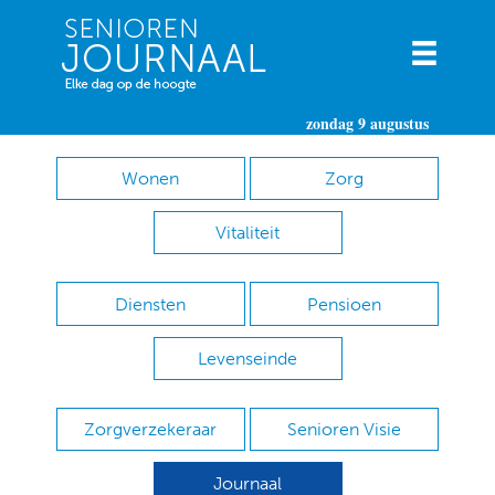
zondag 9 augustus
Wonen
Zorg
Vitaliteit
Diensten
Pensioen
Levenseinde
Zorgverzekeraar
Senioren Visie
Journaal