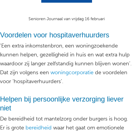
Senioren Journaal van vrijdag 16 februari
Voordelen voor hospitaverhuurders
‘Een extra inkomstenbron, een woningzoekende
kunnen helpen, gezelligheid in huis en wat extra hulp
waardoor zij langer zelfstandig kunnen blijven wonen’.
Dat zijn volgens een
woningcorporatie
de voordelen
voor ‘hospitaverhuurders’.
Helpen bij persoonlijke verzorging liever
niet
De bereidheid tot mantelzorg onder burgers is hoog.
Er is grote
bereidheid
waar het gaat om emotionele