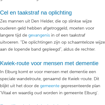
Cel en taakstraf na oplichting
Zes mannen uit Den Helder, die op slinkse wijze
ouderen geld hebben afgetroggeld, moeten voor
langere tijd de
gevangenis
in of een taakstraf
uitvoeren. “De oplichtingen zijn op schaamteloze wijze
aan de lopende band gepleegd”, aldus de rechter.
Kwiek-route voor mensen met dementie
In Elburg komt er voor mensen met dementie een
speciale wandelroute, genaamd de Kwiek-route. Dit
blijkt uit het door de
gemeente
gepresenteerde plan
‘Vitaal en waardig oud worden in gemeente Elburg’.