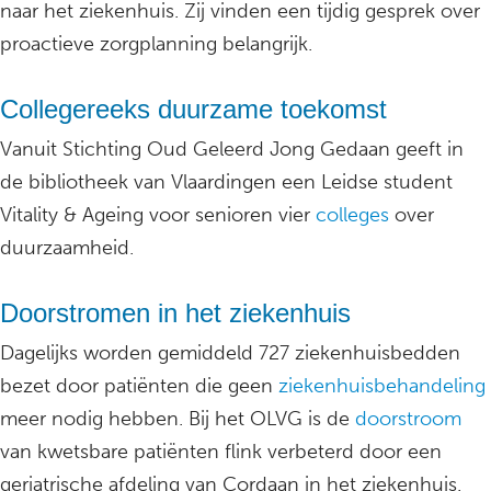
naar het ziekenhuis. Zij vinden een tijdig gesprek over
proactieve zorgplanning belangrijk.
Collegereeks duurzame toekomst
Vanuit Stichting Oud Geleerd Jong Gedaan geeft in
de bibliotheek van Vlaardingen een Leidse student
Vitality & Ageing voor senioren vier
colleges
over
duurzaamheid.
Doorstromen in het ziekenhuis
Dagelijks worden gemiddeld 727 ziekenhuisbedden
bezet door patiënten die geen
ziekenhuisbehandeling
meer nodig hebben. Bij het OLVG is de
doorstroom
van kwetsbare patiënten flink verbeterd door een
geriatrische afdeling van Cordaan in het ziekenhuis.