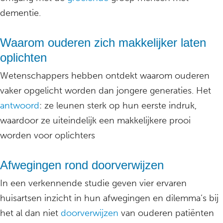
dementie.
Waarom ouderen zich makkelijker laten
oplichten
Wetenschappers hebben ontdekt waarom ouderen
vaker opgelicht worden dan jongere generaties. Het
antwoord
: ze leunen sterk op hun eerste indruk,
waardoor ze uiteindelijk een makkelijkere prooi
worden voor oplichters
Afwegingen rond doorverwijzen
In een verkennende studie geven vier ervaren
huisartsen inzicht in hun afwegingen en dilemma’s bij
het al dan niet
doorverwijzen
van ouderen patiënten