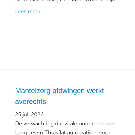
Lees meer
Mantelzorg afdwingen werkt
averechts
25 juli 2026
De verwachting dat vitale ouderen in een
Lang Leven Thuisflat automatisch voor