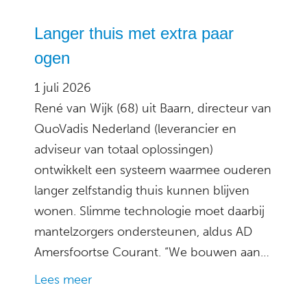
Langer thuis met extra paar
ogen
1 juli 2026
René van Wijk (68) uit Baarn, directeur van
QuoVadis Nederland (leverancier en
adviseur van totaal oplossingen)
ontwikkelt een systeem waarmee ouderen
langer zelfstandig thuis kunnen blijven
wonen. Slimme technologie moet daarbij
mantelzorgers ondersteunen, aldus AD
Amersfoortse Courant. “We bouwen aan…
Lees meer