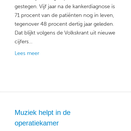
gestegen. Vijf jaar na de kankerdiagnose is
71 procent van de patiënten nog in leven,
tegenover 48 procent dertig jaar geleden.
Dat blijkt volgens de Volkskrant uit nieuwe
cijfers…
Lees meer
Muziek helpt in de
operatiekamer