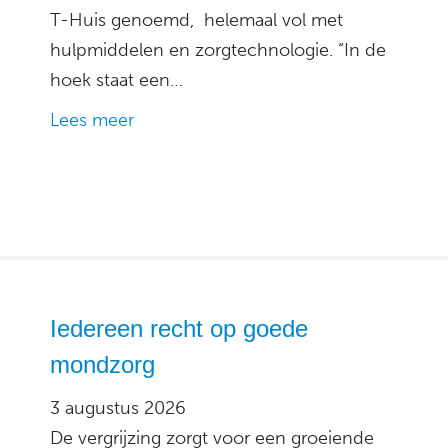
T-Huis genoemd, helemaal vol met
hulpmiddelen en zorgtechnologie. “In de
hoek staat een…
Lees meer
Iedereen recht op goede
mondzorg
3 augustus 2026
De vergrijzing zorgt voor een groeiende