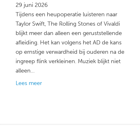
29 juni 2026
Tijdens een heupoperatie luisteren naar
Taylor Swift, The Rolling Stones of Vivaldi
blijkt meer dan alleen een geruststellende
afleiding. Het kan volgens het AD de kans
op ernstige verwardheid bij ouderen na de
ingreep flink verkleinen. Muziek blijkt niet
alleen…
Lees meer