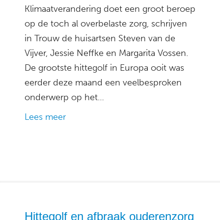
Klimaatverandering doet een groot beroep
op de toch al overbelaste zorg, schrijven
in Trouw de huisartsen Steven van de
Vijver, Jessie Neffke en Margarita Vossen.
De grootste hittegolf in Europa ooit was
eerder deze maand een veelbesproken
onderwerp op het…
Lees meer
Hittegolf en afbraak ouderenzorg