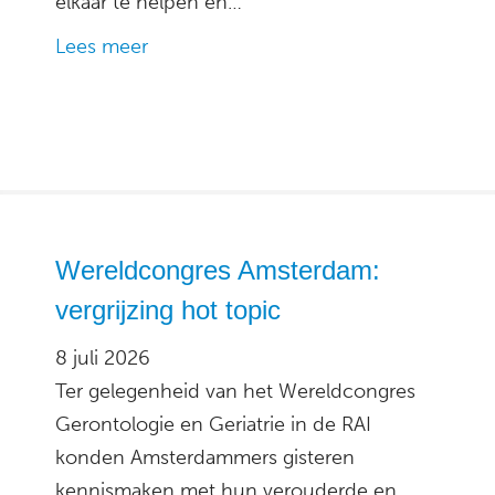
elkaar te helpen en…
Lees meer
Wereldcongres Amsterdam:
vergrijzing hot topic
8 juli 2026
Ter gelegenheid van het Wereldcongres
Gerontologie en Geriatrie in de RAI
konden Amsterdammers gisteren
kennismaken met hun verouderde en