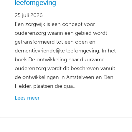
leefomgeving
25 juli 2026
Een zorgwijk is een concept voor
ouderenzorg waarin een gebied wordt
getransformeerd tot een open en
dementievriendelijke leefomgeving. In het
boek De ontwikkeling naar duurzame
ouderenzorg wordt dit beschreven vanuit
de ontwikkelingen in Amstelveen en Den
Helder, plaatsen die qua…
Lees meer