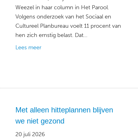
Weezel in haar column in Het Parool.
Volgens onderzoek van het Sociaal en
Cultureel Planbureau voelt 11 procent van
hen zich ernstig belast. Dat…
Lees meer
Met alleen hitteplannen blijven
we niet gezond
20 juli 2026