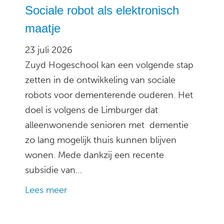
Sociale robot als elektronisch
maatje
23 juli 2026
Zuyd Hogeschool kan een volgende stap
zetten in de ontwikkeling van sociale
robots voor dementerende ouderen. Het
doel is volgens de Limburger dat
alleenwonende senioren met dementie
zo lang mogelijk thuis kunnen blijven
wonen. Mede dankzij een recente
subsidie van…
Lees meer