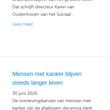
Dat schrijft directeur Karen van
Oudenhoven van het Sociaal…
Lees meer
Mensen met kanker blijven
steeds langer leven
30 juni 2026
De overlevingskansen van mensen met
kanker zijn de afgelopen decennia sterk