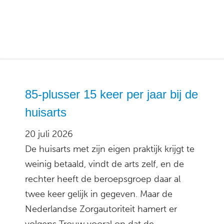
85-plusser 15 keer per jaar bij de
huisarts
20 juli 2026
De huisarts met zijn eigen praktijk krijgt te
weinig betaald, vindt de arts zelf, en de
rechter heeft de beroepsgroep daar al
twee keer gelijk in gegeven. Maar de
Nederlandse Zorgautoriteit hamert er