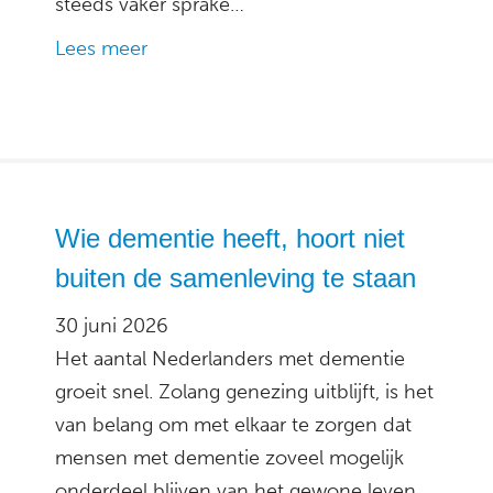
steeds vaker sprake…
Lees meer
Wie dementie heeft, hoort niet
buiten de samenleving te staan
30 juni 2026
Het aantal Nederlanders met dementie
groeit snel. Zolang genezing uitblijft, is het
van belang om met elkaar te zorgen dat
mensen met dementie zoveel mogelijk
onderdeel blijven van het gewone leven.