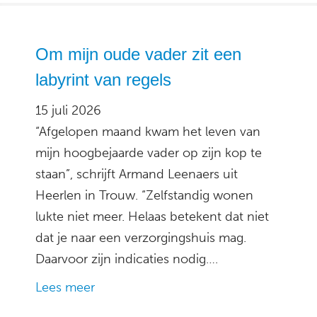
Om mijn oude vader zit een
labyrint van regels
15 juli 2026
“Afgelopen maand kwam het leven van
mijn hoogbejaarde vader op zijn kop te
staan”, schrijft Armand Leenaers uit
Heerlen in Trouw. “Zelfstandig wonen
lukte niet meer. Helaas betekent dat niet
dat je naar een verzorgingshuis mag.
Daarvoor zijn indicaties nodig….
Lees meer