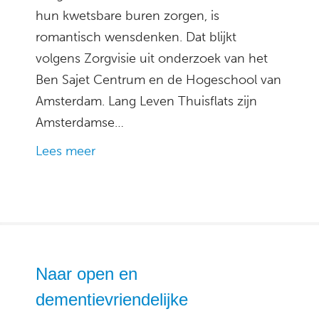
hun kwetsbare buren zorgen, is
romantisch wensdenken. Dat blijkt
volgens Zorgvisie uit onderzoek van het
Ben Sajet Centrum en de Hogeschool van
Amsterdam. Lang Leven Thuisflats zijn
Amsterdamse…
Lees meer
Naar open en
dementievriendelijke