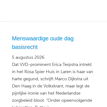
Menswaardige oude dag
basisrecht
5 augustus 2026
Dat VVD-prominent Erica Terpstra intrekt
in het Rosa Spier Huis in Laren is haar van
harte gegund, schrijft Marco Dijkstra uit
Den Haag in de Volkskrant, maar legt de
pijnlijke ironie van het Nederlandse
zorgbeleid bloot. “Onder opeenvolgende