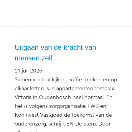
Uitgaan van de kracht van
mensen zelf
14 juli 2026
Samen voetbal kijken, koffie drinken én op
elkaar letten is in appartementencomplex
Vittoria in Oudenbosch heel normaal. En
het is volgens zorgorganisatie TWB en
Koninvest Vastgoed de toekomst van de
ouderenzorg, schrijft BN De Stem. Door