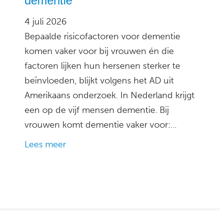
dementie
4 juli 2026
Bepaalde risicofactoren voor dementie
komen vaker voor bij vrouwen én die
factoren lijken hun hersenen sterker te
beïnvloeden, blijkt volgens het AD uit
Amerikaans onderzoek. In Nederland krijgt
een op de vijf mensen dementie. Bij
vrouwen komt dementie vaker voor:…
Lees meer