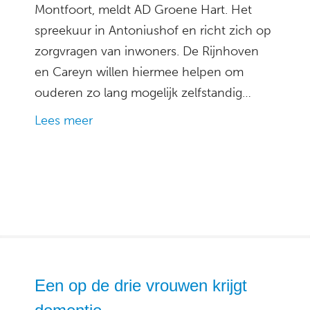
Montfoort, meldt AD Groene Hart. Het
spreekuur in Antoniushof en richt zich op
zorgvragen van inwoners. De Rijnhoven
en Careyn willen hiermee helpen om
ouderen zo lang mogelijk zelfstandig…
Lees meer
Een op de drie vrouwen krijgt