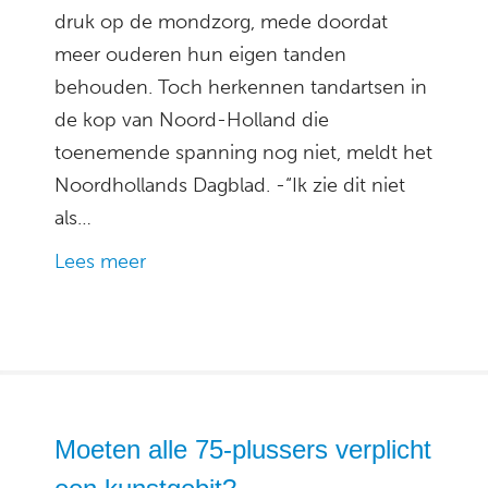
druk op de mondzorg, mede doordat
meer ouderen hun eigen tanden
behouden. Toch herkennen tandartsen in
de kop van Noord-Holland die
toenemende spanning nog niet, meldt het
Noordhollands Dagblad. -“Ik zie dit niet
als…
Lees meer
Moeten alle 75-plussers verplicht