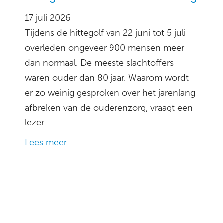
17 juli 2026
Tijdens de hittegolf van 22 juni tot 5 juli
overleden ongeveer 900 mensen meer
dan normaal. De meeste slachtoffers
waren ouder dan 80 jaar. Waarom wordt
er zo weinig gesproken over het jarenlang
afbreken van de ouderenzorg, vraagt een
lezer…
Lees meer