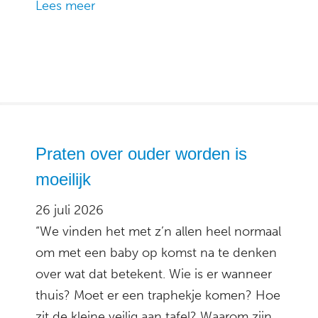
Lees meer
Praten over ouder worden is
moeilijk
26 juli 2026
“We vinden het met z’n allen heel normaal
om met een baby op komst na te denken
over wat dat betekent. Wie is er wanneer
thuis? Moet er een traphekje komen? Hoe
zit de kleine veilig aan tafel? Waarom zijn…