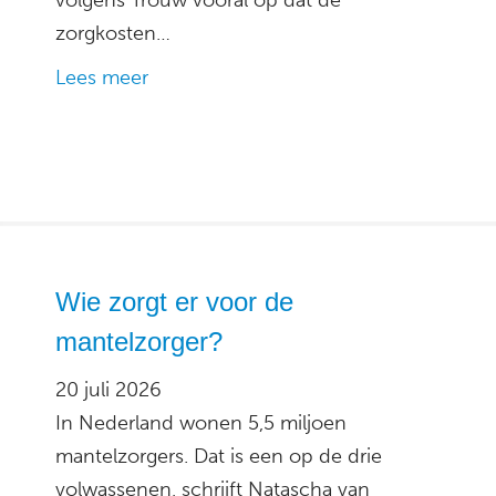
volgens Trouw vooral op dat de
zorgkosten…
Lees meer
Wie zorgt er voor de
mantelzorger?
20 juli 2026
In Nederland wonen 5,5 miljoen
mantelzorgers. Dat is een op de drie
volwassenen, schrijft Natascha van