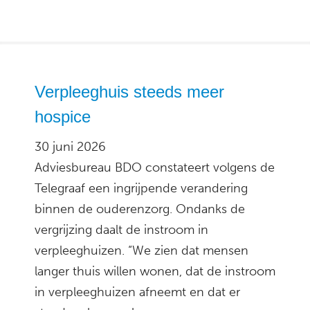
Verpleeghuis steeds meer
hospice
30 juni 2026
Adviesbureau BDO constateert volgens de
Telegraaf een ingrijpende verandering
binnen de ouderenzorg. Ondanks de
vergrijzing daalt de instroom in
verpleeghuizen. “We zien dat mensen
langer thuis willen wonen, dat de instroom
in verpleeghuizen afneemt en dat er