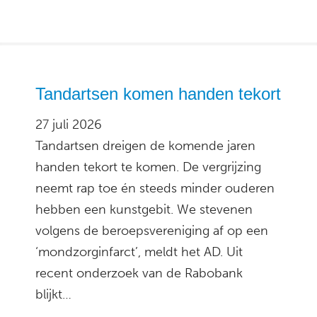
Tandartsen komen handen tekort
27 juli 2026
Tandartsen dreigen de komende jaren
handen tekort te komen. De vergrijzing
neemt rap toe én steeds minder ouderen
hebben een kunstgebit. We stevenen
volgens de beroepsvereniging af op een
‘mondzorginfarct’, meldt het AD. Uit
recent onderzoek van de Rabobank
blijkt…