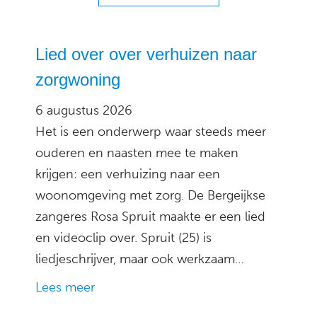
Lied over over verhuizen naar
zorgwoning
6 augustus 2026
Het is een onderwerp waar steeds meer
ouderen en naasten mee te maken
krijgen: een verhuizing naar een
woonomgeving met zorg. De Bergeijkse
zangeres Rosa Spruit maakte er een lied
en videoclip over. Spruit (25) is
liedjeschrijver, maar ook werkzaam…
Lees meer