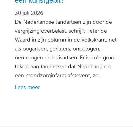
een kunstgebit?
30 juli 2026
De Nederlandse tandartsen zijn door de
vergrijzing overbelast, schrijft Peter de
Waard in zijn column in de Volkskrant, net
als oogartsen, geriaters, oncologen,
neurologen en huisartsen. Er is zo’n groot
tekort aan tandartsen dat Nederland op
een mondzorginfarct afstevent, zo…
Lees meer