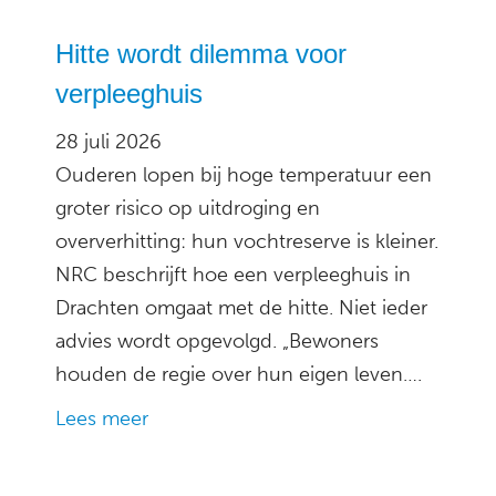
Hitte wordt dilemma voor
verpleeghuis
28 juli 2026
Ouderen lopen bij hoge temperatuur een
groter risico op uitdroging en
oververhitting: hun vochtreserve is kleiner.
NRC beschrijft hoe een verpleeghuis in
Drachten omgaat met de hitte. Niet ieder
advies wordt opgevolgd. „Bewoners
houden de regie over hun eigen leven….
Lees meer