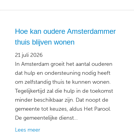
Hoe kan oudere Amsterdammer
thuis blijven wonen
21 juli 2026
In Amsterdam groeit het aantal ouderen
dat hulp en ondersteuning nodig heeft
om zelfstandig thuis te kunnen wonen.
Tegelijkertijd zal die hulp in de toekomst
minder beschikbaar zijn. Dat noopt de
gemeente tot keuzes, aldus Het Parool.
De gemeentelijke dienst…
Lees meer