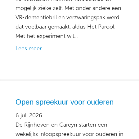
mogelijk zieke zelf. Met onder andere een
VR-dementiebril en verzwaringspak werd
dat voelbaar gemaakt, aldus Het Parool.
Met het experiment wil…
Lees meer
Open spreekuur voor ouderen
6 juli 2026
De Rijnhoven en Careyn starten een
wekelijks inloopspreekuur voor ouderen in