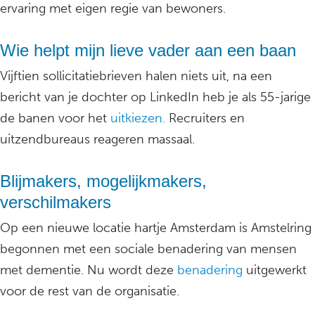
ervaring met eigen regie van bewoners.
Wie helpt mijn lieve vader aan een baan
Vijftien sollicitatiebrieven halen niets uit, na een
bericht van je dochter op LinkedIn heb je als 55-jarige
de banen voor het
uitkiezen.
Recruiters en
uitzendbureaus reageren massaal.
Blijmakers, mogelijkmakers,
verschilmakers
Op een nieuwe locatie hartje Amsterdam is Amstelring
begonnen met een sociale benadering van mensen
met dementie. Nu wordt deze
benadering
uitgewerkt
voor de rest van de organisatie.