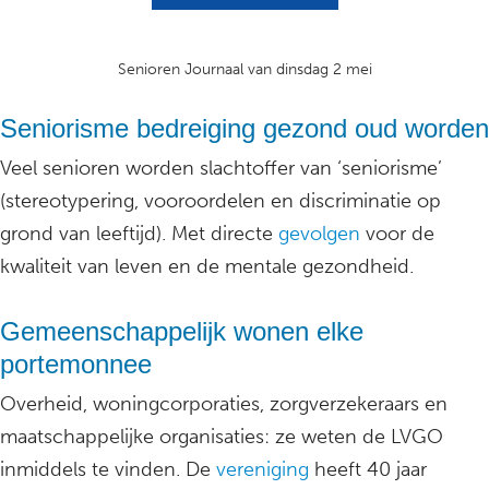
Senioren Journaal van dinsdag 2 mei
Seniorisme bedreiging gezond oud worden
Veel senioren worden slachtoffer van ‘seniorisme’
(stereotypering, vooroordelen en discriminatie op
grond van leeftijd). Met directe
gevolgen
voor de
kwaliteit van leven en de mentale gezondheid.
Gemeenschappelijk wonen elke
portemonnee
Overheid, woningcorporaties, zorgverzekeraars en
maatschappelijke organisaties: ze weten de LVGO
inmiddels te vinden. De
vereniging
heeft 40 jaar