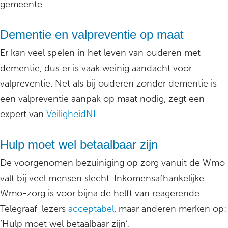
gemeente.
Dementie en valpreventie op maat
Er kan veel spelen in het leven van ouderen met
dementie, dus er is vaak weinig aandacht voor
valpreventie. Net als bij ouderen zonder dementie is
een valpreventie aanpak op maat nodig, zegt een
expert van
VeiligheidNL.
Hulp moet wel betaalbaar zijn
De voorgenomen bezuiniging op zorg vanuit de Wmo
valt bij veel mensen slecht. Inkomensafhankelijke
Wmo-zorg is voor bijna de helft van reagerende
Telegraaf-lezers
acceptabel
, maar anderen merken op:
’Hulp moet wel betaalbaar zijn’.