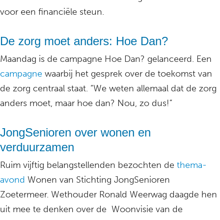
voor een financiële steun.
De zorg moet anders: Hoe Dan?
Maandag is de campagne Hoe Dan? gelanceerd. Een
campagne
waarbij het gesprek over de toekomst van
de zorg centraal staat. “We weten allemaal dat de zorg
anders moet, maar hoe dan? Nou, zo dus!”
JongSenioren over wonen en
verduurzamen
Ruim vijftig belangstellenden bezochten de
thema-
avond
Wonen van Stichting JongSenioren
Zoetermeer. Wethouder Ronald Weerwag daagde hen
uit mee te denken over de Woonvisie van de