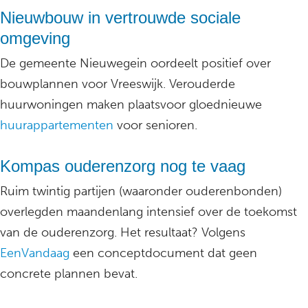
Nieuwbouw in vertrouwde sociale
omgeving
De gemeente Nieuwegein oordeelt positief over
bouwplannen voor Vreeswijk. Verouderde
huurwoningen maken plaatsvoor gloednieuwe
huurappartementen
voor senioren.
Kompas ouderenzorg nog te vaag
Ruim twintig partijen (waaronder ouderenbonden)
overlegden maandenlang intensief over de toekomst
van de ouderenzorg. Het resultaat? Volgens
EenVandaag
een conceptdocument dat geen
concrete plannen bevat.