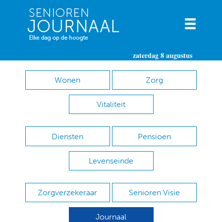
zaterdag 8 augustus
Wonen
Zorg
Vitaliteit
Diensten
Pensioen
Levenseinde
Zorgverzekeraar
Senioren Visie
Journaal