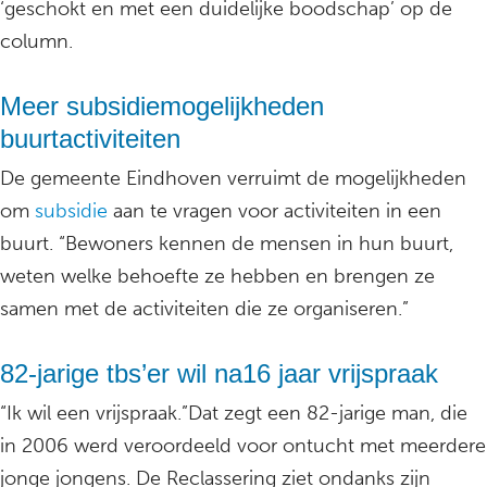
‘geschokt en met een duidelijke boodschap’ op de
column.
Meer subsidiemogelijkheden
buurtactiviteiten
De gemeente Eindhoven verruimt de mogelijkheden
om
subsidie
aan te vragen voor activiteiten in een
buurt. “Bewoners kennen de mensen in hun buurt,
weten welke behoefte ze hebben en brengen ze
samen met de activiteiten die ze organiseren.”
82-jarige tbs’er wil na16 jaar vrijspraak
“Ik wil een vrijspraak.”Dat zegt een 82-jarige man, die
in 2006 werd veroordeeld voor ontucht met meerdere
jonge jongens. De Reclassering ziet ondanks zijn