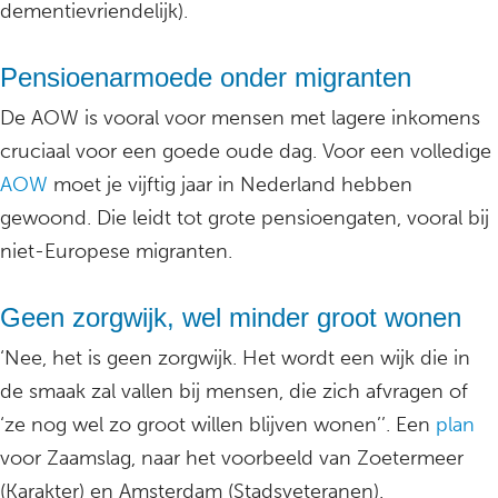
dementievriendelijk).
Pensioenarmoede onder migranten
De AOW is vooral voor mensen met lagere inkomens
cruciaal voor een goede oude dag. Voor een volledige
AOW
moet je vijftig jaar in Nederland hebben
gewoond. Die leidt tot grote pensioengaten, vooral bij
niet-Europese migranten.
Geen zorgwijk, wel minder groot wonen
‘Nee, het is geen zorgwijk. Het wordt een wijk die in
de smaak zal vallen bij mensen, die zich afvragen of
‘ze nog wel zo groot willen blijven wonen’’. Een
plan
voor Zaamslag, naar het voorbeeld van Zoetermeer
(Karakter) en Amsterdam (Stadsveteranen).