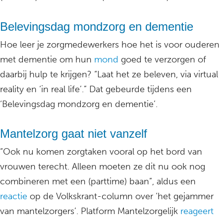
Belevingsdag mondzorg en dementie
Hoe leer je zorgmedewerkers hoe het is voor ouderen
met dementie om hun
mond
goed te verzorgen of
daarbij hulp te krijgen? “Laat het ze beleven, via virtual
reality en ‘in real life’.” Dat gebeurde tijdens een
‘Belevingsdag mondzorg en dementie’.
Mantelzorg gaat niet vanzelf
“Ook nu komen zorgtaken vooral op het bord van
vrouwen terecht. Alleen moeten ze dit nu ook nog
combineren met een (parttime) baan”, aldus een
reactie
op de Volkskrant-column over ‘het gejammer
van mantelzorgers’. Platform Mantelzorgelijk
reageert