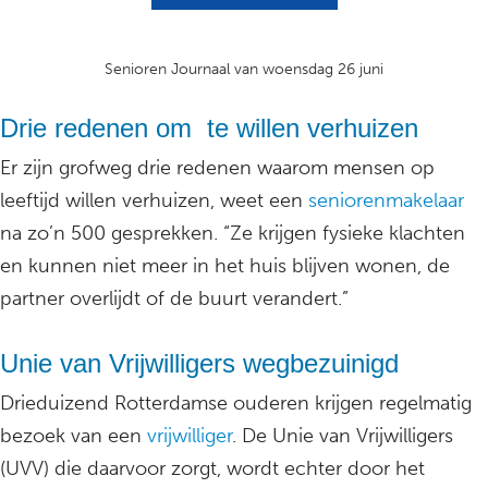
Senioren Journaal van woensdag 26 juni
Drie redenen om te willen verhuizen
Er zijn grofweg drie redenen waarom mensen op
leeftijd willen verhuizen, weet een
seniorenmakelaar
na zo’n 500 gesprekken. “Ze krijgen fysieke klachten
en kunnen niet meer in het huis blijven wonen, de
partner overlijdt of de buurt verandert.”
Unie van Vrijwilligers wegbezuinigd
Drieduizend Rotterdamse ouderen krijgen regelmatig
bezoek van een
vrijwilliger
. De Unie van Vrijwilligers
(UVV) die daarvoor zorgt, wordt echter door het