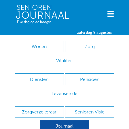
zaterdag 8 augustus
Wonen
Zorg
Vitaliteit
Diensten
Pensioen
Levenseinde
Zorgverzekeraar
Senioren Visie
Journaal