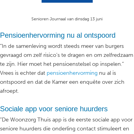
Senioren Journaal van dinsdag 13 juni
Pensioenhervorming nu al ontspoord
“In de samenleving wordt steeds meer van burgers
gevraagd om zelf risico’s te dragen en om zelfredzaam
te zijn. Hier moet het pensioenstelsel op inspelen.”
Vrees is echter dat
pensioenhervorming
nu al is
ontspoord en dat de Kamer een enquête over zich
afroept.
Sociale app voor seniore huurders
“De Woonzorg Thuis app is de eerste sociale app voor
seniore huurders die onderling contact stimuleert en