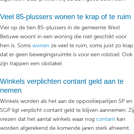
Veel 85-plussers wonen te krap of te ruim
Vier op de tien 85-plussers in de gemeente West
Betuwe woont in een woning die niet geschikt voor
hen is. Soms
wonen
ze veel te ruim, soms juist zo krap
dat er geen bewegingsruimte is voor een rolstoel. Ook
zijn trappen een obstakel.
Winkels verplichten contant geld aan te
nemen
Winkels worden als het aan de oppositiepartijen SP en
SGP ligt verplicht contant geld te blijven aannemen. Zij
vrezen dat het aantal winkels waar nog
contant
kan
worden afgerekend de komende jaren sterk afneemt.