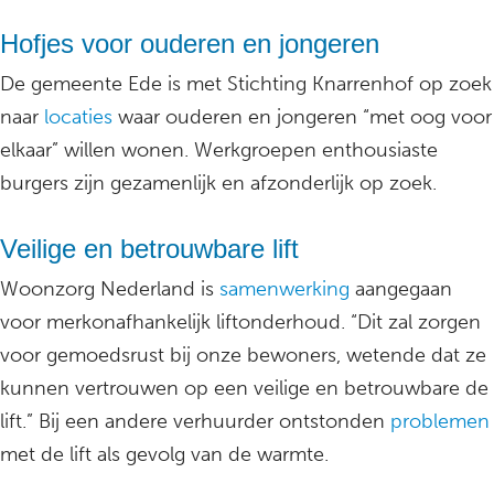
Hofjes voor ouderen en jongeren
De gemeente Ede is met Stichting Knarrenhof op zoek
naar
locaties
waar ouderen en jongeren “met oog voor
elkaar” willen wonen. Werkgroepen enthousiaste
burgers zijn gezamenlijk en afzonderlijk op zoek.
Veilige en betrouwbare lift
Woonzorg Nederland is
samenwerking
aangegaan
voor merkonafhankelijk liftonderhoud. “Dit zal zorgen
voor gemoedsrust bij onze bewoners, wetende dat ze
kunnen vertrouwen op een veilige en betrouwbare de
lift.” Bij een andere verhuurder ontstonden
problemen
met de lift als gevolg van de warmte.