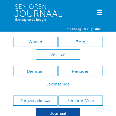
maandag 10 augustus
Wonen
Zorg
Vitaliteit
Diensten
Pensioen
Levenseinde
Zorgverzekeraar
Senioren Visie
Journaal