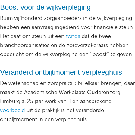
Boost voor de wijkverpleging
Ruim vijfhonderd zorgaanbieders in de wijkverpleging
hebben een aanvraag ingediend voor financiële steun.
Het gaat om steun uit een
fonds
dat de twee
brancheorganisaties en de zorgverzekeraars hebben
opgericht om de wijkverpleging een ‘’boost’’ te geven.
Veranderd ontbijtmoment verpleeghuis
De wetenschap en zorgpraktijk bij elkaar brengen, daar
maakt de Academische Werkplaats Ouderenzorg
Limburg al 25 jaar werk van. Een aansprekend
voorbeeld
uit de praktijk is het veranderde
ontbijtmoment in een verpleeghuis.