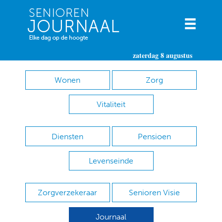
zaterdag 8 augustus
Wonen
Zorg
Vitaliteit
Diensten
Pensioen
Levenseinde
Zorgverzekeraar
Senioren Visie
Journaal