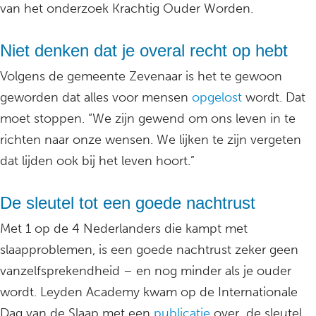
van het onderzoek Krachtig Ouder Worden.
Niet denken dat je overal recht op hebt
Volgens de gemeente Zevenaar is het te gewoon
geworden dat alles voor mensen
opgelost
wordt. Dat
moet stoppen. “We zijn gewend om ons leven in te
richten naar onze wensen. We lijken te zijn vergeten
dat lijden ook bij het leven hoort.”
De sleutel tot een goede nachtrust
Met 1 op de 4 Nederlanders die kampt met
slaapproblemen, is een goede nachtrust zeker geen
vanzelfsprekendheid – en nog minder als je ouder
wordt. Leyden Academy kwam op de Internationale
Dag van de Slaap met een
publicatie
over de sleutel