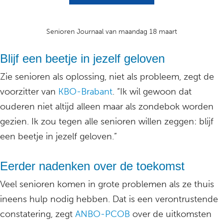
Senioren Journaal van maandag 18 maart
Blijf een beetje in jezelf geloven
Zie senioren als oplossing, niet als probleem, zegt de
voorzitter van
KBO-Brabant
. “Ik wil gewoon dat
ouderen niet altijd alleen maar als zondebok worden
gezien. Ik zou tegen alle senioren willen zeggen: blijf
een beetje in jezelf geloven.”
Eerder nadenken over de toekomst
Veel senioren komen in grote problemen als ze thuis
ineens hulp nodig hebben. Dat is een verontrustende
constatering, zegt
ANBO-PCOB
over de uitkomsten