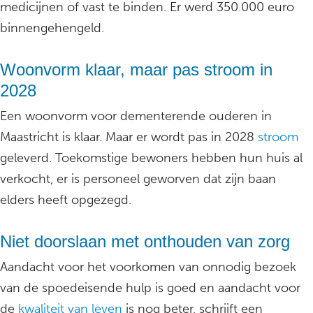
medicijnen of vast te binden. Er werd 350.000 euro
binnengehengeld.
Woonvorm klaar, maar pas stroom in
2028
Een woonvorm voor dementerende ouderen in
Maastricht is klaar. Maar er wordt pas in 2028
stroom
geleverd. Toekomstige bewoners hebben hun huis al
verkocht, er is personeel geworven dat zijn baan
elders heeft opgezegd.
Niet doorslaan met onthouden van zorg
Aandacht voor het voorkomen van onnodig bezoek
van de spoedeisende hulp is goed en aandacht voor
de
kwaliteit van leven
is nog beter, schrijft een