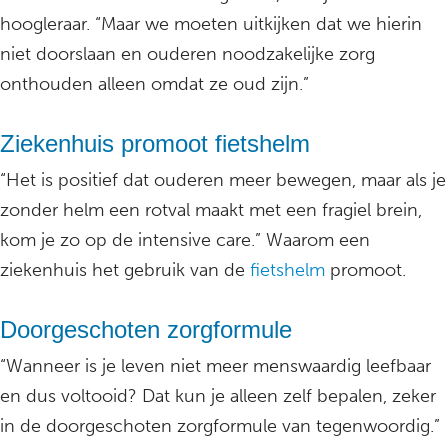
hoogleraar. “Maar we moeten uitkijken dat we hierin
niet doorslaan en ouderen noodzakelijke zorg
onthouden alleen omdat ze oud zijn.”
Ziekenhuis promoot fietshelm
“Het is positief dat ouderen meer bewegen, maar als je
zonder helm een rotval maakt met een fragiel brein,
kom je zo op de intensive care.” Waarom een
ziekenhuis het gebruik van de
fietshelm
promoot.
Doorgeschoten zorgformule
“Wanneer is je leven niet meer menswaardig leefbaar
en dus voltooid? Dat kun je alleen zelf bepalen, zeker
in de doorgeschoten zorgformule van tegenwoordig.”