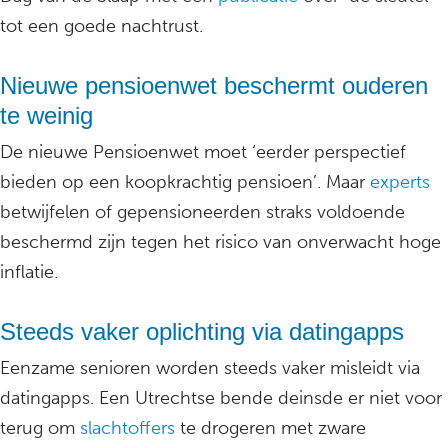
tot een goede nachtrust.
Nieuwe pensioenwet beschermt ouderen
te weinig
De nieuwe Pensioenwet moet ‘eerder perspectief
bieden op een koopkrachtig pensioen’. Maar
experts
betwijfelen of gepensioneerden straks voldoende
beschermd zijn tegen het risico van onverwacht hoge
inflatie.
Steeds vaker oplichting via datingapps
Eenzame senioren worden steeds vaker misleidt via
datingapps. Een Utrechtse bende deinsde er niet voor
terug om
slachtoffers
te drogeren met zware