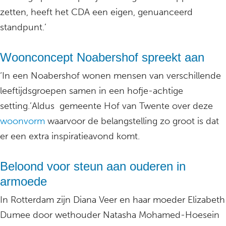
zetten, heeft het CDA een eigen, genuanceerd
standpunt.’
Woonconcept Noabershof spreekt aan
‘In een Noabershof wonen mensen van verschillende
leeftijdsgroepen samen in een hofje-achtige
setting.’Aldus gemeente Hof van Twente over deze
woonvorm
waarvoor de belangstelling zo groot is dat
er een extra inspiratieavond komt.
Beloond voor steun aan ouderen in
armoede
In Rotterdam zijn Diana Veer en haar moeder Elizabeth
Dumee door wethouder Natasha Mohamed-Hoesein