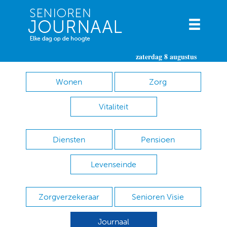
zaterdag 8 augustus
Wonen
Zorg
Vitaliteit
Diensten
Pensioen
Levenseinde
Zorgverzekeraar
Senioren Visie
Journaal