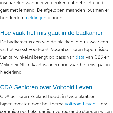
inschakelen wanneer ze denken dat het niet goed
gaat met iemand. De afgelopen maanden kwamen er
honderden
meldingen
binnen.
Hoe vaak het mis gaat in de badkamer
De badkamer is een van de plekken in huis waar een
val het vaakst voorkomt. Vooral senioren lopen risico.
Sanitairwinkel.nl brengt op basis van
data
van CBS en
VeiligheidNL in kaart waar en hoe vaak het mis gaat in
Nederland.
CDA Senioren over Voltooid Leven
CDA Senioren Zeeland houdt in twee plaatsen
bijeenkomsten over het thema
Voltooid Leven
. ‘Terwijl
sommige politieke partijen verregaande stappen willen