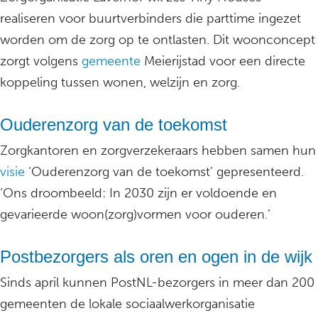
realiseren voor buurtverbinders die parttime ingezet
worden om de zorg op te ontlasten. Dit woonconcept
zorgt volgens
gemeente
Meierijstad voor een directe
koppeling tussen wonen, welzijn en zorg.
Ouderenzorg van de toekomst
Zorgkantoren en zorgverzekeraars hebben samen hun
visie
‘Ouderenzorg van de toekomst’ gepresenteerd.
‘Ons droombeeld: In 2030 zijn er voldoende en
gevarieerde woon(zorg)vormen voor ouderen.’
Postbezorgers als oren en ogen in de wijk
Sinds april kunnen PostNL-bezorgers in meer dan 200
gemeenten de lokale sociaalwerkorganisatie