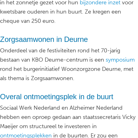
in het zonnetje gezet voor hun
bijzondere inzet
voor
kwetsbare ouderen in hun buurt. Ze kregen een
cheque van 250 euro.
Zorgsaamwonen in Deurne
Onderdeel van de festiviteiten rond het 70-jarig
bestaan van KBO Deurne-centrum is een
symposium
rond het burgerinitiatief Woonzorgzone Deurne, met
als thema is Zorgsaamwonen.
Overal ontmoetingsplek in de buurt
Sociaal Werk Nederland en Alzheimer Nederland
hebben een oproep gedaan aan staatssecretaris Vicky
Maeijer om structureel te investeren in
ontmoetingsplekken
in de buurten. Er zou een