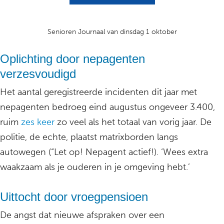
Senioren Journaal van dinsdag 1 oktober
Oplichting door nepagenten
verzesvoudigd
Het aantal geregistreerde incidenten dit jaar met
nepagenten bedroeg eind augustus ongeveer 3.400,
ruim
zes keer
zo veel als het totaal van vorig jaar. De
politie, de echte, plaatst matrixborden langs
autowegen (“Let op! Nepagent actief!). ‘Wees extra
waakzaam als je ouderen in je omgeving hebt.’
Uittocht door vroegpensioen
De angst dat nieuwe afspraken over een