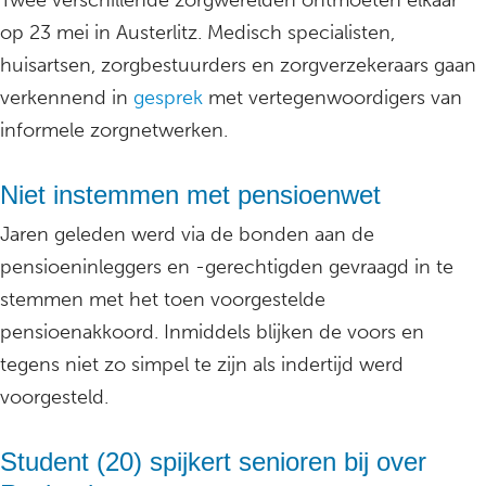
Twee verschillende zorgwerelden ontmoeten elkaar
op 23 mei in Austerlitz. Medisch specialisten,
huisartsen, zorgbestuurders en zorgverzekeraars gaan
verkennend in
gesprek
met vertegenwoordigers van
informele zorgnetwerken.
Niet instemmen met pensioenwet
Jaren geleden werd via de bonden aan de
pensioeninleggers en -gerechtigden gevraagd in te
stemmen met het toen voorgestelde
pensioenakkoord. Inmiddels blijken de voors en
tegens niet zo simpel te zijn als indertijd werd
voorgesteld.
Student (20) spijkert senioren bij over