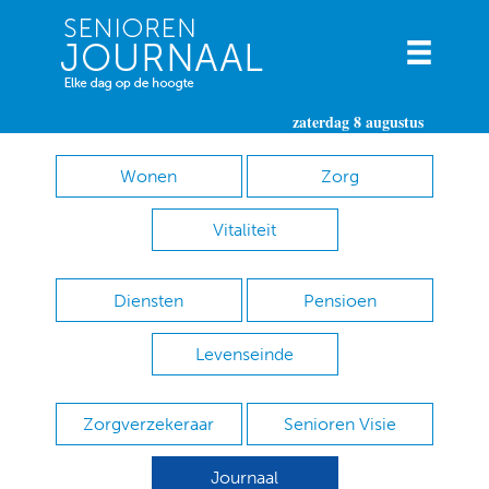
zaterdag 8 augustus
Wonen
Zorg
Vitaliteit
Diensten
Pensioen
Levenseinde
Zorgverzekeraar
Senioren Visie
Journaal