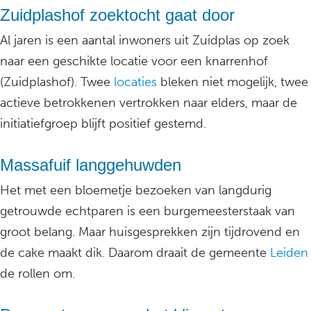
Zuidplashof zoektocht gaat door
Al jaren is een aantal inwoners uit Zuidplas op zoek
naar een geschikte locatie voor een knarrenhof
(Zuidplashof). Twee
locaties
bleken niet mogelijk, twee
actieve betrokkenen vertrokken naar elders, maar de
initiatiefgroep blijft positief gestemd.
Massafuif langgehuwden
Het met een bloemetje bezoeken van langdurig
getrouwde echtparen is een burgemeesterstaak van
groot belang. Maar huisgesprekken zijn tijdrovend en
de cake maakt dik. Daarom draait de gemeente
Leiden
de rollen om.