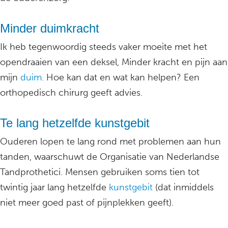
Minder duimkracht
Ik heb tegenwoordig steeds vaker moeite met het
opendraaien van een deksel, Minder kracht en pijn aan
mijn
duim.
Hoe kan dat en wat kan helpen? Een
orthopedisch chirurg geeft advies.
Te lang hetzelfde kunstgebit
Ouderen lopen te lang rond met problemen aan hun
tanden, waarschuwt de Organisatie van Nederlandse
Tandprothetici. Mensen gebruiken soms tien tot
twintig jaar lang hetzelfde
kunstgebit
(dat inmiddels
niet meer goed past of pijnplekken geeft).