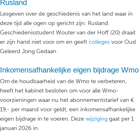
Rusland
Lesgeven over de geschiedenis van het land waar in
deze tijd alle ogen op gericht zijn: Rusland.
Geschiedenisstudent Wouter van der Hoff (20) draait
er zijn hand niet voor om en geeft
colleges
voor Oud
Geleerd Jong Gedaan.
Inkomensafhankelijke eigen bijdrage Wmo
Om de houdbaarheid van de Wmo te verbeteren,
heeft het kabinet besloten om voor alle Wmo-
voorzieningen waar nu het abonnementstarief van €
19,- per maand voor geldt, een inkomensafhankelijke
eigen bijdrage in te voeren. Deze
wijziging
gaat per 1
januari 2026 in.