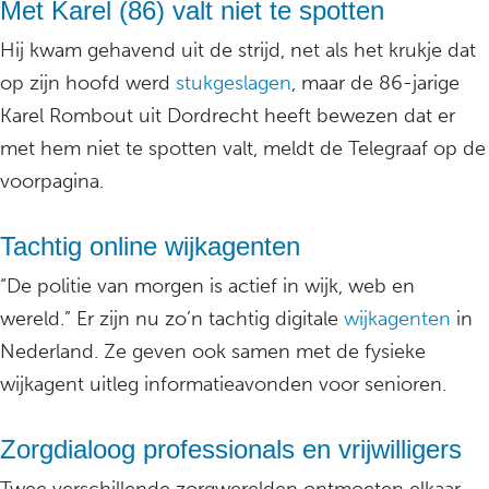
Met Karel (86) valt niet te spotten
Hij kwam gehavend uit de strijd, net als het krukje dat
op zijn hoofd werd
stukgeslagen
, maar de 86-jarige
Karel Rombout uit Dordrecht heeft bewezen dat er
met hem niet te spotten valt, meldt de Telegraaf op de
voorpagina.
Tachtig online wijkagenten
“De politie van morgen is actief in wijk, web en
wereld.” Er zijn nu zo’n tachtig digitale
wijkagenten
in
Nederland. Ze geven ook samen met de fysieke
wijkagent uitleg informatieavonden voor senioren.
Zorgdialoog professionals en vrijwilligers