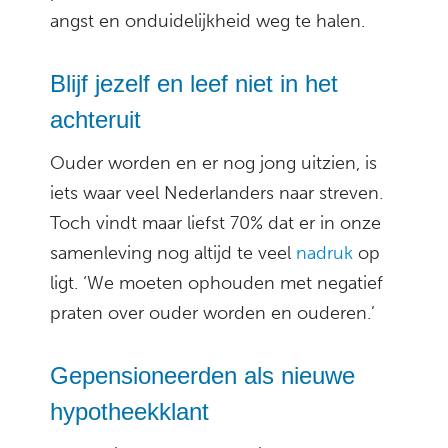
angst en onduidelijkheid weg te halen.
Blijf jezelf en leef niet in het
achteruit
Ouder worden en er nog jong uitzien, is
iets waar veel Nederlanders naar streven.
Toch vindt maar liefst 70% dat er in onze
samenleving nog altijd te veel
nadruk
op
ligt. ‘We moeten ophouden met negatief
praten over ouder worden en ouderen.’
Gepensioneerden als nieuwe
hypotheekklant