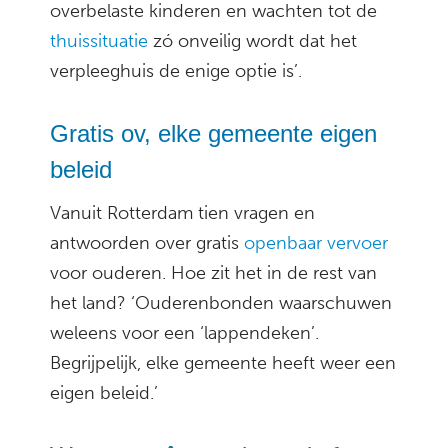
overbelaste kinderen en wachten tot de
thuissituatie
zó onveilig wordt dat het
verpleeghuis de enige optie is’.
Gratis ov, elke gemeente eigen
beleid
Vanuit Rotterdam tien vragen en
antwoorden over gratis
openbaar vervoer
voor ouderen. Hoe zit het in de rest van
het land? ‘Ouderenbonden waarschuwen
weleens voor een ‘lappendeken’.
Begrijpelijk, elke gemeente heeft weer een
eigen beleid.’