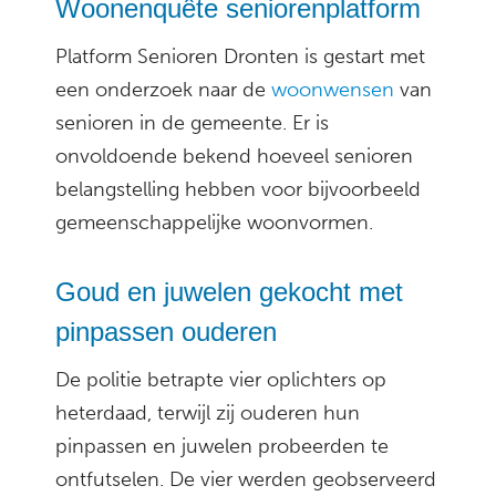
Woonenquête seniorenplatform
Platform Senioren Dronten is gestart met
een onderzoek naar de
woonwensen
van
senioren in de gemeente. Er is
onvoldoende bekend hoeveel senioren
belangstelling hebben voor bijvoorbeeld
gemeenschappelijke woonvormen.
Goud en juwelen gekocht met
pinpassen ouderen
De politie betrapte vier oplichters op
heterdaad, terwijl zij ouderen hun
pinpassen en juwelen probeerden te
ontfutselen. De vier werden geobserveerd