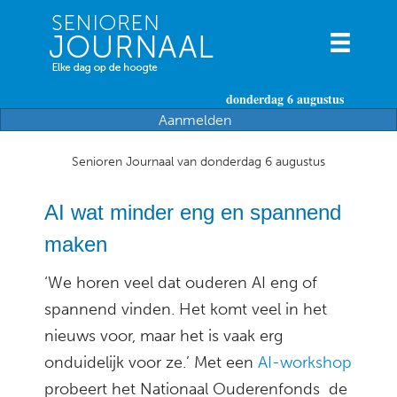
donderdag 6 augustus
Aanmelden
Senioren Journaal van donderdag 6 augustus
AI wat minder eng en spannend
maken
‘We horen veel dat ouderen AI eng of
spannend vinden. Het komt veel in het
nieuws voor, maar het is vaak erg
onduidelijk voor ze.’ Met een
AI-workshop
probeert het Nationaal Ouderenfonds de