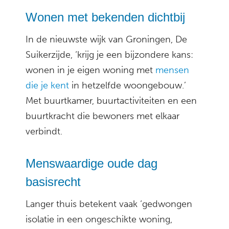
Wonen met bekenden dichtbij
In de nieuwste wijk van Groningen, De
Suikerzijde, ‘krijg je een bijzondere kans:
wonen in je eigen woning met
mensen
die je kent
in hetzelfde woongebouw.’
Met buurtkamer, buurtactiviteiten en een
buurtkracht die bewoners met elkaar
verbindt.
Menswaardige oude dag
basisrecht
Langer thuis betekent vaak ‘gedwongen
isolatie in een ongeschikte woning,