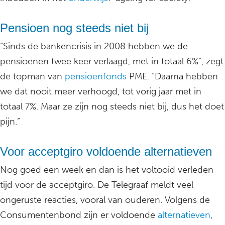
Pensioen nog steeds niet bij
“Sinds de bankencrisis in 2008 hebben we de
pensioenen twee keer verlaagd, met in totaal 6%”, zegt
de topman van
pensioenfonds
PME. “Daarna hebben
we dat nooit meer verhoogd, tot vorig jaar met in
totaal 7%. Maar ze zijn nog steeds niet bij, dus het doet
pijn.”
Voor acceptgiro voldoende alternatieven
Nog goed een week en dan is het voltooid verleden
tijd voor de acceptgiro. De Telegraaf meldt veel
ongeruste reacties, vooral van ouderen. Volgens de
Consumentenbond zijn er voldoende
alternatieven
,