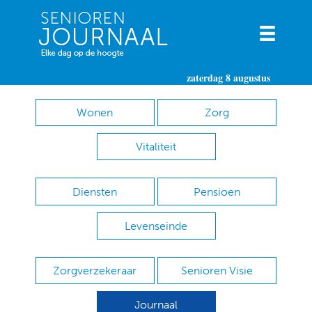
zaterdag 8 augustus
Wonen
Zorg
Vitaliteit
Diensten
Pensioen
Levenseinde
Zorgverzekeraar
Senioren Visie
Journaal