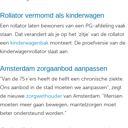
Rollator vermomd als kinderwagen
Een rollator laten bewoners van een PG-afdeling vaak
staan. Dat verandert als je op het ‘zitje’ van de rollator
een
kinderwagenbak
monteert. De proefversie van de
kinderwagenrollator slaat aan.
Amsterdam zorgaanbod aanpassen
“Van de 75+’ers heeft de helft een chronische ziekte.
Ons aanbod in de stad moeten we aanpassen”, zegt
de nieuwe
zorgwethouder
van Amsterdam. “Mensen
moeten meer gaan bewegen, mantelzorgen moet
beter ondersteund worden.”