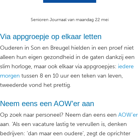
Senioren Journaal van maandag 22 mei
Via appgroepje op elkaar letten
Ouderen in Son en Breugel hielden in een proef niet
alleen hun eigen gezondheid in de gaten dankzij een
slim horloge, maar ook elkaar via appgroepjes:
iedere
morgen
tussen 8 en 10 uur een teken van leven,
tweederde vond het prettig.
Neem eens een AOW’er aan
Op zoek naar personeel? Neem dan eens een
AOW’er
aan. ‘Als een vacature lastig te vervullen is, denken
bedrijven: ‘dan maar een oudere’, zegt de oprichter