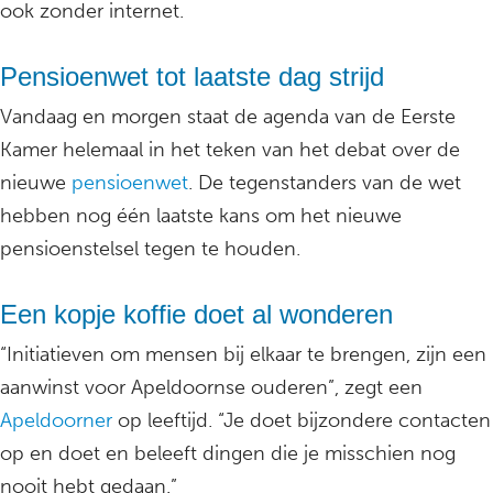
ook zonder internet.
Pensioenwet tot laatste dag strijd
Vandaag en morgen staat de agenda van de Eerste
Kamer helemaal in het teken van het debat over de
nieuwe
pensioenwet
. De tegenstanders van de wet
hebben nog één laatste kans om het nieuwe
pensioenstelsel tegen te houden.
Een kopje koffie doet al wonderen
“Initiatieven om mensen bij elkaar te brengen, zijn een
aanwinst voor Apeldoornse ouderen”, zegt een
Apeldoorner
op leeftijd. “Je doet bijzondere contacten
op en doet en beleeft dingen die je misschien nog
nooit hebt gedaan.”