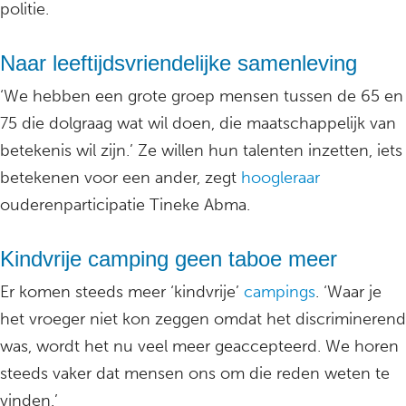
politie.
Naar leeftijdsvriendelijke samenleving
‘We hebben een grote groep mensen tussen de 65 en
75 die dolgraag wat wil doen, die maatschappelijk van
betekenis wil zijn.’ Ze willen hun talenten inzetten, iets
betekenen voor een ander, zegt
hoogleraar
ouderenparticipatie Tineke Abma.
Kindvrije camping geen taboe meer
Er komen steeds meer ‘kindvrije’
campings
. ‘Waar je
het vroeger niet kon zeggen omdat het discriminerend
was, wordt het nu veel meer geaccepteerd. We horen
steeds vaker dat mensen ons om die reden weten te
vinden.’