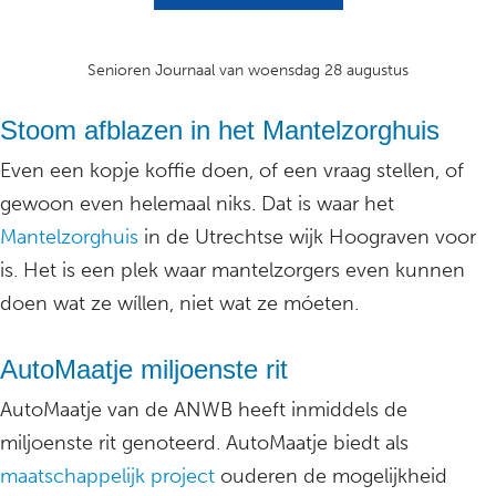
Senioren Journaal van woensdag 28 augustus
Stoom afblazen in het Mantelzorghuis
Even een kopje koffie doen, of een vraag stellen, of
gewoon even helemaal niks. Dat is waar het
Mantelzorghuis
in de Utrechtse wijk Hoograven voor
is. Het is een plek waar mantelzorgers even kunnen
doen wat ze wíllen, niet wat ze móeten.
AutoMaatje miljoenste rit
AutoMaatje van de ANWB heeft inmiddels de
miljoenste rit genoteerd. AutoMaatje biedt als
maatschappelijk project
ouderen de mogelijkheid