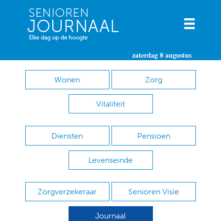
zaterdag 8 augustus
Wonen
Zorg
Vitaliteit
Diensten
Pensioen
Levenseinde
Zorgverzekeraar
Senioren Visie
Journaal