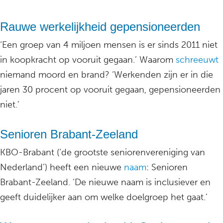
Rauwe werkelijkheid gepensioneerden
‘Een groep van 4 miljoen mensen is er sinds 2011 niet
in koopkracht op vooruit gegaan.’ Waarom
schreeuwt
niemand moord en brand? ‘Werkenden zijn er in die
jaren 30 procent op vooruit gegaan, gepensioneerden
niet.’
Senioren Brabant-Zeeland
KBO-Brabant (‘de grootste seniorenvereniging van
Nederland’) heeft een nieuwe
naam
: Senioren
Brabant-Zeeland. ‘De nieuwe naam is inclusiever en
geeft duidelijker aan om welke doelgroep het gaat.’