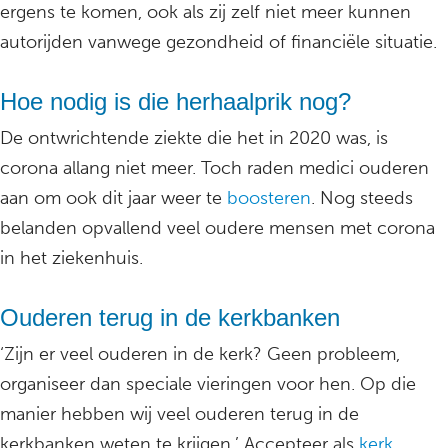
ergens te komen, ook als zij zelf niet meer kunnen
autorijden vanwege gezondheid of financiële situatie.
Hoe nodig is die herhaalprik nog?
De ontwrichtende ziekte die het in 2020 was, is
corona allang niet meer. Toch raden medici ouderen
aan om ook dit jaar weer te
boosteren
. Nog steeds
belanden opvallend veel oudere mensen met corona
in het ziekenhuis.
Ouderen terug in de kerkbanken
‘Zijn er veel ouderen in de kerk? Geen probleem,
organiseer dan speciale vieringen voor hen. Op die
manier hebben wij veel ouderen terug in de
kerkbanken weten te krijgen.’ Accepteer als
kerk