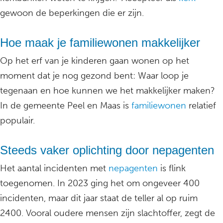
gewoon de beperkingen die er zijn.
Hoe maak je familiewonen makkelijker
Op het erf van je kinderen gaan wonen op het
moment dat je nog gezond bent: Waar loop je
tegenaan en hoe kunnen we het makkelijker maken?
In de gemeente Peel en Maas is
familiewonen
relatief
populair.
Steeds vaker oplichting door nepagenten
Het aantal incidenten met
nepagenten
is flink
toegenomen. In 2023 ging het om ongeveer 400
incidenten, maar dit jaar staat de teller al op ruim
2400. Vooral oudere mensen zijn slachtoffer, zegt de